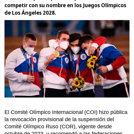
competir con su nombre en los Juegos Olímpicos
de Los Ángeles 2028.
El Comité Olímpico Internacional (COI) hizo pública
la revocación provisional de la suspensión del
Comité Olímpico Ruso (COR), vigente desde
octubre de 2023, y recomendó a las federaciones