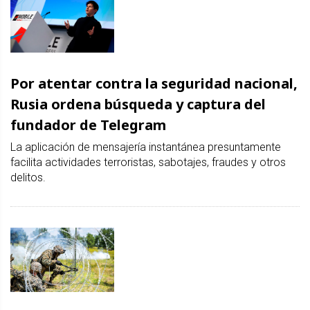
Por atentar contra la seguridad nacional,
Rusia ordena búsqueda y captura del
fundador de Telegram
La aplicación de mensajería instantánea presuntamente
facilita actividades terroristas, sabotajes, fraudes y otros
delitos.