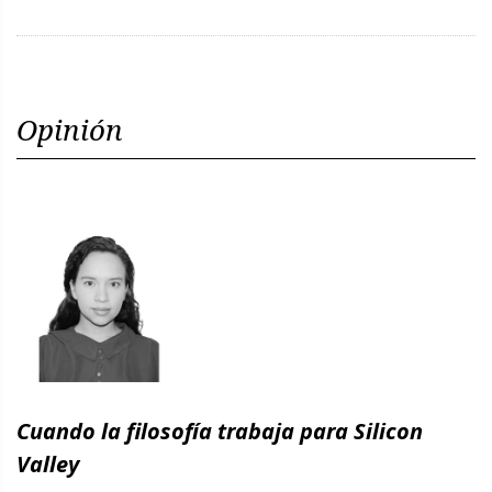
Opinión
Cuando la filosofía trabaja para Silicon
Valley