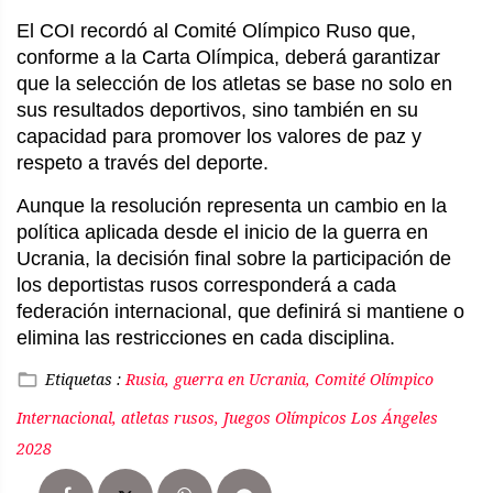
El COI recordó al Comité Olímpico Ruso que,
conforme a la Carta Olímpica, deberá garantizar
que la selección de los atletas se base no solo en
sus resultados deportivos, sino también en su
capacidad para promover los valores de paz y
respeto a través del deporte.
Aunque la resolución representa un cambio en la
política aplicada desde el inicio de la guerra en
Ucrania, la decisión final sobre la participación de
los deportistas rusos corresponderá a cada
federación internacional, que definirá si mantiene o
elimina las restricciones en cada disciplina.
Etiquetas :
Rusia, guerra en Ucrania, Comité Olímpico
Internacional, atletas rusos, Juegos Olímpicos Los Ángeles
2028