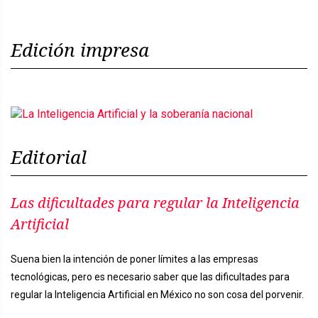
Edición impresa
Editorial
Las dificultades para regular la Inteligencia
Artificial
Suena bien la intención de poner límites a las empresas
tecnológicas, pero es necesario saber que las dificultades para
regular la Inteligencia Artificial en México no son cosa del porvenir.