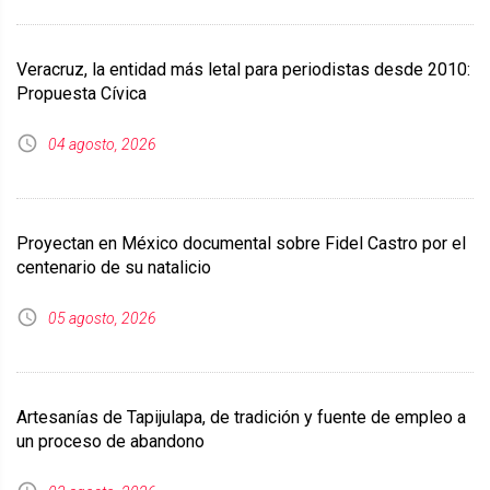
Veracruz, la entidad más letal para periodistas desde 2010:
Propuesta Cívica
04 agosto, 2026
Proyectan en México documental sobre Fidel Castro por el
centenario de su natalicio
05 agosto, 2026
Artesanías de Tapijulapa, de tradición y fuente de empleo a
un proceso de abandono