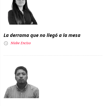
La derrama que no llegó a la mesa
Níobe Enciso