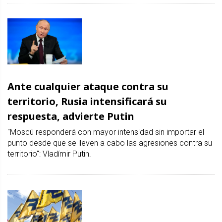
Ante cualquier ataque contra su
territorio, Rusia intensificará su
respuesta, advierte Putin
"Moscú responderá con mayor intensidad sin importar el
punto desde que se lleven a cabo las agresiones contra su
territorio": Vladímir Putin.