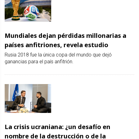
Mundiales dejan pérdidas millonarias a
países anfitriones, revela estudio
Rusia 2018 fue la única copa del mundo que dejó
ganancias para el país anfitrión.
La crisis ucraniana: ¿un desafío en
nombre de la destrucción o de la