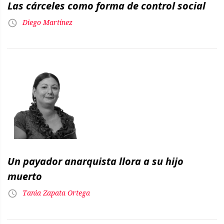
Las cárceles como forma de control social
Diego Martínez
Un payador anarquista llora a su hijo
muerto
Tania Zapata Ortega