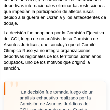
deportivas internacionales eliminar las restricciones
que impedían la participación de atletas rusos
debido a la guerra en Ucrania y los antecedentes de
dopaje.
La decisión fue adoptada por la Comisión Ejecutiva
del COI, luego de un análisis de su Comisión de
Asuntos Jurídicos, que concluyó que el Comité
Olímpico Ruso ya no integra organizaciones
deportivas regionales de los territorios ucranianos
ocupados, uno de los motivos que originó la
sanción.
"La decisión fue tomada luego de un
análisis exhaustivo realizado por la
Comisión de Asuntos Jurídicos del
COI, considerando que el Comité