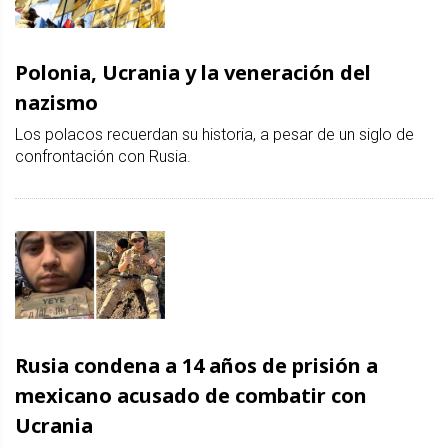
Polonia, Ucrania y la veneración del
nazismo
Los polacos recuerdan su historia, a pesar de un siglo de
confrontación con Rusia.
Rusia condena a 14 años de prisión a
mexicano acusado de combatir con
Ucrania