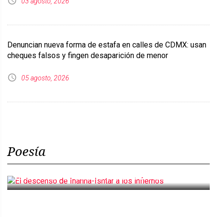
03 agosto, 2026
Denuncian nueva forma de estafa en calles de CDMX: usan
cheques falsos y fingen desaparición de menor
05 agosto, 2026
Poesía
El descenso de Inanna-Ishtar a los infiernos