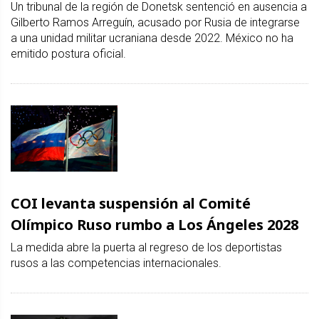
Un tribunal de la región de Donetsk sentenció en ausencia a
Gilberto Ramos Arreguín, acusado por Rusia de integrarse
a una unidad militar ucraniana desde 2022. México no ha
emitido postura oficial.
COI levanta suspensión al Comité
Olímpico Ruso rumbo a Los Ángeles 2028
La medida abre la puerta al regreso de los deportistas
rusos a las competencias internacionales.