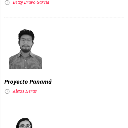
Betzy Bravo García
Proyecto Panamá
Alexis Heras