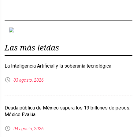
Previous
Next
Las más leídas
La Inteligencia Artificial y la soberanía tecnológica
03 agosto, 2026
Deuda pública de México supera los 19 billones de pesos:
México Evalúa
04 agosto, 2026