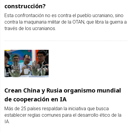
construcción?
Esta confrontación no es contra el pueblo ucraniano, sino
contra la maquinaria militar de la OTAN, que libra la guerra a
través de los ucranianos.
Crean China y Rusia organismo mundial
de cooperación en IA
Más de 25 países respaldan la iniciativa que busca
establecer reglas comunes para el desarrollo ético de la
IA.