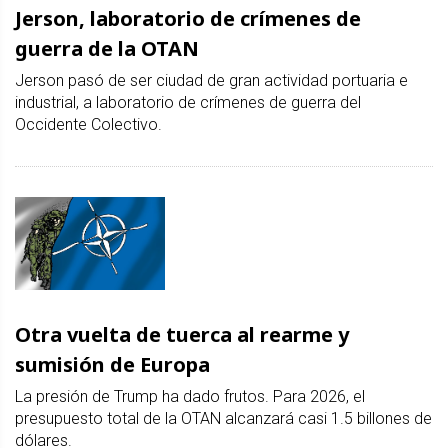
Jerson, laboratorio de crímenes de
guerra de la OTAN
Jerson pasó de ser ciudad de gran actividad portuaria e
industrial, a laboratorio de crímenes de guerra del
Occidente Colectivo.
Otra vuelta de tuerca al rearme y
sumisión de Europa
La presión de Trump ha dado frutos. Para 2026, el
presupuesto total de la OTAN alcanzará casi 1.5 billones de
dólares.