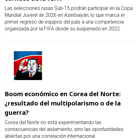
Las selecciones rusas Sub-15 podrán participar en la Copa
Mundial Juvenil de 2026 en Azerbaiyán, lo que marca el
primer regreso de equipos del país a una competencia
organizada por la FIFA desde su suspensión en 2022.
Boom económico en Corea del Norte:
¿resultado del multipolarismo o de la
guerra?
Corea del Norte no está experimentando las
consecuencias del aislamiento, sino las oportunidades
abiertas por una correlación internacional.