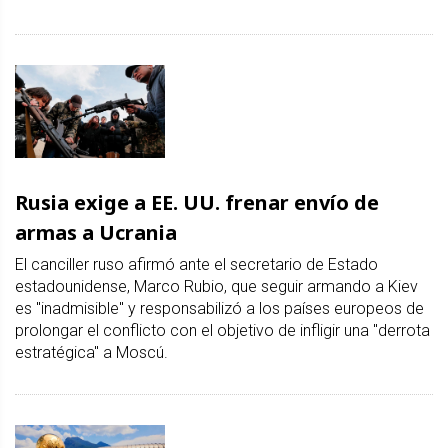
Rusia exige a EE. UU. frenar envío de
armas a Ucrania
El canciller ruso afirmó ante el secretario de Estado
estadounidense, Marco Rubio, que seguir armando a Kiev
es "inadmisible" y responsabilizó a los países europeos de
prolongar el conflicto con el objetivo de infligir una "derrota
estratégica" a Moscú.