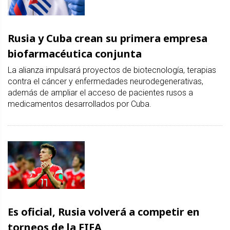
Rusia y Cuba crean su primera empresa
biofarmacéutica conjunta
La alianza impulsará proyectos de biotecnología, terapias
contra el cáncer y enfermedades neurodegenerativas,
además de ampliar el acceso de pacientes rusos a
medicamentos desarrollados por Cuba.
Es oficial, Rusia volverá a competir en
torneos de la FIFA