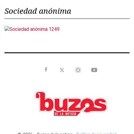
Sociedad anónima