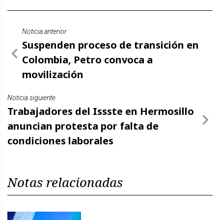
Noticia anterior
Suspenden proceso de transición en
Colombia, Petro convoca a
movilización
Noticia siguiente
Trabajadores del Issste en Hermosillo
anuncian protesta por falta de
condiciones laborales
Notas relacionadas