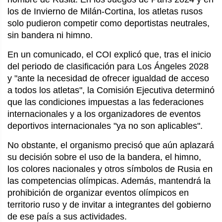
los de Invierno de Milán-Cortina, los atletas rusos
solo pudieron competir como deportistas neutrales,
sin bandera ni himno.
En un comunicado, el COI explicó que, tras el inicio
del periodo de clasificación para Los Ángeles 2028
y "ante la necesidad de ofrecer igualdad de acceso
a todos los atletas", la Comisión Ejecutiva determinó
que las condiciones impuestas a las federaciones
internacionales y a los organizadores de eventos
deportivos internacionales "ya no son aplicables".
No obstante, el organismo precisó que aún aplazará
su decisión sobre el uso de la bandera, el himno,
los colores nacionales y otros símbolos de Rusia en
las competencias olímpicas. Además, mantendrá la
prohibición de organizar eventos olímpicos en
territorio ruso y de invitar a integrantes del gobierno
de ese país a sus actividades.