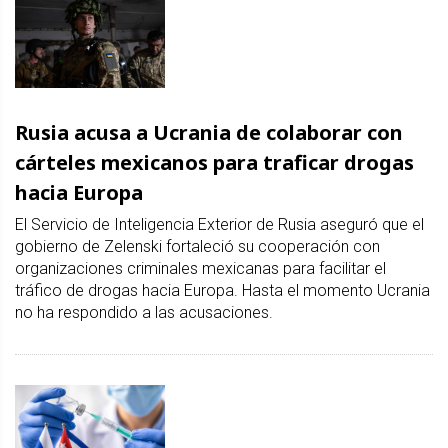
Rusia acusa a Ucrania de colaborar con
cárteles mexicanos para traficar drogas
hacia Europa
El Servicio de Inteligencia Exterior de Rusia aseguró que el
gobierno de Zelenski fortaleció su cooperación con
organizaciones criminales mexicanas para facilitar el
tráfico de drogas hacia Europa. Hasta el momento Ucrania
no ha respondido a las acusaciones.