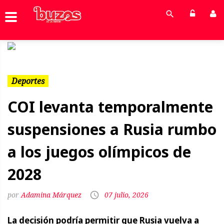
Previous
Next
Deportes
COI levanta temporalmente
suspensiones a Rusia rumbo
a los juegos olímpicos de
2028
Adamina Márquez
07 julio, 2026
La decisión podría permitir que Rusia vuelva a