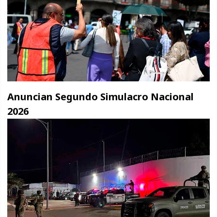
Anuncian Segundo Simulacro Nacional
2026