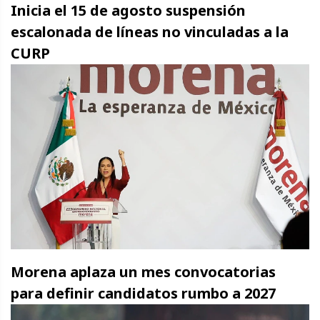
Inicia el 15 de agosto suspensión
escalonada de líneas no vinculadas a la
CURP
Morena aplaza un mes convocatorias
para definir candidatos rumbo a 2027