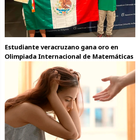
Estudiante veracruzano gana oro en
Olimpiada Internacional de Matemáticas