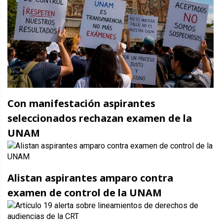
Con manifestación aspirantes
seleccionados rechazan examen de la
UNAM
Alistan aspirantes amparo contra
examen de control de la UNAM