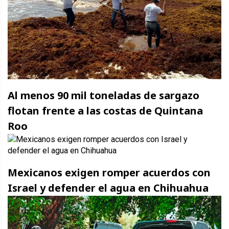
Al menos 90 mil toneladas de sargazo
flotan frente a las costas de Quintana
Roo
Mexicanos exigen romper acuerdos con
Israel y defender el agua en Chihuahua