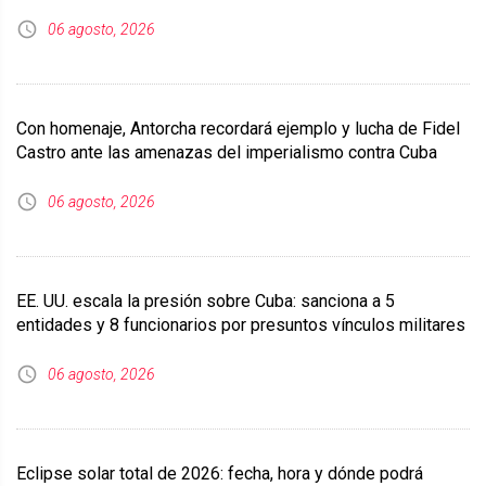
06 agosto, 2026
Con homenaje, Antorcha recordará ejemplo y lucha de Fidel
Castro ante las amenazas del imperialismo contra Cuba
06 agosto, 2026
EE. UU. escala la presión sobre Cuba: sanciona a 5
entidades y 8 funcionarios por presuntos vínculos militares
06 agosto, 2026
Eclipse solar total de 2026: fecha, hora y dónde podrá