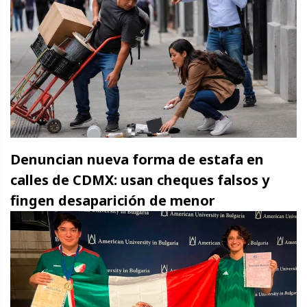
Denuncian nueva forma de estafa en
calles de CDMX: usan cheques falsos y
fingen desaparición de menor