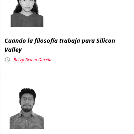
Cuando la filosofía trabaja para Silicon
Valley
Betzy Bravo García