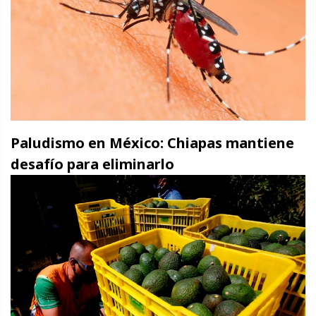
Paludismo en México: Chiapas mantiene
desafío para eliminarlo