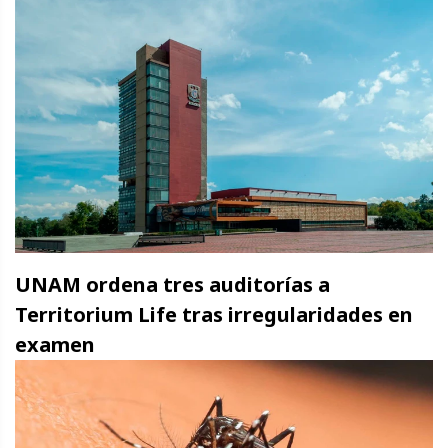
UNAM ordena tres auditorías a
Territorium Life tras irregularidades en
examen