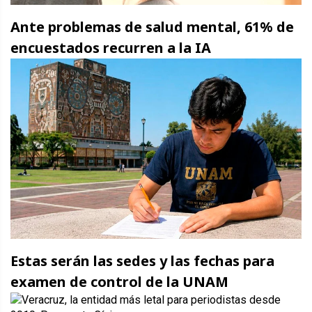
Ante problemas de salud mental, 61% de
encuestados recurren a la IA
Estas serán las sedes y las fechas para
examen de control de la UNAM