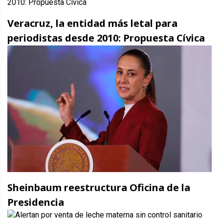
Veracruz, la entidad más letal para
periodistas desde 2010: Propuesta Cívica
Sheinbaum reestructura Oficina de la
Presidencia