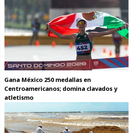
Gana México 250 medallas en
Centroamericanos; domina clavados y
atletismo