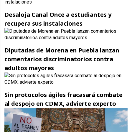
Desaloja Canal Once a estudiantes y
recupera sus instalaciones
Diputadas de Morena en Puebla lanzan
comentarios discriminatorios contra
adultos mayores
Sin protocolos ágiles fracasará combate
al despojo en CDMX, advierte experto