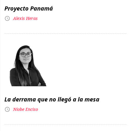
Proyecto Panamá
Alexis Heras
La derrama que no llegó a la mesa
Níobe Enciso