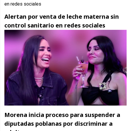
Alertan por venta de leche materna sin
control sanitario en redes sociales
Morena inicia proceso para suspender a
diputadas poblanas por discriminar a