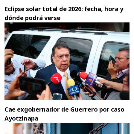
Eclipse solar total de 2026: fecha, hora y
dónde podrá verse
Cae exgobernador de Guerrero por caso
Ayotzinapa