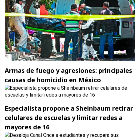
Armas de fuego y agresiones: principales
causas de homicidio en México
Especialista propone a Sheinbaum retirar
celulares de escuelas y limitar redes a
mayores de 16