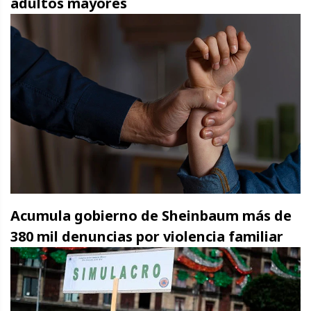
adultos mayores
Acumula gobierno de Sheinbaum más de
380 mil denuncias por violencia familiar