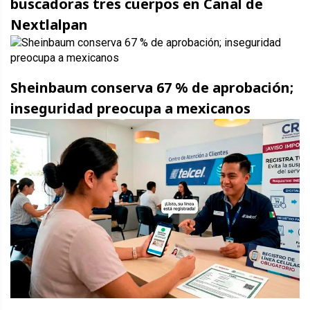
buscadoras tres cuerpos en Canal de
Nextlalpan
Sheinbaum conserva 67 % de aprobación;
inseguridad preocupa a mexicanos