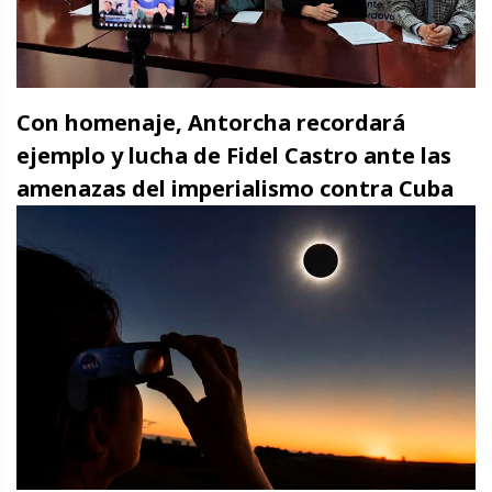
Con homenaje, Antorcha recordará
ejemplo y lucha de Fidel Castro ante las
amenazas del imperialismo contra Cuba