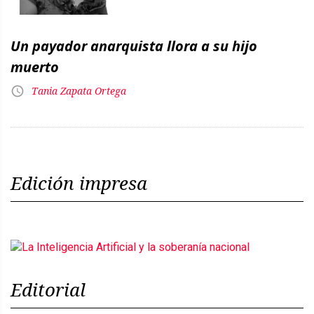
Un payador anarquista llora a su hijo
muerto
Tania Zapata Ortega
Edición impresa
Editorial