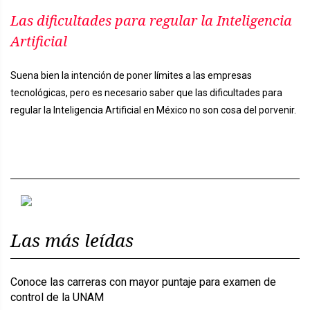
Las dificultades para regular la Inteligencia
Artificial
Suena bien la intención de poner límites a las empresas
tecnológicas, pero es necesario saber que las dificultades para
regular la Inteligencia Artificial en México no son cosa del porvenir.
Previous
Next
Las más leídas
Conoce las carreras con mayor puntaje para examen de
control de la UNAM