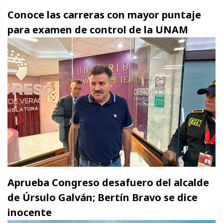
Conoce las carreras con mayor puntaje
para examen de control de la UNAM
Aprueba Congreso desafuero del alcalde
de Úrsulo Galván; Bertín Bravo se dice
inocente