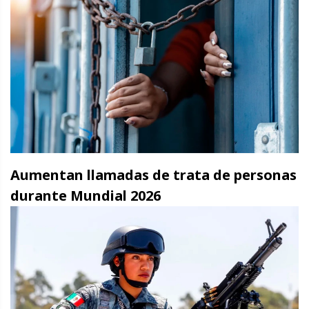
Aumentan llamadas de trata de personas
durante Mundial 2026