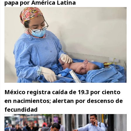
papa por América Latina
México registra caída de 19.3 por ciento
en nacimientos; alertan por descenso de
fecundidad