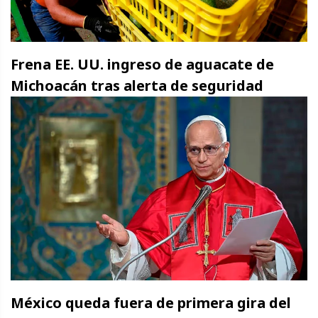
Frena EE. UU. ingreso de aguacate de
Michoacán tras alerta de seguridad
México queda fuera de primera gira del