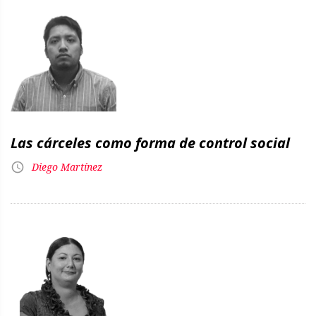
Las cárceles como forma de control social
Diego Martínez