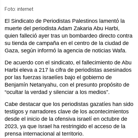
Foto: internet
El Sindicato de Periodistas Palestinos lamentó la
muerte del periodista Adam Zakaria Abu Harbi,
quien falleció ayer tras un bombardeo directo contra
su tienda de campaña en el centro de la ciudad de
Gaza, según informó la agencia de noticias Wafa.
De acuerdo con el sindicato, el fallecimiento de Abu
Harbi eleva a 217 la cifra de periodistas asesinados
por las fuerzas israelíes bajo el gobierno de
Benjamín Netanyahu, con el presunto propósito de
“ocultar la verdad y silenciar a los medios”.
Cabe destacar que los periodistas gazatíes han sido
testigos y narradores clave de los acontecimientos
desde el inicio de la ofensiva israelí en octubre de
2023, ya que Israel ha restringido el acceso de la
prensa internacional al territorio.