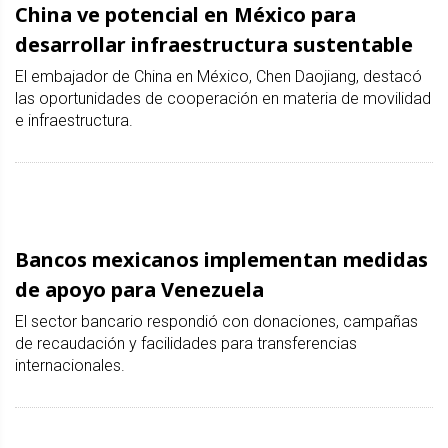
China ve potencial en México para
desarrollar infraestructura sustentable
El embajador de China en México, Chen Daojiang, destacó
las oportunidades de cooperación en materia de movilidad
e infraestructura.
Bancos mexicanos implementan medidas
de apoyo para Venezuela
El sector bancario respondió con donaciones, campañas
de recaudación y facilidades para transferencias
internacionales.