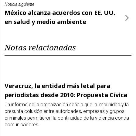
Noticia siguiente
México alcanza acuerdos con EE. UU.
en salud y medio ambiente
Notas relacionadas
Veracruz, la entidad más letal para
periodistas desde 2010: Propuesta Cívica
Un informe de la organización señala que la impunidad y la
presunta colusión entre autoridades, empresas y grupos
criminales permitieron la continuidad de la violencia contra
comunicadores.