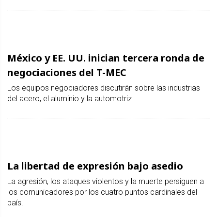
México y EE. UU. inician tercera ronda de
negociaciones del T-MEC
Los equipos negociadores discutirán sobre las industrias
del acero, el aluminio y la automotriz.
La libertad de expresión bajo asedio
La agresión, los ataques violentos y la muerte persiguen a
los comunicadores por los cuatro puntos cardinales del
país.