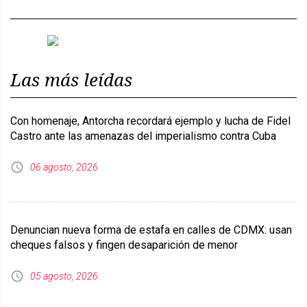
Previous
Next
Las más leídas
Con homenaje, Antorcha recordará ejemplo y lucha de Fidel
Castro ante las amenazas del imperialismo contra Cuba
06 agosto, 2026
Denuncian nueva forma de estafa en calles de CDMX: usan
cheques falsos y fingen desaparición de menor
05 agosto, 2026