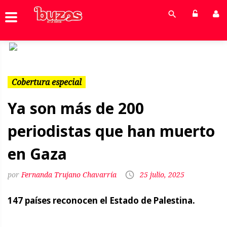
Previous
Next
Cobertura especial
Ya son más de 200
periodistas que han muerto
en Gaza
Fernanda Trujano Chavarría
25 julio, 2025
147 países reconocen el Estado de Palestina.