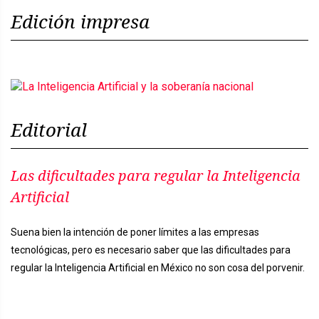
Edición impresa
Editorial
Las dificultades para regular la Inteligencia
Artificial
Suena bien la intención de poner límites a las empresas
tecnológicas, pero es necesario saber que las dificultades para
regular la Inteligencia Artificial en México no son cosa del porvenir.