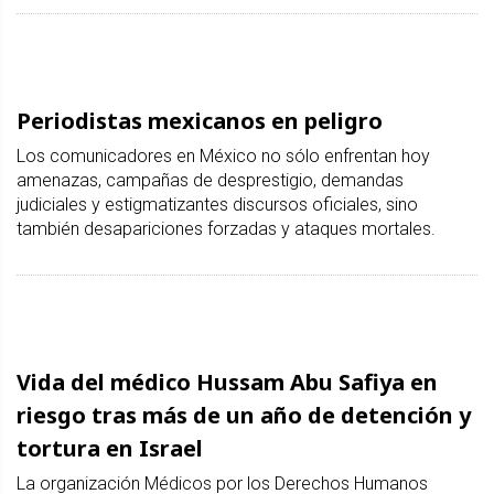
Periodistas mexicanos en peligro
Los comunicadores en México no sólo enfrentan hoy
amenazas, campañas de desprestigio, demandas
judiciales y estigmatizantes discursos oficiales, sino
también desapariciones forzadas y ataques mortales.
Vida del médico Hussam Abu Safiya en
riesgo tras más de un año de detención y
tortura en Israel
La organización Médicos por los Derechos Humanos