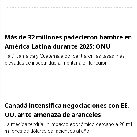
Más de 32 millones padecieron hambre en
América Latina durante 2025: ONU
Haití, Jamaica y Guatemala concentraron las tasas más
elevadas de inseguridad alimentaria en la región.
Canadá intensifica negociaciones con EE.
UU. ante amenaza de aranceles
La medida tendría un impacto económico cercano a 28 mil
millones de dólares canadienses al año.