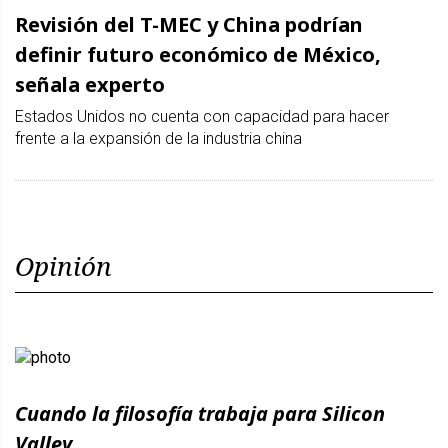
Revisión del T-MEC y China podrían
definir futuro económico de México,
señala experto
Estados Unidos no cuenta con capacidad para hacer
frente a la expansión de la industria china
Opinión
Cuando la filosofía trabaja para Silicon
Valley