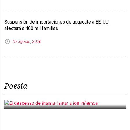
Suspensión de importaciones de aguacate a EE. UU.
afectará a 400 mil familias
07 agosto, 2026
Poesía
El descenso de Inanna-Ishtar a los infiernos