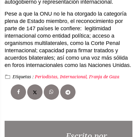
autogobierno y representación internacional.
Pese a que la ONU no le ha otorgado la categoría
plena de Estado miembro, el reconocimiento por
parte de 147 países le confiere: legitimidad
internacional como entidad política; acceso a
organismos multilaterales, como la Corte Penal
Internacional; capacidad para firmar tratados y
acuerdos bilaterales; así como una voz más sólida
en foros internacionales como las Naciones Unidas.
Etiquetas :
Periodistas, Internacional, Franja de Gaza
Escrito por