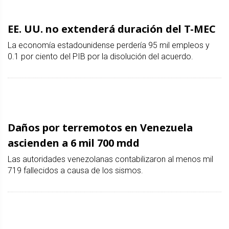
EE. UU. no extenderá duración del T-MEC
La economía estadounidense perdería 95 mil empleos y
0.1 por ciento del PIB por la disolución del acuerdo.
Daños por terremotos en Venezuela
ascienden a 6 mil 700 mdd
Las autoridades venezolanas contabilizaron al menos mil
719 fallecidos a causa de los sismos.