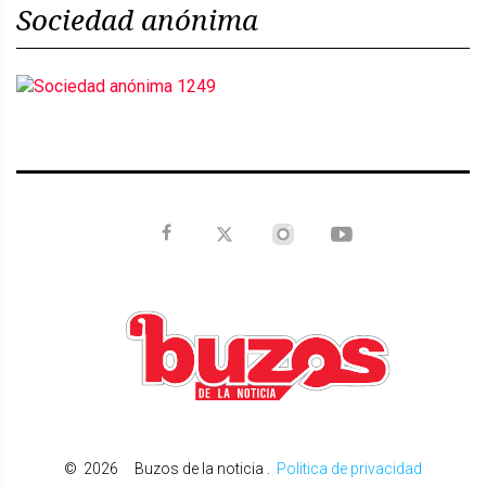
Sociedad anónima
©
2026
Buzos de la noticia
.
Politica de privacidad