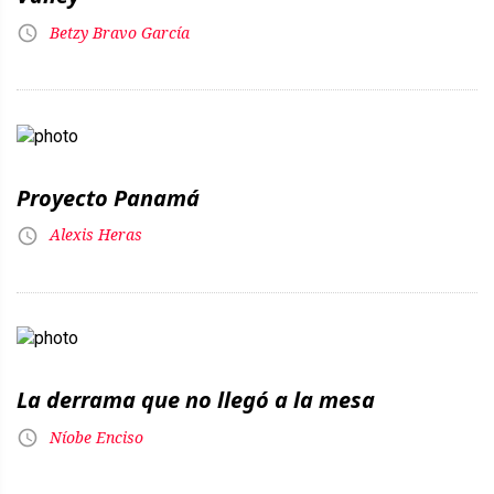
Betzy Bravo García
Proyecto Panamá
Alexis Heras
La derrama que no llegó a la mesa
Níobe Enciso