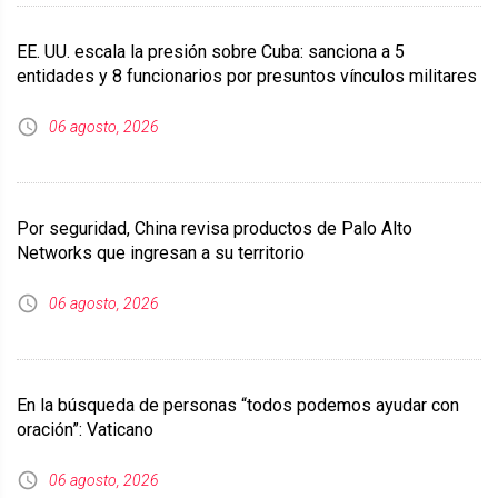
EE. UU. escala la presión sobre Cuba: sanciona a 5
entidades y 8 funcionarios por presuntos vínculos militares
06 agosto, 2026
Por seguridad, China revisa productos de Palo Alto
Networks que ingresan a su territorio
06 agosto, 2026
En la búsqueda de personas “todos podemos ayudar con
oración”: Vaticano
06 agosto, 2026