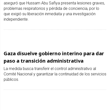
aseguró que Hussam Abu Safiya presenta lesiones graves,
problemas respiratorios y pérdida de conciencia, por lo
que exigió su liberación inmediata y una investigación
independiente.
Gaza disuelve gobierno interino para dar
paso a transición administrativa
La medida busca transferir el control administrativo al
Comité Nacional y garantizar la continuidad de los servicios
públicos.