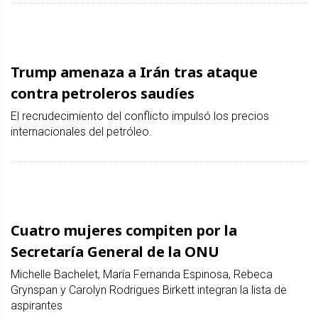
Trump amenaza a Irán tras ataque
contra petroleros saudíes
El recrudecimiento del conflicto impulsó los precios
internacionales del petróleo.
Cuatro mujeres compiten por la
Secretaría General de la ONU
Michelle Bachelet, María Fernanda Espinosa, Rebeca
Grynspan y Carolyn Rodrigues Birkett integran la lista de
aspirantes