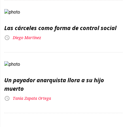
Las cárceles como forma de control social
Diego Martínez
Un payador anarquista llora a su hijo
muerto
Tania Zapata Ortega