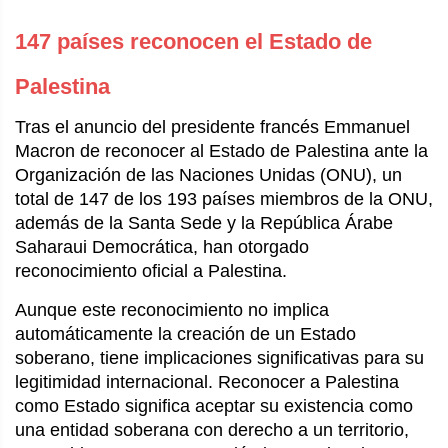
147 países reconocen el Estado de
Palestina
Tras el anuncio del presidente francés Emmanuel
Macron de reconocer al Estado de Palestina ante la
Organización de las Naciones Unidas (ONU), un
total de 147 de los 193 países miembros de la ONU,
además de la Santa Sede y la República Árabe
Saharaui Democrática, han otorgado
reconocimiento oficial a Palestina.
Aunque este reconocimiento no implica
automáticamente la creación de un Estado
soberano, tiene implicaciones significativas para su
legitimidad internacional. Reconocer a Palestina
como Estado significa aceptar su existencia como
una entidad soberana con derecho a un territorio,