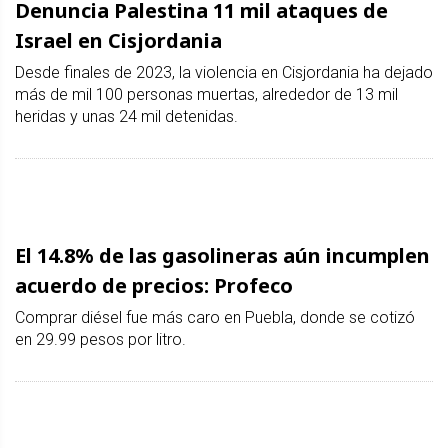
Denuncia Palestina 11 mil ataques de
Israel en Cisjordania
Desde finales de 2023, la violencia en Cisjordania ha dejado
más de mil 100 personas muertas, alrededor de 13 mil
heridas y unas 24 mil detenidas.
El 14.8% de las gasolineras aún incumplen
acuerdo de precios: Profeco
Comprar diésel fue más caro en Puebla, donde se cotizó
en 29.99 pesos por litro.