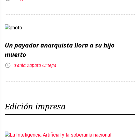
Un payador anarquista llora a su hijo
muerto
Tania Zapata Ortega
Edición impresa