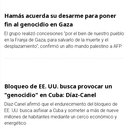
Hamás acuerda su desarme para poner
fin al genocidio en Gaza
El grupo realizó concesiones "por el bien de nuestro pueblo
en la Franja de Gaza, para salvarlo de la muerte y el
desplazamiento"; confirmó un alto mando palestino a AFP.
Bloqueo de EE. UU. busca provocar un
"genocidio" en Cuba: Díaz-Canel
Díaz-Canel afirmó que el endurecimiento del bloqueo de
EE. UU. busca asfixiar a Cuba y someter a más de nueve
millones de habitantes mediante un cerco económico y
energético