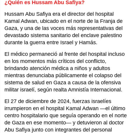
¿Quién es Hussam Abu Safiya?
Hussam Abu Safiya era el director del hospital
Kamal Adwan, ubicado en el norte de la Franja de
Gaza, y una de las voces más representativas del
devastado sistema sanitario del enclave palestino
durante la guerra entre Israel y Hamás.
El médico permaneció al frente del hospital incluso
en los momentos más críticos del conflicto,
brindando atención médica a niños y adultos
mientras denunciaba públicamente el colapso del
sistema de salud en Gaza a causa de la ofensiva
militar israelí, según realta Amnistía Internacional.
El 27 de diciembre de 2024, fuerzas israelíes
irrumpieron en el hospital Kamal Adwan —el último
centro hospitalario que seguía operando en el norte
de Gaza en ese momento— y detuvieron al doctor
Abu Safiya junto con integrantes del personal