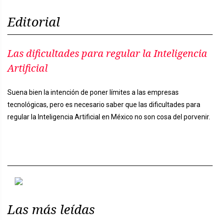
Editorial
Las dificultades para regular la Inteligencia
Artificial
Suena bien la intención de poner límites a las empresas
tecnológicas, pero es necesario saber que las dificultades para
regular la Inteligencia Artificial en México no son cosa del porvenir.
Previous
Next
Las más leídas