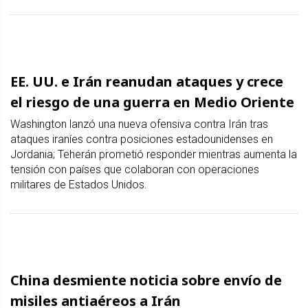
EE. UU. e Irán reanudan ataques y crece
el riesgo de una guerra en Medio Oriente
Washington lanzó una nueva ofensiva contra Irán tras
ataques iraníes contra posiciones estadounidenses en
Jordania; Teherán prometió responder mientras aumenta la
tensión con países que colaboran con operaciones
militares de Estados Unidos.
China desmiente noticia sobre envío de
misiles antiaéreos a Irán