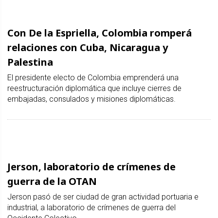
Con De la Espriella, Colombia romperá
relaciones con Cuba, Nicaragua y
Palestina
El presidente electo de Colombia emprenderá una
reestructuración diplomática que incluye cierres de
embajadas, consulados y misiones diplomáticas.
Jerson, laboratorio de crímenes de
guerra de la OTAN
Jerson pasó de ser ciudad de gran actividad portuaria e
industrial, a laboratorio de crímenes de guerra del