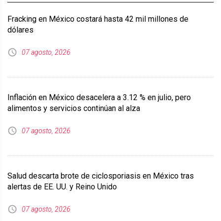
Fracking en México costará hasta 42 mil millones de
dólares
07 agosto, 2026
Inflación en México desacelera a 3.12 % en julio, pero
alimentos y servicios continúan al alza
07 agosto, 2026
Salud descarta brote de ciclosporiasis en México tras
alertas de EE. UU. y Reino Unido
07 agosto, 2026