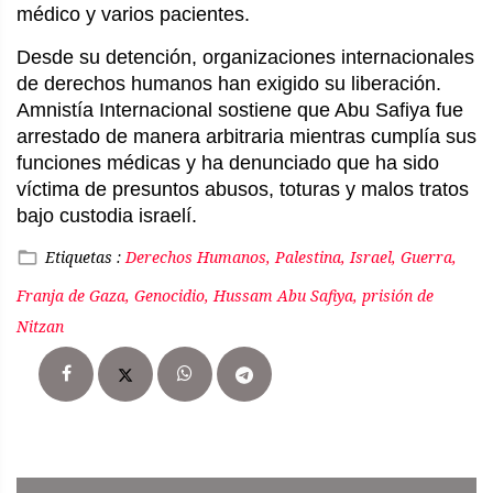
médico y varios pacientes.
Desde su detención, organizaciones internacionales
de derechos humanos han exigido su liberación.
Amnistía Internacional sostiene que Abu Safiya fue
arrestado de manera arbitraria mientras cumplía sus
funciones médicas y ha denunciado que ha sido
víctima de presuntos abusos, toturas y malos tratos
bajo custodia israelí.
Etiquetas :
Derechos Humanos, Palestina, Israel, Guerra,
Franja de Gaza, Genocidio, Hussam Abu Safiya, prisión de
Nitzan