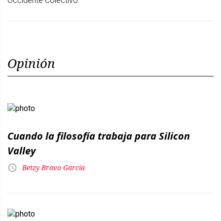
Occidente Colectivo.
Opinión
Cuando la filosofía trabaja para Silicon
Valley
Betzy Bravo García