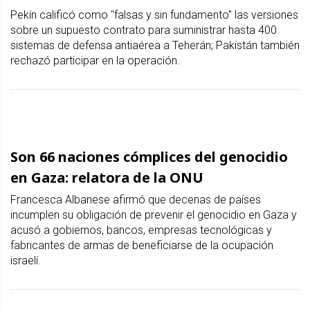
Pekín calificó como "falsas y sin fundamento" las versiones
sobre un supuesto contrato para suministrar hasta 400
sistemas de defensa antiaérea a Teherán; Pakistán también
rechazó participar en la operación.
Son 66 naciones cómplices del genocidio
en Gaza: relatora de la ONU
Francesca Albanese afirmó que decenas de países
incumplen su obligación de prevenir el genocidio en Gaza y
acusó a gobiernos, bancos, empresas tecnológicas y
fabricantes de armas de beneficiarse de la ocupación
israelí.