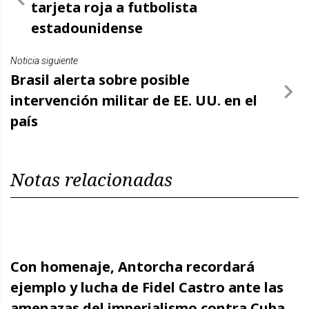
tarjeta roja a futbolista
estadounidense
Noticia siguiente
Brasil alerta sobre posible
intervención militar de EE. UU. en el
país
Notas relacionadas
Con homenaje, Antorcha recordará
ejemplo y lucha de Fidel Castro ante las
amenazas del imperialismo contra Cuba