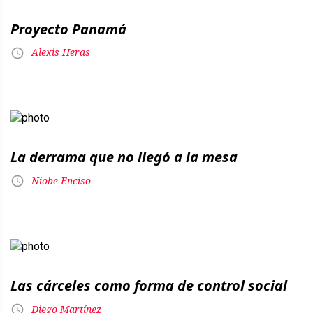
Proyecto Panamá
Alexis Heras
La derrama que no llegó a la mesa
Níobe Enciso
Las cárceles como forma de control social
Diego Martínez