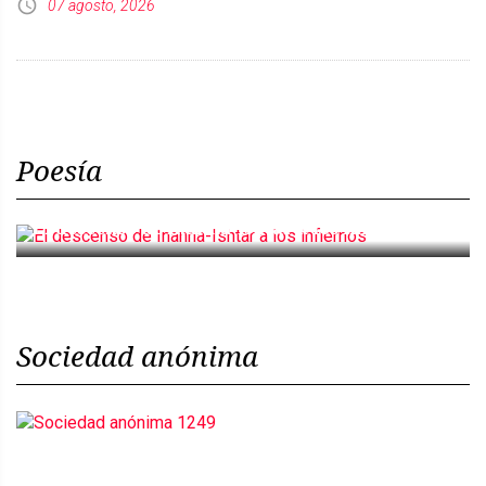
07 agosto, 2026
Poesía
El descenso de Inanna-Ishtar a los infiernos
Sociedad anónima