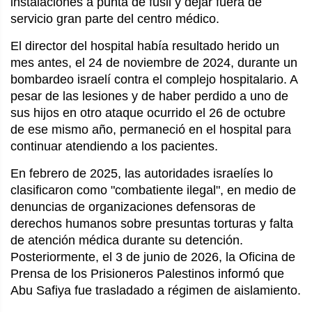
instalaciones a punta de fusil y dejar fuera de
servicio gran parte del centro médico.
El director del hospital había resultado herido un
mes antes, el 24 de noviembre de 2024, durante un
bombardeo israelí contra el complejo hospitalario. A
pesar de las lesiones y de haber perdido a uno de
sus hijos en otro ataque ocurrido el 26 de octubre
de ese mismo año, permaneció en el hospital para
continuar atendiendo a los pacientes.
En febrero de 2025, las autoridades israelíes lo
clasificaron como "combatiente ilegal", en medio de
denuncias de organizaciones defensoras de
derechos humanos sobre presuntas torturas y falta
de atención médica durante su detención.
Posteriormente, el 3 de junio de 2026, la Oficina de
Prensa de los Prisioneros Palestinos informó que
Abu Safiya fue trasladado a régimen de aislamiento.