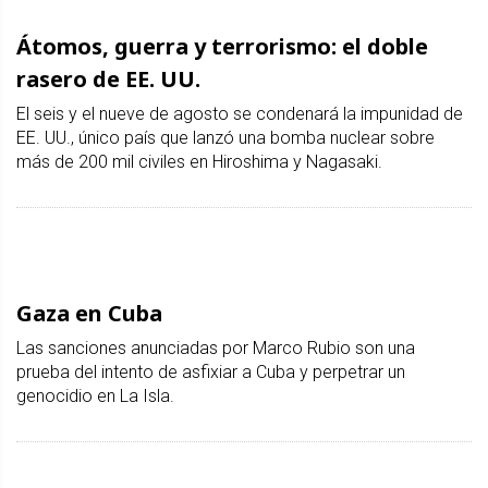
Átomos, guerra y terrorismo: el doble
rasero de EE. UU.
El seis y el nueve de agosto se condenará la impunidad de
EE. UU., único país que lanzó una bomba nuclear sobre
más de 200 mil civiles en Hiroshima y Nagasaki.
Gaza en Cuba
Las sanciones anunciadas por Marco Rubio son una
prueba del intento de asfixiar a Cuba y perpetrar un
genocidio en La Isla.