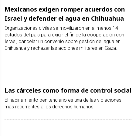
Mexicanos exigen romper acuerdos con
Israel y defender el agua en Chihuahua
Organizaciones civiles se movilizaron en al menos 14
estados del país para exigir el fin de la cooperación con
Israel, cancelar un convenio sobre gestión del agua en
Chihuahua y rechazar las acciones militares en Gaza.
Las cárceles como forma de control social
El hacinamiento penitenciario es una de las violaciones
más recurrentes a los derechos humanos.