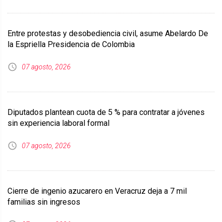
Entre protestas y desobediencia civil, asume Abelardo De
la Espriella Presidencia de Colombia
07 agosto, 2026
Diputados plantean cuota de 5 % para contratar a jóvenes
sin experiencia laboral formal
07 agosto, 2026
Cierre de ingenio azucarero en Veracruz deja a 7 mil
familias sin ingresos