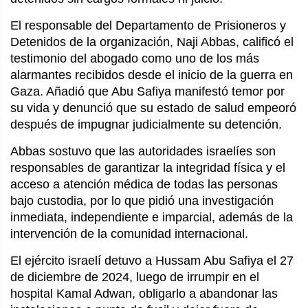
El responsable del Departamento de Prisioneros y
Detenidos de la organización, Naji Abbas, calificó el
testimonio del abogado como uno de los más
alarmantes recibidos desde el inicio de la guerra en
Gaza. Añadió que Abu Safiya manifestó temor por
su vida y denunció que su estado de salud empeoró
después de impugnar judicialmente su detención.
Abbas sostuvo que las autoridades israelíes son
responsables de garantizar la integridad física y el
acceso a atención médica de todas las personas
bajo custodia, por lo que pidió una investigación
inmediata, independiente e imparcial, además de la
intervención de la comunidad internacional.
El ejército israelí detuvo a Hussam Abu Safiya el 27
de diciembre de 2024, luego de irrumpir en el
hospital Kamal Adwan, obligarlo a abandonar las