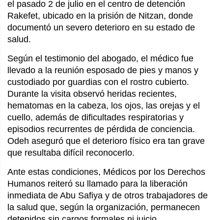
el pasado 2 de julio en el centro de detención
Rakefet, ubicado en la prisión de Nitzan, donde
documentó un severo deterioro en su estado de
salud.
Según el testimonio del abogado, el médico fue
llevado a la reunión esposado de pies y manos y
custodiado por guardias con el rostro cubierto.
Durante la visita observó heridas recientes,
hematomas en la cabeza, los ojos, las orejas y el
cuello, además de dificultades respiratorias y
episodios recurrentes de pérdida de conciencia.
Odeh aseguró que el deterioro físico era tan grave
que resultaba difícil reconocerlo.
Ante estas condiciones, Médicos por los Derechos
Humanos reiteró su llamado para la liberación
inmediata de Abu Safiya y de otros trabajadores de
la salud que, según la organización, permanecen
detenidos sin cargos formales ni juicio.