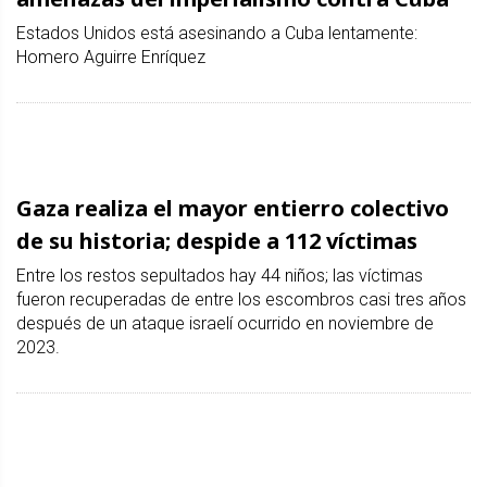
Estados Unidos está asesinando a Cuba lentamente:
Homero Aguirre Enríquez
Gaza realiza el mayor entierro colectivo
de su historia; despide a 112 víctimas
Entre los restos sepultados hay 44 niños; las víctimas
fueron recuperadas de entre los escombros casi tres años
después de un ataque israelí ocurrido en noviembre de
2023.