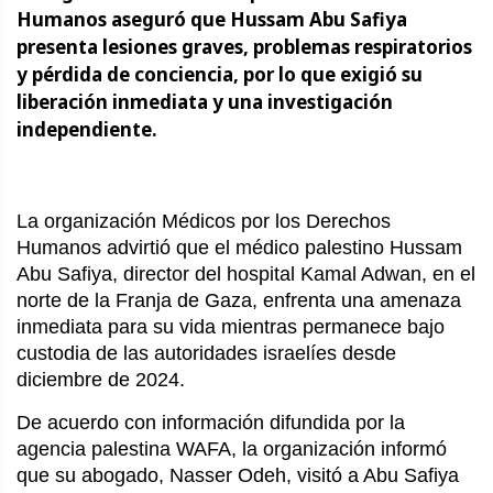
Humanos aseguró que Hussam Abu Safiya
presenta lesiones graves, problemas respiratorios
y pérdida de conciencia, por lo que exigió su
liberación inmediata y una investigación
independiente.
La organización Médicos por los Derechos
Humanos advirtió que el médico palestino Hussam
Abu Safiya, director del hospital Kamal Adwan, en el
norte de la Franja de Gaza, enfrenta una amenaza
inmediata para su vida mientras permanece bajo
custodia de las autoridades israelíes desde
diciembre de 2024.
De acuerdo con información difundida por la
agencia palestina WAFA, la organización informó
que su abogado, Nasser Odeh, visitó a Abu Safiya