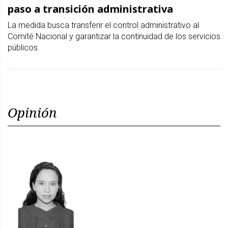
paso a transición administrativa
La medida busca transferir el control administrativo al
Comité Nacional y garantizar la continuidad de los servicios
públicos.
Opinión