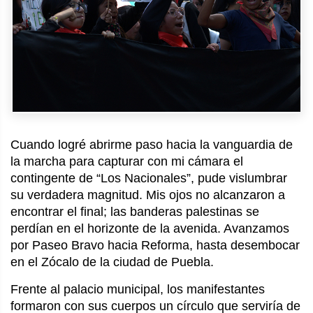
Cuando logré abrirme paso hacia la vanguardia de
la marcha para capturar con mi cámara el
contingente de “Los Nacionales”, pude vislumbrar
su verdadera magnitud. Mis ojos no alcanzaron a
encontrar el final; las banderas palestinas se
perdían en el horizonte de la avenida. Avanzamos
por Paseo Bravo hacia Reforma, hasta desembocar
en el Zócalo de la ciudad de Puebla.
Frente al palacio municipal, los manifestantes
formaron con sus cuerpos un círculo que serviría de