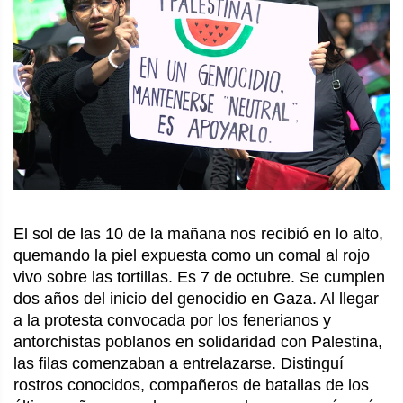
El sol de las 10 de la mañana nos recibió en lo alto,
quemando la piel expuesta como un comal al rojo
vivo sobre las tortillas. Es 7 de octubre. Se cumplen
dos años del inicio del genocidio en Gaza. Al llegar
a la protesta convocada por los fenerianos y
antorchistas poblanos en solidaridad con Palestina,
las filas comenzaban a entrelazarse. Distinguí
rostros conocidos, compañeros de batallas de los