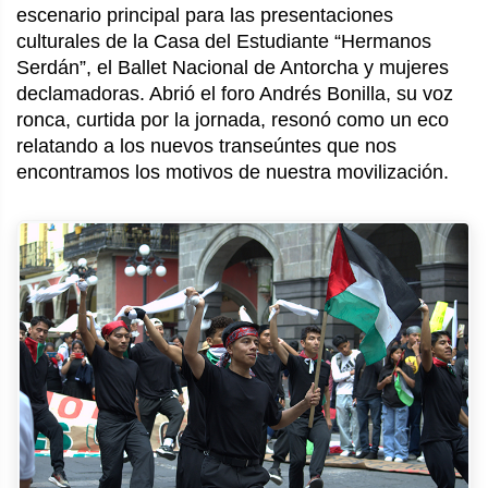
escenario principal para las presentaciones
culturales de la Casa del Estudiante “Hermanos
Serdán”, el Ballet Nacional de Antorcha y mujeres
declamadoras. Abrió el foro Andrés Bonilla, su voz
ronca, curtida por la jornada, resonó como un eco
relatando a los nuevos transeúntes que nos
encontramos los motivos de nuestra movilización.