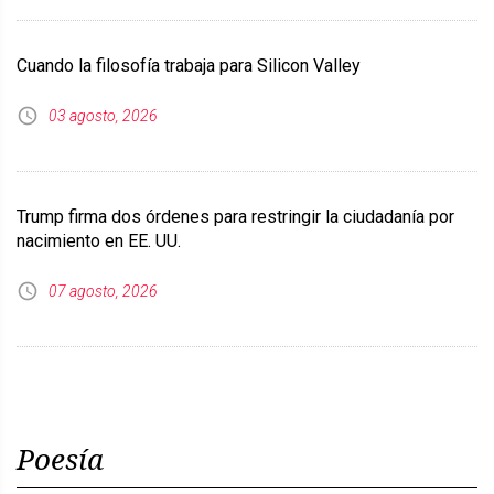
Cuando la filosofía trabaja para Silicon Valley
03 agosto, 2026
Trump firma dos órdenes para restringir la ciudadanía por
nacimiento en EE. UU.
07 agosto, 2026
Poesía