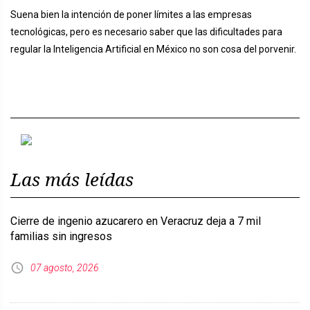
Suena bien la intención de poner límites a las empresas
tecnológicas, pero es necesario saber que las dificultades para
regular la Inteligencia Artificial en México no son cosa del porvenir.
Previous
Next
Las más leídas
Cierre de ingenio azucarero en Veracruz deja a 7 mil
familias sin ingresos
07 agosto, 2026