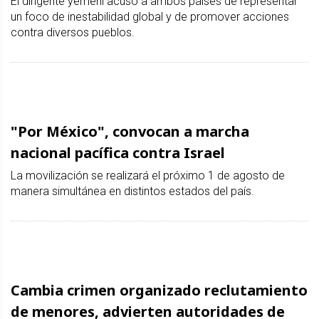
El dirigente yemení acusó a ambos países de representar
un foco de inestabilidad global y de promover acciones
contra diversos pueblos.
"Por México", convocan a marcha
nacional pacífica contra Israel
La movilización se realizará el próximo 1 de agosto de
manera simultánea en distintos estados del país.
Cambia crimen organizado reclutamiento
de menores, advierten autoridades de