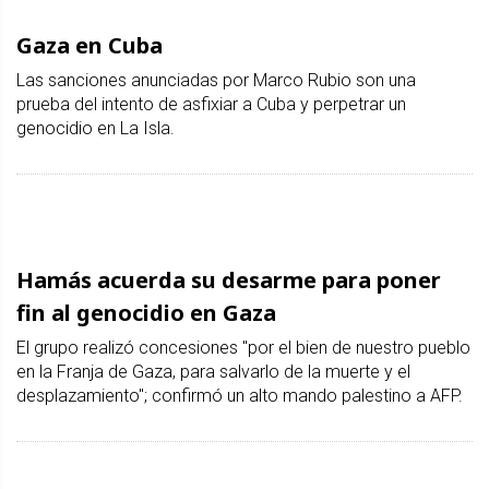
Gaza en Cuba
Las sanciones anunciadas por Marco Rubio son una
prueba del intento de asfixiar a Cuba y perpetrar un
genocidio en La Isla.
Hamás acuerda su desarme para poner
fin al genocidio en Gaza
El grupo realizó concesiones "por el bien de nuestro pueblo
en la Franja de Gaza, para salvarlo de la muerte y el
desplazamiento"; confirmó un alto mando palestino a AFP.