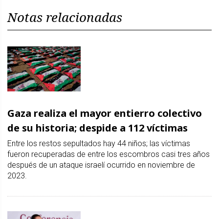
Notas relacionadas
Gaza realiza el mayor entierro colectivo
de su historia; despide a 112 víctimas
Entre los restos sepultados hay 44 niños; las víctimas
fueron recuperadas de entre los escombros casi tres años
después de un ataque israelí ocurrido en noviembre de
2023.