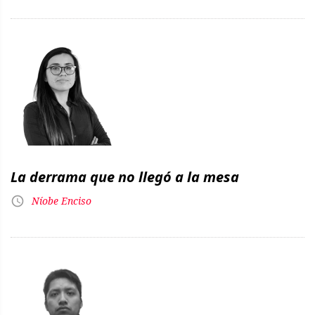
La derrama que no llegó a la mesa
Níobe Enciso