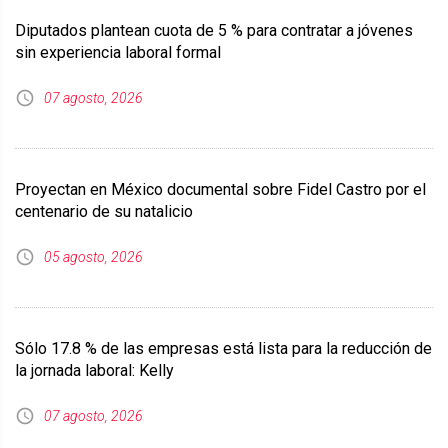
Diputados plantean cuota de 5 % para contratar a jóvenes
sin experiencia laboral formal
07 agosto, 2026
Proyectan en México documental sobre Fidel Castro por el
centenario de su natalicio
05 agosto, 2026
Sólo 17.8 % de las empresas está lista para la reducción de
la jornada laboral: Kelly
07 agosto, 2026