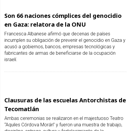
Son 66 naciones cómplices del genocidio
en Gaza: relatora de la ONU
Francesca Albanese afirmó que decenas de países
incumplen su obligación de prevenir el genocidio en Gaza y
acusó a gobiernos, bancos, empresas tecnológicas y
fabricantes de armas de beneficiarse de la ocupación
israelí.
Clausuras de las escuelas Antorchistas de
Tecomatlán
Ambas ceremonias se realizaron en el majestuoso Teatro
“Aquiles Córdova Morán” y fueron una muestra de trabajo,