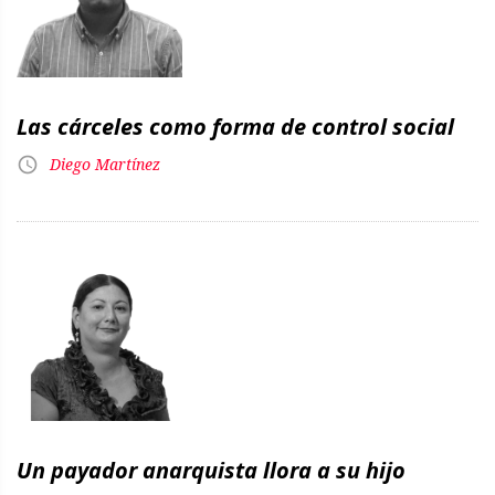
Las cárceles como forma de control social
Diego Martínez
Un payador anarquista llora a su hijo