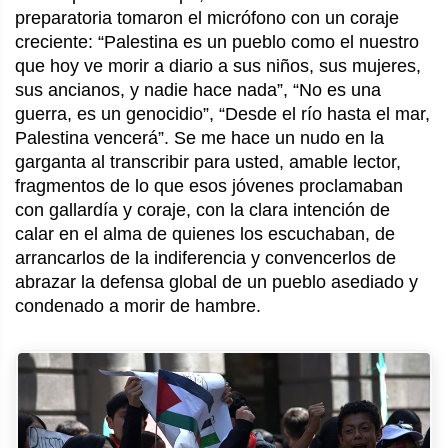
preparatoria tomaron el micrófono con un coraje
creciente: “Palestina es un pueblo como el nuestro
que hoy ve morir a diario a sus niños, sus mujeres,
sus ancianos, y nadie hace nada”, “No es una
guerra, es un genocidio”, “Desde el río hasta el mar,
Palestina vencerá”. Se me hace un nudo en la
garganta al transcribir para usted, amable lector,
fragmentos de lo que esos jóvenes proclamaban
con gallardía y coraje, con la clara intención de
calar en el alma de quienes los escuchaban, de
arrancarlos de la indiferencia y convencerlos de
abrazar la defensa global de un pueblo asediado y
condenado a morir de hambre.