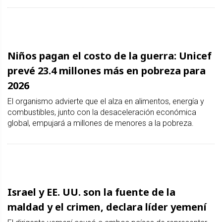
Niños pagan el costo de la guerra: Unicef
prevé 23.4 millones más en pobreza para
2026
El organismo advierte que el alza en alimentos, energía y
combustibles, junto con la desaceleración económica
global, empujará a millones de menores a la pobreza.
Israel y EE. UU. son la fuente de la
maldad y el crimen, declara líder yemení