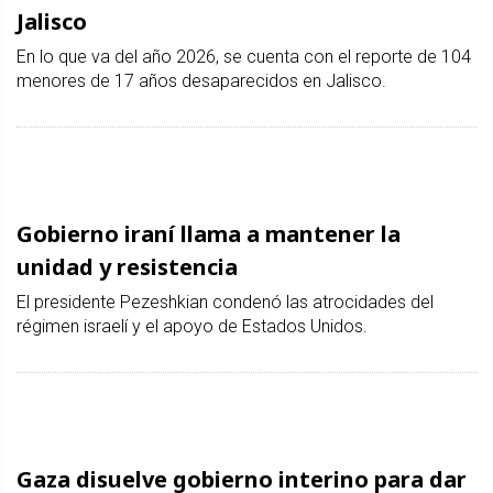
Jalisco
En lo que va del año 2026, se cuenta con el reporte de 104
menores de 17 años desaparecidos en Jalisco.
Gobierno iraní llama a mantener la
unidad y resistencia
El presidente Pezeshkian condenó las atrocidades del
régimen israelí y el apoyo de Estados Unidos.
Gaza disuelve gobierno interino para dar