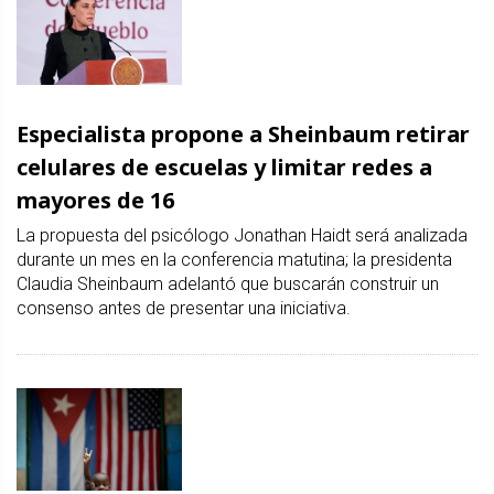
Especialista propone a Sheinbaum retirar
celulares de escuelas y limitar redes a
mayores de 16
La propuesta del psicólogo Jonathan Haidt será analizada
durante un mes en la conferencia matutina; la presidenta
Claudia Sheinbaum adelantó que buscarán construir un
consenso antes de presentar una iniciativa.