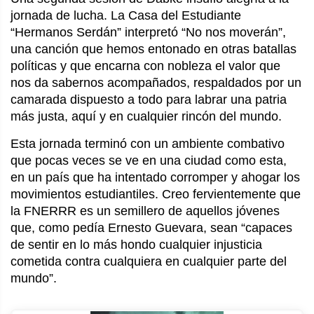
jornada de lucha. La Casa del Estudiante
“Hermanos Serdán” interpretó “No nos moverán”,
una canción que hemos entonado en otras batallas
políticas y que encarna con nobleza el valor que
nos da sabernos acompañados, respaldados por un
camarada dispuesto a todo para labrar una patria
más justa, aquí y en cualquier rincón del mundo.
Esta jornada terminó con un ambiente combativo
que pocas veces se ve en una ciudad como esta,
en un país que ha intentado corromper y ahogar los
movimientos estudiantiles. Creo fervientemente que
la FNERRR es un semillero de aquellos jóvenes
que, como pedía Ernesto Guevara, sean “capaces
de sentir en lo más hondo cualquier injusticia
cometida contra cualquiera en cualquier parte del
mundo”.