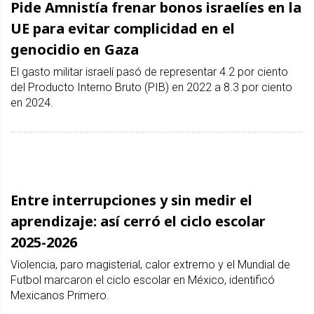
Pide Amnistía frenar bonos israelíes en la
UE para evitar complicidad en el
genocidio en Gaza
El gasto militar israelí pasó de representar 4.2 por ciento
del Producto Interno Bruto (PIB) en 2022 a 8.3 por ciento
en 2024.
Entre interrupciones y sin medir el
aprendizaje: así cerró el ciclo escolar
2025-2026
Violencia, paro magisterial, calor extremo y el Mundial de
Futbol marcaron el ciclo escolar en México, identificó
Mexicanos Primero.