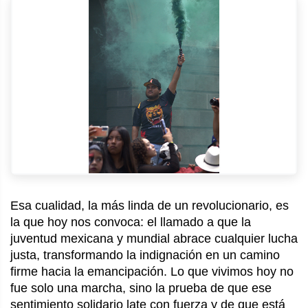
Esa cualidad, la más linda de un revolucionario, es
la que hoy nos convoca: el llamado a que la
juventud mexicana y mundial abrace cualquier lucha
justa, transformando la indignación en un camino
firme hacia la emancipación. Lo que vivimos hoy no
fue solo una marcha, sino la prueba de que ese
sentimiento solidario late con fuerza y de que está