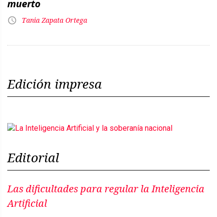
muerto
Tania Zapata Ortega
Edición impresa
Editorial
Las dificultades para regular la Inteligencia
Artificial