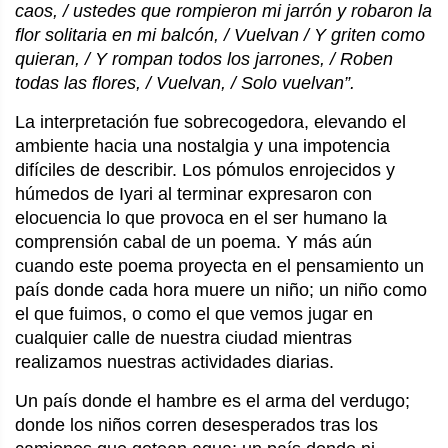
caos, / ustedes que rompieron mi jarrón y robaron la
flor solitaria en mi balcón, / Vuelvan / Y griten como
quieran, / Y rompan todos los jarrones, / Roben
todas las flores, / Vuelvan, / Solo vuelvan”.
La interpretación fue sobrecogedora, elevando el
ambiente hacia una nostalgia y una impotencia
difíciles de describir. Los pómulos enrojecidos y
húmedos de Iyari al terminar expresaron con
elocuencia lo que provoca en el ser humano la
comprensión cabal de un poema. Y más aún
cuando este poema proyecta en el pensamiento un
país donde cada hora muere un niño; un niño como
el que fuimos, o como el que vemos jugar en
cualquier calle de nuestra ciudad mientras
realizamos nuestras actividades diarias.
Un país donde el hambre es el arma del verdugo;
donde los niños corren desesperados tras los