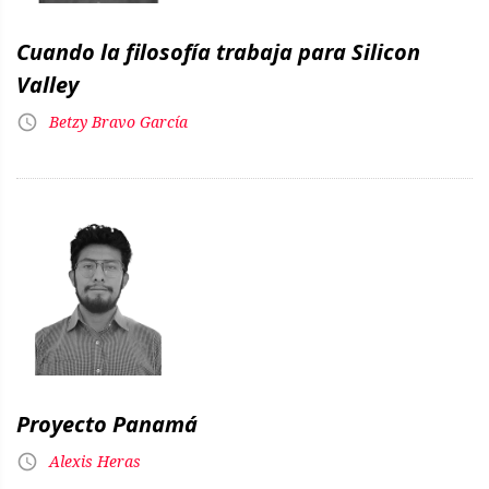
Cuando la filosofía trabaja para Silicon
Valley
Betzy Bravo García
Proyecto Panamá
Alexis Heras