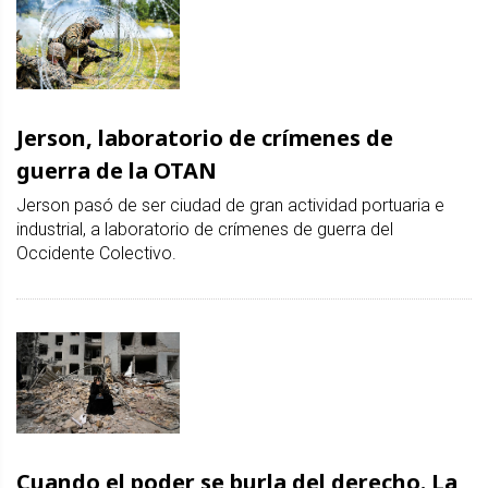
Jerson, laboratorio de crímenes de
guerra de la OTAN
Jerson pasó de ser ciudad de gran actividad portuaria e
industrial, a laboratorio de crímenes de guerra del
Occidente Colectivo.
Cuando el poder se burla del derecho. La