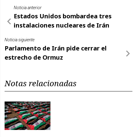
Noticia anterior
Estados Unidos bombardea tres
instalaciones nucleares de Irán
Noticia siguiente
Parlamento de Irán pide cerrar el
estrecho de Ormuz
Notas relacionadas