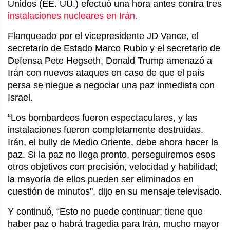
Unidos (EE. UU.) efectuó una hora antes contra tres
instalaciones nucleares en Irán.
Flanqueado por el vicepresidente
JD Vance
, el
secretario de Estado
Marco Rubio
y el secretario de
Defensa Pete Hegseth, Donald
Trump amenazó a
Irán con nuevos ataques en caso de que el país
persa se niegue a negociar una paz inmediata con
Israel.
“Los bombardeos fueron espectaculares, y las
instalaciones fueron completamente destruidas.
Irán, el bully de Medio Oriente, debe ahora hacer la
paz. Si la paz no llega pronto, perseguiremos esos
otros objetivos con precisión, velocidad y habilidad;
la mayoría de ellos pueden ser eliminados en
cuestión de minutos", dijo en su mensaje televisado.
Y continuó, “Esto no puede continuar; tiene que
haber paz o habrá tragedia para Irán, mucho mayor