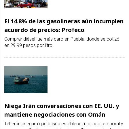
El 14.8% de las gasolineras aún incumplen
acuerdo de precios: Profeco
Comprar diésel fue más caro en Puebla, donde se cotizó
en 29.99 pesos por litro.
Niega Irán conversaciones con EE. UU. y
mantiene negociaciones con Omán
Teherán asegura que busca establecer una ruta temporal y