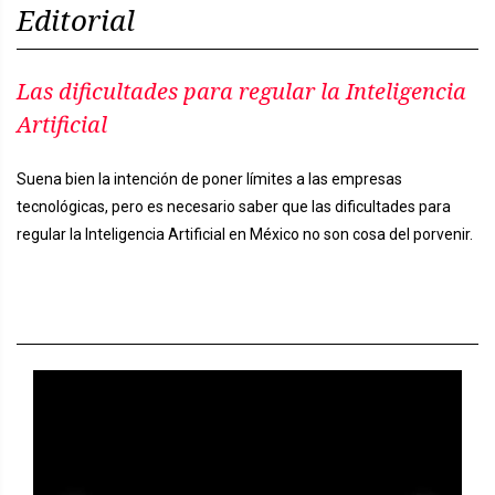
Editorial
Las dificultades para regular la Inteligencia
Artificial
Suena bien la intención de poner límites a las empresas
tecnológicas, pero es necesario saber que las dificultades para
regular la Inteligencia Artificial en México no son cosa del porvenir.