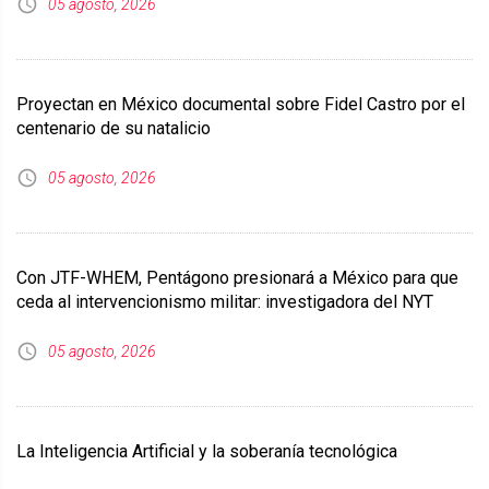
05 agosto, 2026
Proyectan en México documental sobre Fidel Castro por el
centenario de su natalicio
05 agosto, 2026
Con JTF-WHEM, Pentágono presionará a México para que
ceda al intervencionismo militar: investigadora del NYT
05 agosto, 2026
La Inteligencia Artificial y la soberanía tecnológica