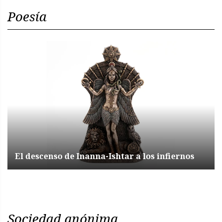
Poesía
El descenso de Inanna-Ishtar a los infiernos
Sociedad anónima