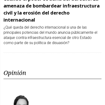
amenaza de bombardear infraestructura
civil y la erosión del derecho
internacional
¿Qué queda del derecho internacional si una de las
principales potencias del mundo anuncia públicamente el
ataque contra infraestructura esencial de otro Estado
como parte de su política de disuasión?
Opinión