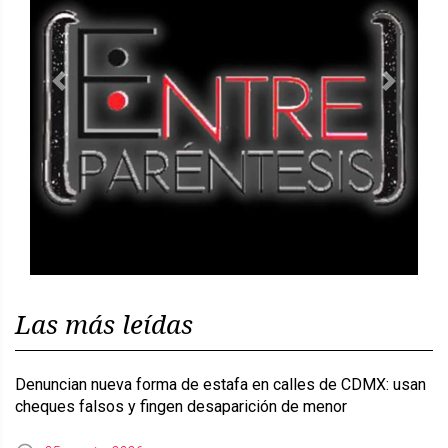
Previous
Next
Las más leídas
Denuncian nueva forma de estafa en calles de CDMX: usan
cheques falsos y fingen desaparición de menor