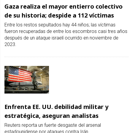
Gaza realiza el mayor entierro colectivo
de su historia; despide a 112 víctimas
Entre los restos sepultados hay 44 niños; las víctimas
fueron recuperadas de entre los escombros casi tres años
después de un ataque israelí ocurrido en noviembre de
2023.
Enfrenta EE. UU. debilidad militar y
estratégica, aseguran analistas
Reuters reporta un fuerte desgaste del arsenal
estadounidense por ataques contra Irán.