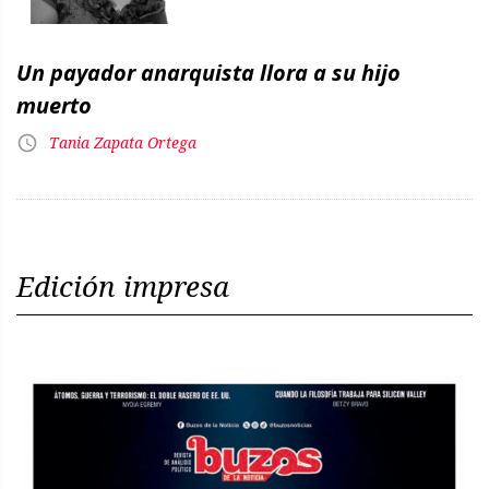
Un payador anarquista llora a su hijo
muerto
Tania Zapata Ortega
Edición impresa