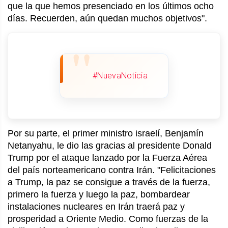
que la que hemos presenciado en los últimos ocho
días. Recuerden, aún quedan muchos objetivos".
#NuevaNoticia
Por su parte, el primer ministro israelí, Benjamín
Netanyahu, le dio las gracias al presidente Donald
Trump por el ataque lanzado por la Fuerza Aérea
del país norteamericano contra Irán. "Felicitaciones
a Trump, la paz se consigue a través de la fuerza,
primero la fuerza y luego la paz, bombardear
instalaciones nucleares en Irán traerá paz y
prosperidad a Oriente Medio. Como fuerzas de la