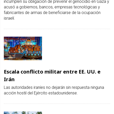
incumplen su obligación de prevenir el genocidio en Gaza y
acusó a gobiernos, bancos, empresas tecnológicas y
fabricantes de armas de beneficiarse de la ocupación
israelí.
Escala conflicto militar entre EE. UU. e
Irán
Las autoridades iraníes no dejarán sin respuesta ninguna
acción hostil del Ejército estadounidense.