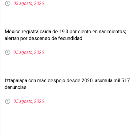
03 agosto, 2026
México registra caída de 19.3 por ciento en nacimientos;
alertan por descenso de fecundidad
05 agosto, 2026
Iztapalapa con más despojo desde 2020; acumula mil 517
denuncias
05 agosto, 2026