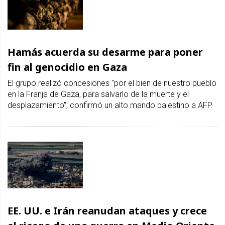
Hamás acuerda su desarme para poner
fin al genocidio en Gaza
El grupo realizó concesiones "por el bien de nuestro pueblo
en la Franja de Gaza, para salvarlo de la muerte y el
desplazamiento"; confirmó un alto mando palestino a AFP.
EE. UU. e Irán reanudan ataques y crece