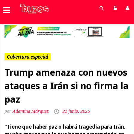
Previous
Next
Cobertura especial
Trump amenaza con nuevos
ataques a Irán si no firma la
paz
Adamina Márquez
21 junio, 2025
"Tiene que haber paz o habrá tragedia para Irán,