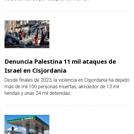
Denuncia Palestina 11 mil ataques de
Israel en Cisjordania
Desde finales de 2023, la violencia en Cisjordania ha dejado
más de mil 100 personas muertas, alrededor de 13 mil
heridas y unas 24 mil detenidas.