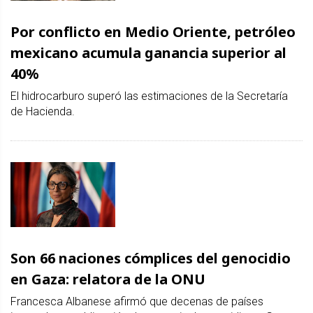
Por conflicto en Medio Oriente, petróleo
mexicano acumula ganancia superior al
40%
El hidrocarburo superó las estimaciones de la Secretaría
de Hacienda.
Son 66 naciones cómplices del genocidio
en Gaza: relatora de la ONU
Francesca Albanese afirmó que decenas de países