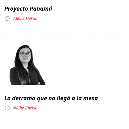
Proyecto Panamá
Alexis Heras
La derrama que no llegó a la mesa
Níobe Enciso