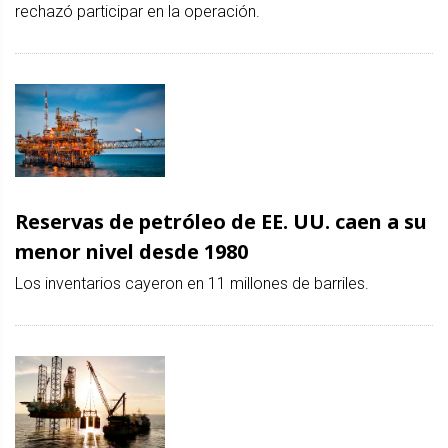
rechazó participar en la operación.
Reservas de petróleo de EE. UU. caen a su
menor nivel desde 1980
Los inventarios cayeron en 11 millones de barriles.