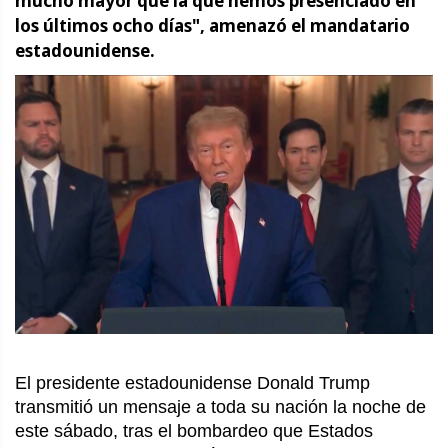
mucho mayor que la que hemos presenciado en
los últimos ocho días", amenazó el mandatario
estadounidense.
El presidente estadounidense Donald Trump
transmitió un mensaje a toda su nación la noche de
este sábado, tras el bombardeo que Estados