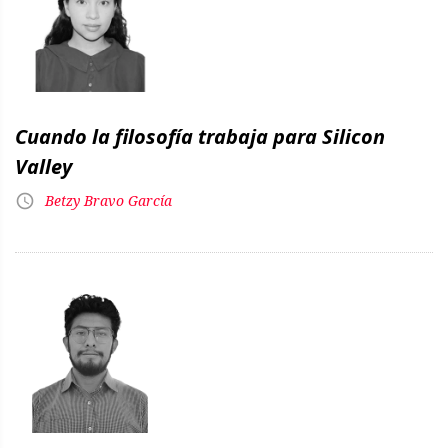
Cuando la filosofía trabaja para Silicon
Valley
Betzy Bravo García