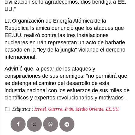
civilización se lo agradecemos, dios bendiga a EE.
UU."
La Organización de Energía Atómica de la
República Islámica denunció que los ataques que
EE.UU. realizó contra las tres instalaciones
nucleares en Irán representan un acto de barbarie
basado en la "ley de la jungla" violando el derecho
internacional.
Advirtió que, a pesar de los ataques y
conspiraciones de sus enemigos, "no permitirá que
se detenga el camino del desarrollo de esta
industria nacional con los esfuerzos de sus miles de
científicos y expertos revolucionarios y motivados".
Etiquetas :
Israel, Guerra, Irán, Medio Oriente, EE.UU.