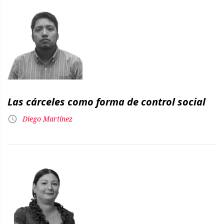
Las cárceles como forma de control social
Diego Martínez