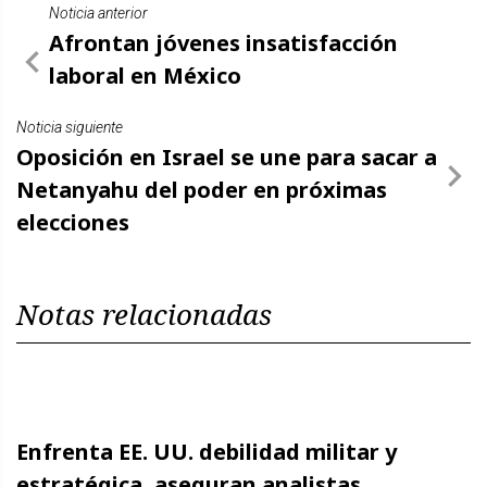
Noticia anterior
Afrontan jóvenes insatisfacción
laboral en México
Noticia siguiente
Oposición en Israel se une para sacar a
Netanyahu del poder en próximas
elecciones
Notas relacionadas
Enfrenta EE. UU. debilidad militar y
estratégica, aseguran analistas