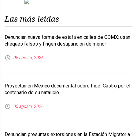
Previous
Next
Las más leídas
Denuncian nueva forma de estafa en calles de CDMX: usan
cheques falsos y fingen desaparición de menor
05 agosto, 2026
Proyectan en México documental sobre Fidel Castro por el
centenario de su natalicio
05 agosto, 2026
Denuncian presuntas extorsiones en la Estación Migratoria