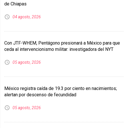
de Chiapas
04 agosto, 2026
Con JTF-WHEM, Pentágono presionará a México para que
ceda al intervencionismo militar: investigadora del NYT
05 agosto, 2026
México registra caída de 19.3 por ciento en nacimientos;
alertan por descenso de fecundidad
05 agosto, 2026