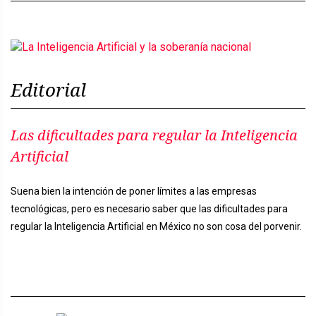
Editorial
Las dificultades para regular la Inteligencia
Artificial
Suena bien la intención de poner límites a las empresas
tecnológicas, pero es necesario saber que las dificultades para
regular la Inteligencia Artificial en México no son cosa del porvenir.