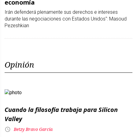
economía
Irán defenderá plenamente sus derechos e intereses
durante las negociaciones con Estados Unidos": Masoud
Pezeshkian
Opinión
Cuando la filosofía trabaja para Silicon
Valley
Betzy Bravo García