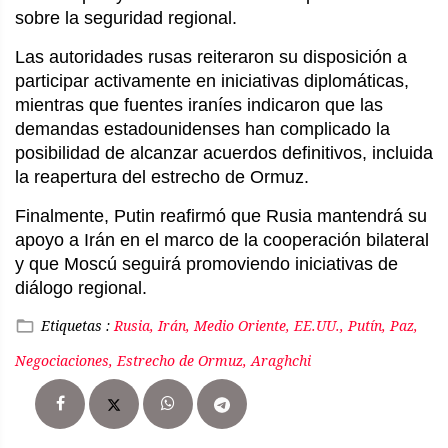
sobre la seguridad regional.
Las autoridades rusas reiteraron su disposición a
participar activamente en iniciativas diplomáticas,
mientras que fuentes iraníes indicaron que las
demandas estadounidenses han complicado la
posibilidad de alcanzar acuerdos definitivos, incluida
la reapertura del estrecho de Ormuz.
Finalmente, Putin reafirmó que Rusia mantendrá su
apoyo a Irán en el marco de la cooperación bilateral
y que Moscú seguirá promoviendo iniciativas de
diálogo regional.
Etiquetas :
Rusia, Irán, Medio Oriente, EE.UU., Putín, Paz,
Negociaciones, Estrecho de Ormuz, Araghchi