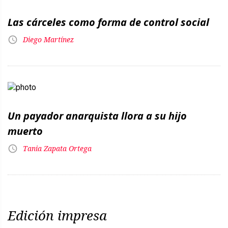
Las cárceles como forma de control social
Diego Martínez
Un payador anarquista llora a su hijo
muerto
Tania Zapata Ortega
Edición impresa