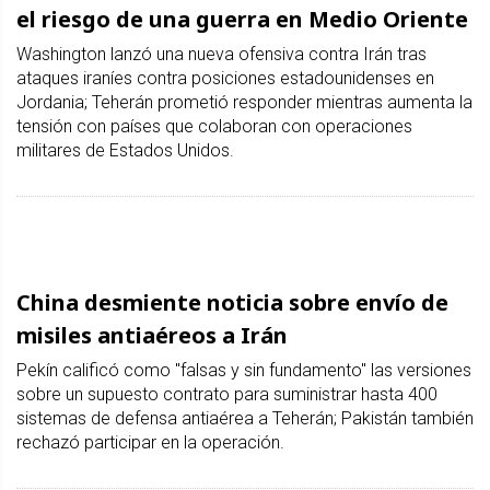
el riesgo de una guerra en Medio Oriente
Washington lanzó una nueva ofensiva contra Irán tras
ataques iraníes contra posiciones estadounidenses en
Jordania; Teherán prometió responder mientras aumenta la
tensión con países que colaboran con operaciones
militares de Estados Unidos.
China desmiente noticia sobre envío de
misiles antiaéreos a Irán
Pekín calificó como "falsas y sin fundamento" las versiones
sobre un supuesto contrato para suministrar hasta 400
sistemas de defensa antiaérea a Teherán; Pakistán también
rechazó participar en la operación.