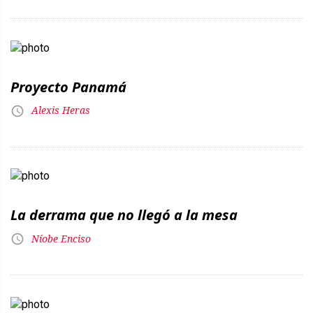
Proyecto Panamá
Alexis Heras
La derrama que no llegó a la mesa
Níobe Enciso