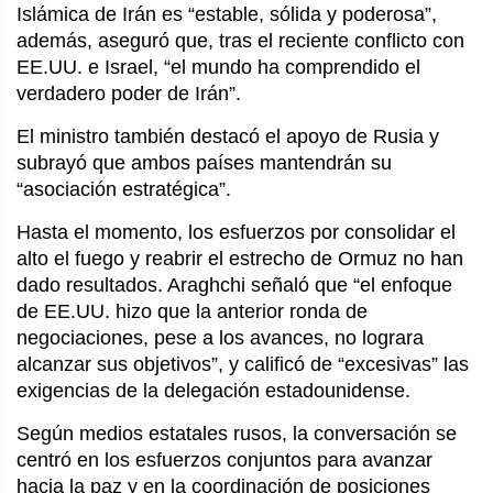
Islámica de Irán es “estable, sólida y poderosa”,
además, aseguró que, tras el reciente conflicto con
EE.UU. e Israel, “el mundo ha comprendido el
verdadero poder de Irán”.
El ministro también destacó el apoyo de Rusia y
subrayó que ambos países mantendrán su
“asociación estratégica”.
Hasta el momento, los esfuerzos por consolidar el
alto el fuego y reabrir el estrecho de Ormuz no han
dado resultados. Araghchi señaló que “el enfoque
de EE.UU. hizo que la anterior ronda de
negociaciones, pese a los avances, no lograra
alcanzar sus objetivos”, y calificó de “excesivas” las
exigencias de la delegación estadounidense.
Según medios estatales rusos, la conversación se
centró en los esfuerzos conjuntos para avanzar
hacia la paz y en la coordinación de posiciones