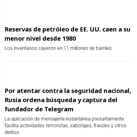
Reservas de petróleo de EE. UU. caen a su
menor nivel desde 1980
Los inventarios cayeron en 11 millones de barriles.
Por atentar contra la seguridad nacional,
Rusia ordena búsqueda y captura del
fundador de Telegram
La aplicación de mensajería instantánea presuntamente
facilita actividades terroristas, sabotajes, fraudes y otros
delitos.