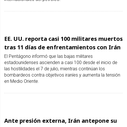
EE. UU. reporta casi 100 militares muertos
tras 11 días de enfrentamientos con Irán
El Pentágono informó que las bajas militares
estadounidenses ascienden a casi 100 desde el inicio de
las hostilidades el 7 de julio, mientras continúan los
bombardeos contra objetivos iraníes y aumenta la tensión
en Medio Oriente.
Ante presión externa, Irán antepone su