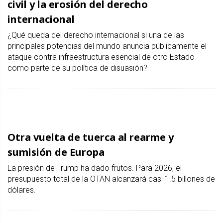
civil y la erosión del derecho
internacional
¿Qué queda del derecho internacional si una de las
principales potencias del mundo anuncia públicamente el
ataque contra infraestructura esencial de otro Estado
como parte de su política de disuasión?
Otra vuelta de tuerca al rearme y
sumisión de Europa
La presión de Trump ha dado frutos. Para 2026, el
presupuesto total de la OTAN alcanzará casi 1.5 billones de
dólares.