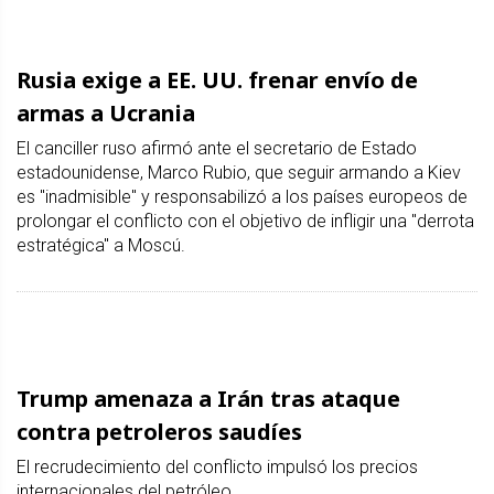
Rusia exige a EE. UU. frenar envío de
armas a Ucrania
El canciller ruso afirmó ante el secretario de Estado
estadounidense, Marco Rubio, que seguir armando a Kiev
es "inadmisible" y responsabilizó a los países europeos de
prolongar el conflicto con el objetivo de infligir una "derrota
estratégica" a Moscú.
Trump amenaza a Irán tras ataque
contra petroleros saudíes
El recrudecimiento del conflicto impulsó los precios
internacionales del petróleo.