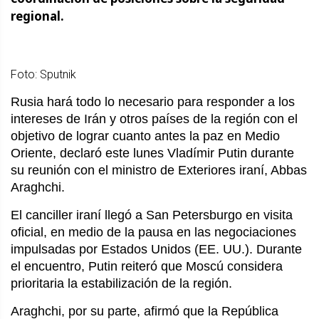
regional.
Foto: Sputnik
Rusia hará todo lo necesario para responder a los
intereses de Irán y otros países de la región con el
objetivo de lograr cuanto antes la paz en Medio
Oriente, declaró este lunes Vladímir Putin durante
su reunión con el ministro de Exteriores iraní, Abbas
Araghchi.
El canciller iraní llegó a San Petersburgo en visita
oficial, en medio de la pausa en las negociaciones
impulsadas por Estados Unidos (EE. UU.). Durante
el encuentro, Putin reiteró que Moscú considera
prioritaria la estabilización de la región.
Araghchi, por su parte, afirmó que la República