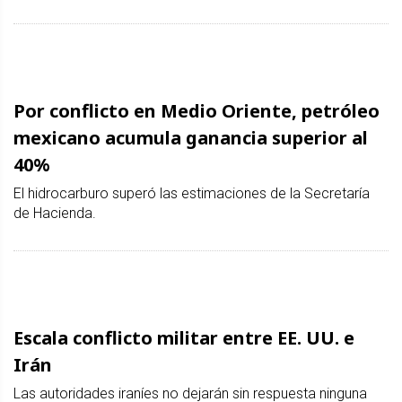
Por conflicto en Medio Oriente, petróleo
mexicano acumula ganancia superior al
40%
El hidrocarburo superó las estimaciones de la Secretaría
de Hacienda.
Escala conflicto militar entre EE. UU. e
Irán
Las autoridades iraníes no dejarán sin respuesta ninguna