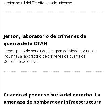
acción hostil del Ejército estadounidense.
Jerson, laboratorio de crímenes de
guerra de la OTAN
Jerson pasó de ser ciudad de gran actividad portuaria e
industrial, a laboratorio de crímenes de guerra del
Occidente Colectivo.
Cuando el poder se burla del derecho. La
amenaza de bombardear infraestructura