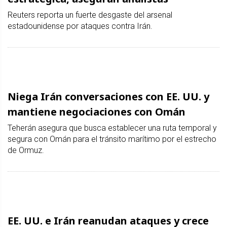
Reuters reporta un fuerte desgaste del arsenal
estadounidense por ataques contra Irán.
Niega Irán conversaciones con EE. UU. y
mantiene negociaciones con Omán
Teherán asegura que busca establecer una ruta temporal y
segura con Omán para el tránsito marítimo por el estrecho
de Ormuz.
EE. UU. e Irán reanudan ataques y crece