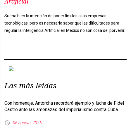
Artificial
Suena bien la intención de poner límites a las empresas
tecnológicas, pero es necesario saber que las dificultades para
regular la Inteligencia Artificial en México no son cosa del porvenir.
Previous
Next
Las más leídas
Con homenaje, Antorcha recordará ejemplo y lucha de Fidel
Castro ante las amenazas del imperialismo contra Cuba
06 agosto, 2026