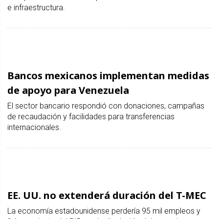
e infraestructura.
Bancos mexicanos implementan medidas
de apoyo para Venezuela
El sector bancario respondió con donaciones, campañas
de recaudación y facilidades para transferencias
internacionales.
EE. UU. no extenderá duración del T-MEC
La economía estadounidense perdería 95 mil empleos y