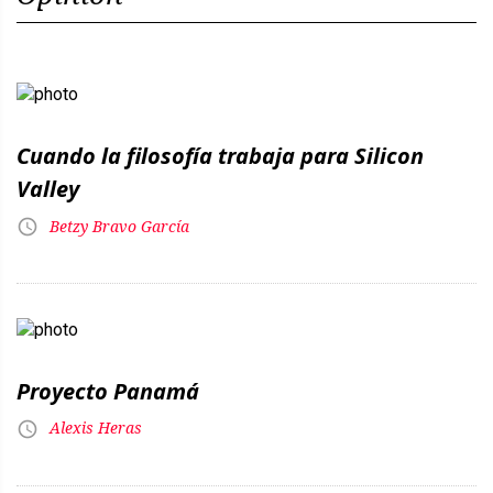
Cuando la filosofía trabaja para Silicon
Valley
Betzy Bravo García
Proyecto Panamá
Alexis Heras