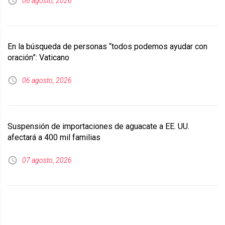
06 agosto, 2026
En la búsqueda de personas “todos podemos ayudar con
oración”: Vaticano
06 agosto, 2026
Suspensión de importaciones de aguacate a EE. UU.
afectará a 400 mil familias
07 agosto, 2026