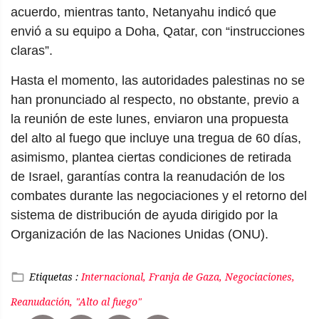
acuerdo, mientras tanto, Netanyahu indicó que
envió a su equipo a Doha, Qatar, con “instrucciones
claras”.
Hasta el momento, las autoridades palestinas no se
han pronunciado al respecto, no obstante, previo a
la reunión de este lunes, enviaron una propuesta
del alto al fuego que incluye una tregua de 60 días,
asimismo, plantea ciertas condiciones de retirada
de Israel, garantías contra la reanudación de los
combates durante las negociaciones y el retorno del
sistema de distribución de ayuda dirigido por la
Organización de las Naciones Unidas (ONU).
Etiquetas :
Internacional, Franja de Gaza, Negociaciones,
Reanudación, "Alto al fuego"