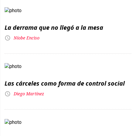
La derrama que no llegó a la mesa
Níobe Enciso
Las cárceles como forma de control social
Diego Martínez