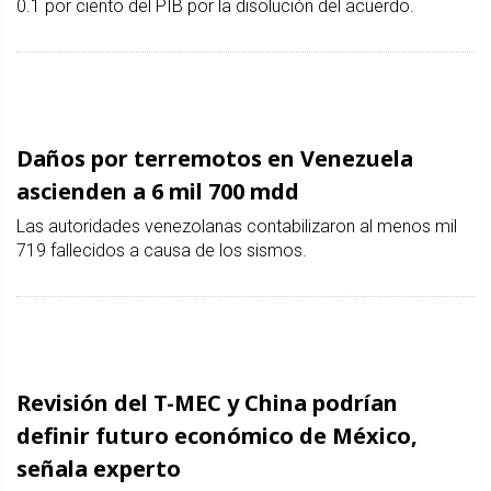
0.1 por ciento del PIB por la disolución del acuerdo.
Daños por terremotos en Venezuela
ascienden a 6 mil 700 mdd
Las autoridades venezolanas contabilizaron al menos mil
719 fallecidos a causa de los sismos.
Revisión del T-MEC y China podrían
definir futuro económico de México,
señala experto