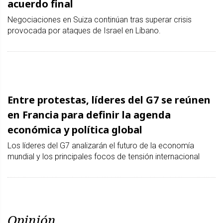
acuerdo final
Negociaciones en Suiza continúan tras superar crisis
provocada por ataques de Israel en Líbano.
Entre protestas, líderes del G7 se reúnen
en Francia para definir la agenda
económica y política global
Los líderes del G7 analizarán el futuro de la economía
mundial y los principales focos de tensión internacional
Opinión