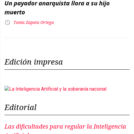
Un payador anarquista llora a su hijo
muerto
Tania Zapata Ortega
Edición impresa
Editorial
Las dificultades para regular la Inteligencia