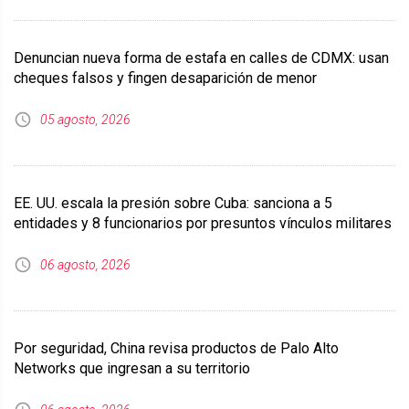
Denuncian nueva forma de estafa en calles de CDMX: usan
cheques falsos y fingen desaparición de menor
05 agosto, 2026
EE. UU. escala la presión sobre Cuba: sanciona a 5
entidades y 8 funcionarios por presuntos vínculos militares
06 agosto, 2026
Por seguridad, China revisa productos de Palo Alto
Networks que ingresan a su territorio