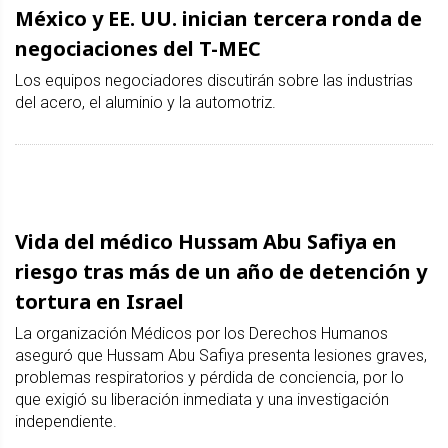
México y EE. UU. inician tercera ronda de
negociaciones del T-MEC
Los equipos negociadores discutirán sobre las industrias
del acero, el aluminio y la automotriz.
Vida del médico Hussam Abu Safiya en
riesgo tras más de un año de detención y
tortura en Israel
La organización Médicos por los Derechos Humanos
aseguró que Hussam Abu Safiya presenta lesiones graves,
problemas respiratorios y pérdida de conciencia, por lo
que exigió su liberación inmediata y una investigación
independiente.