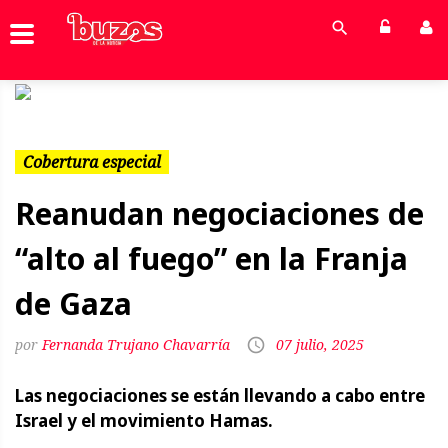
Previous
Next
Cobertura especial
Reanudan negociaciones de
“alto al fuego” en la Franja
de Gaza
Fernanda Trujano Chavarría
07 julio, 2025
Las negociaciones se están llevando a cabo entre
Israel y el movimiento Hamas.