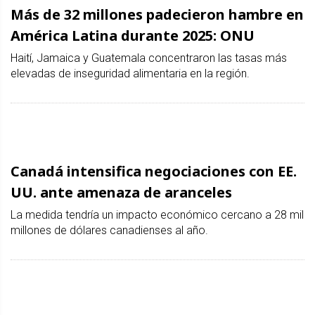
Más de 32 millones padecieron hambre en
América Latina durante 2025: ONU
Haití, Jamaica y Guatemala concentraron las tasas más
elevadas de inseguridad alimentaria en la región.
Canadá intensifica negociaciones con EE.
UU. ante amenaza de aranceles
La medida tendría un impacto económico cercano a 28 mil
millones de dólares canadienses al año.