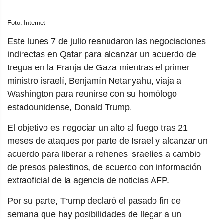
Foto: Internet
Este lunes 7 de julio reanudaron las negociaciones
indirectas en Qatar para alcanzar un acuerdo de
tregua en la Franja de Gaza mientras el primer
ministro israelí, Benjamín Netanyahu, viaja a
Washington para reunirse con su homólogo
estadounidense, Donald Trump.
El objetivo es negociar un alto al fuego tras 21
meses de ataques por parte de Israel y alcanzar un
acuerdo para liberar a rehenes israelíes a cambio
de presos palestinos, de acuerdo con información
extraoficial de la agencia de noticias AFP.
Por su parte, Trump declaró el pasado fin de
semana que hay posibilidades de llegar a un