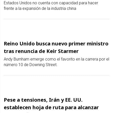
Estados Unidos no cuenta con capacidad para hacer
frente a la expansión de la industria china
Reino Unido busca nuevo primer ministro
tras renuncia de Keir Starmer
Andy Burnham emerge como el favorito en la carrera por el
número 10 de Downing Street.
Pese a tensiones, Irán y EE. UU.
establecen hoja de ruta para alcanzar