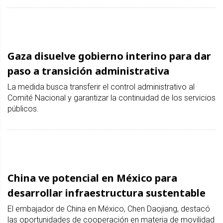
Gaza disuelve gobierno interino para dar
paso a transición administrativa
La medida busca transferir el control administrativo al
Comité Nacional y garantizar la continuidad de los servicios
públicos.
China ve potencial en México para
desarrollar infraestructura sustentable
El embajador de China en México, Chen Daojiang, destacó
las oportunidades de cooperación en materia de movilidad