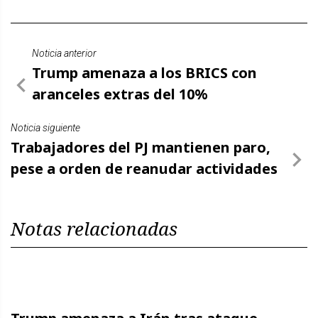
Noticia anterior
Trump amenaza a los BRICS con
aranceles extras del 10%
Noticia siguiente
Trabajadores del PJ mantienen paro,
pese a orden de reanudar actividades
Notas relacionadas