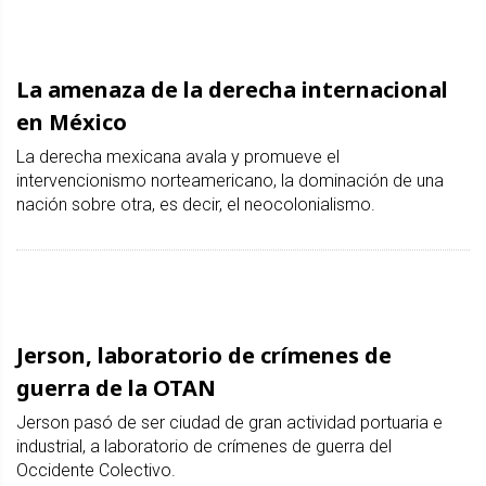
La amenaza de la derecha internacional
en México
La derecha mexicana avala y promueve el
intervencionismo norteamericano, la dominación de una
nación sobre otra, es decir, el neocolonialismo.
Jerson, laboratorio de crímenes de
guerra de la OTAN
Jerson pasó de ser ciudad de gran actividad portuaria e
industrial, a laboratorio de crímenes de guerra del
Occidente Colectivo.