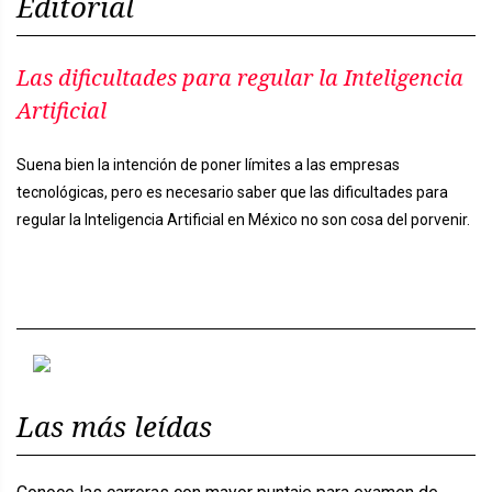
Editorial
Las dificultades para regular la Inteligencia
Artificial
Suena bien la intención de poner límites a las empresas
tecnológicas, pero es necesario saber que las dificultades para
regular la Inteligencia Artificial en México no son cosa del porvenir.
Previous
Next
Las más leídas