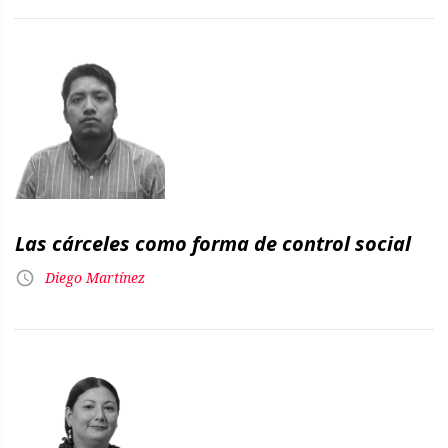
Las cárceles como forma de control social
Diego Martínez