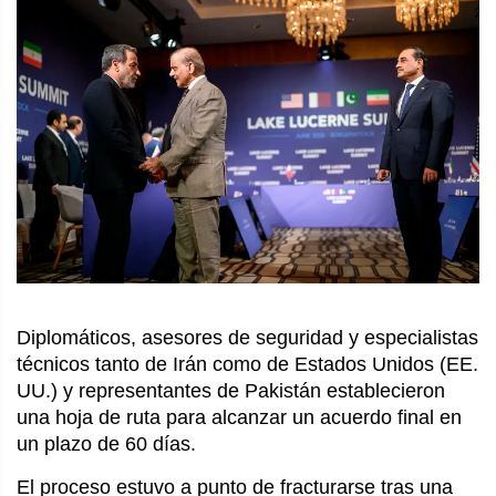
Diplomáticos, asesores de seguridad y especialistas 
técnicos tanto de Irán como de Estados Unidos (EE. 
UU.) y representantes de Pakistán establecieron 
una hoja de ruta para alcanzar un acuerdo final en 
un plazo de 60 días.
El proceso estuvo a punto de fracturarse tras una 