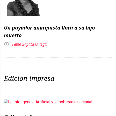
Un payador anarquista llora a su hijo
muerto
Tania Zapata Ortega
Edición impresa