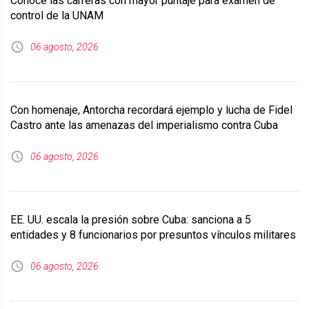
Conoce las carreras con mayor puntaje para examen de
control de la UNAM
06 agosto, 2026
Con homenaje, Antorcha recordará ejemplo y lucha de Fidel
Castro ante las amenazas del imperialismo contra Cuba
06 agosto, 2026
EE. UU. escala la presión sobre Cuba: sanciona a 5
entidades y 8 funcionarios por presuntos vínculos militares
06 agosto, 2026