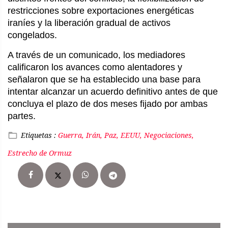
restricciones sobre exportaciones energéticas 
iraníes y la liberación gradual de activos 
congelados.
A través de un comunicado, los mediadores 
calificaron los avances como alentadores y 
señalaron que se ha establecido una base para 
intentar alcanzar un acuerdo definitivo antes de que 
concluya el plazo de dos meses fijado por ambas 
partes.
Etiquetas :
Guerra, Irán, Paz, EEUU, Negociaciones,
Estrecho de Ormuz