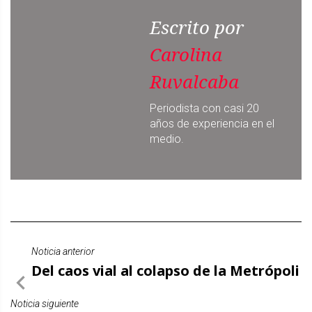
Escrito por
Carolina
Ruvalcaba
Periodista con casi 20
años de experiencia en el
medio.
Noticia anterior
Del caos vial al colapso de la Metrópoli
Noticia siguiente