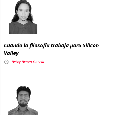
Cuando la filosofía trabaja para Silicon
Valley
Betzy Bravo García