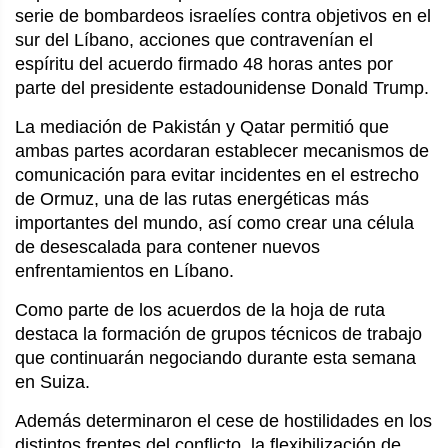
serie de bombardeos israelíes contra objetivos en el 
sur del Líbano, acciones que contravenían el 
espíritu del acuerdo firmado 48 horas antes por 
parte del presidente estadounidense Donald Trump.
La mediación de Pakistán y Qatar permitió que 
ambas partes acordaran establecer mecanismos de 
comunicación para evitar incidentes en el estrecho 
de Ormuz, una de las rutas energéticas más 
importantes del mundo, así como crear una célula 
de desescalada para contener nuevos 
enfrentamientos en Líbano.
Como parte de los acuerdos de la hoja de ruta 
destaca la formación de grupos técnicos de trabajo 
que continuarán negociando durante esta semana 
en Suiza.
Además determinaron el cese de hostilidades en los 
distintos frentes del conflicto, la flexibilización de 