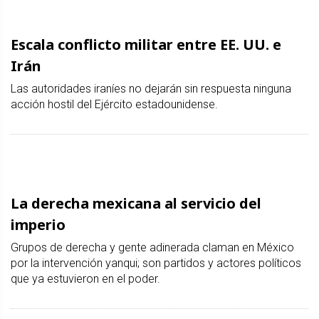
Escala conflicto militar entre EE. UU. e
Irán
Las autoridades iraníes no dejarán sin respuesta ninguna
acción hostil del Ejército estadounidense.
La derecha mexicana al servicio del
imperio
Grupos de derecha y gente adinerada claman en México
por la intervención yanqui; son partidos y actores políticos
que ya estuvieron en el poder.