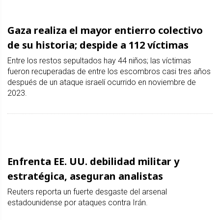
Gaza realiza el mayor entierro colectivo
de su historia; despide a 112 víctimas
Entre los restos sepultados hay 44 niños; las víctimas
fueron recuperadas de entre los escombros casi tres años
después de un ataque israelí ocurrido en noviembre de
2023.
Enfrenta EE. UU. debilidad militar y
estratégica, aseguran analistas
Reuters reporta un fuerte desgaste del arsenal
estadounidense por ataques contra Irán.