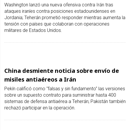
Washington lanzó una nueva ofensiva contra Irán tras
ataques iraníes contra posiciones estadounidenses en
Jordania; Teherán prometió responder mientras aumenta la
tensión con países que colaboran con operaciones
militares de Estados Unidos.
China desmiente noticia sobre envío de
misiles antiaéreos a Irán
Pekín calificó como "falsas y sin fundamento" las versiones
sobre un supuesto contrato para suministrar hasta 400
sistemas de defensa antiaérea a Teherán; Pakistán también
rechazó participar en la operación.