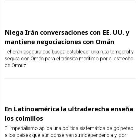
Niega Irán conversaciones con EE. UU. y
mantiene negociaciones con Omán
Teherán asegura que busca establecer una ruta temporal y
segura con Omán para el tránsito marítimo por el estrecho
de Ormuz.
En Latinoamérica la ultraderecha enseña
los colmillos
El imperialismo aplica una política sistemática de golpeteo
a los países que aún conservan su independencia y, por