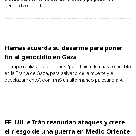
genocidio en La Isla.
Hamás acuerda su desarme para poner
fin al genocidio en Gaza
El grupo realizó concesiones "por el bien de nuestro pueblo
en la Franja de Gaza, para salvarlo de la muerte y el
desplazamiento"; confirmó un alto mando palestino a AFP.
EE. UU. e Irán reanudan ataques y crece
el riesgo de una guerra en Medio Oriente