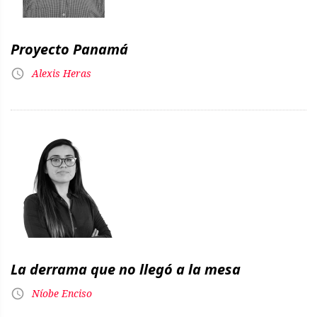
Proyecto Panamá
Alexis Heras
La derrama que no llegó a la mesa
Níobe Enciso