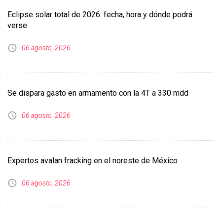
Eclipse solar total de 2026: fecha, hora y dónde podrá
verse
06 agosto, 2026
Se dispara gasto en armamento con la 4T a 330 mdd
06 agosto, 2026
Expertos avalan fracking en el noreste de México
06 agosto, 2026