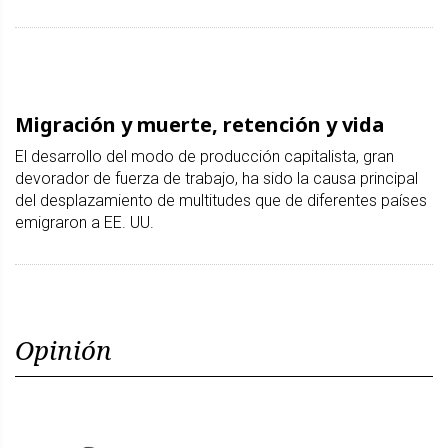
Migración y muerte, retención y vida
El desarrollo del modo de producción capitalista, gran
devorador de fuerza de trabajo, ha sido la causa principal
del desplazamiento de multitudes que de diferentes países
emigraron a EE. UU.
Opinión