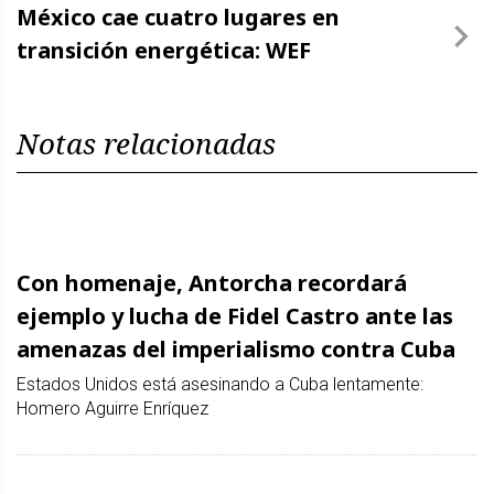
México cae cuatro lugares en
transición energética: WEF
Notas relacionadas
Con homenaje, Antorcha recordará
ejemplo y lucha de Fidel Castro ante las
amenazas del imperialismo contra Cuba
Estados Unidos está asesinando a Cuba lentamente:
Homero Aguirre Enríquez