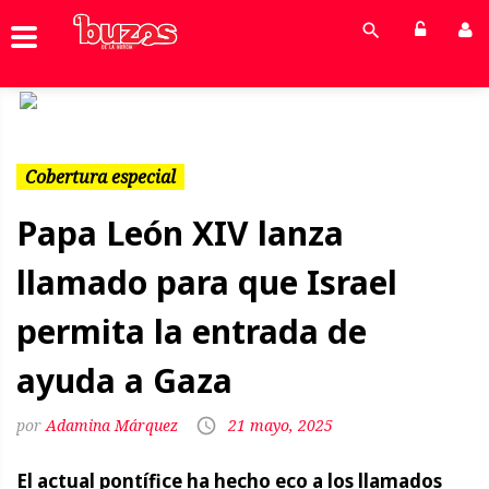
Previous
Next
Cobertura especial
Papa León XIV lanza
llamado para que Israel
permita la entrada de
ayuda a Gaza
Adamina Márquez
21 mayo, 2025
El actual pontífice ha hecho eco a los llamados