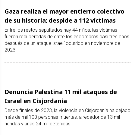
Gaza realiza el mayor entierro colectivo
de su historia; despide a 112 víctimas
Entre los restos sepultados hay 44 niños; las víctimas
fueron recuperadas de entre los escombros casi tres años
después de un ataque israelí ocurrido en noviembre de
2023.
Denuncia Palestina 11 mil ataques de
Israel en Cisjordania
Desde finales de 2023, la violencia en Cisjordania ha dejado
más de mil 100 personas muertas, alrededor de 13 mil
heridas y unas 24 mil detenidas.