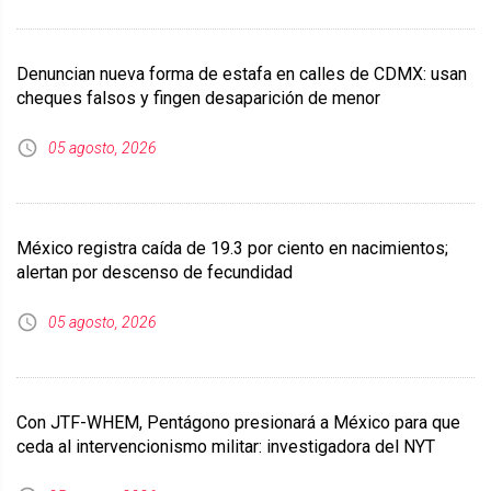
Denuncian nueva forma de estafa en calles de CDMX: usan
cheques falsos y fingen desaparición de menor
05 agosto, 2026
México registra caída de 19.3 por ciento en nacimientos;
alertan por descenso de fecundidad
05 agosto, 2026
Con JTF-WHEM, Pentágono presionará a México para que
ceda al intervencionismo militar: investigadora del NYT