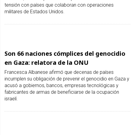
tensión con países que colaboran con operaciones
militares de Estados Unidos.
Son 66 naciones cómplices del genocidio
en Gaza: relatora de la ONU
Francesca Albanese afirmó que decenas de países
incumplen su obligación de prevenir el genocidio en Gaza y
acusó a gobiernos, bancos, empresas tecnológicas y
fabricantes de armas de beneficiarse de la ocupación
israelí.