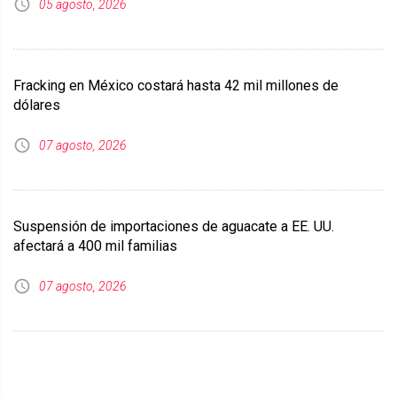
05 agosto, 2026
Fracking en México costará hasta 42 mil millones de
dólares
07 agosto, 2026
Suspensión de importaciones de aguacate a EE. UU.
afectará a 400 mil familias
07 agosto, 2026