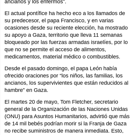
ancianos y los enfermos”.
El actual pontífice ha hecho eco a los llamados de
su predecesor, el papa Francisco, y en varias
ocasiones desde su reciente elección, ha mostrado
su apoyo a Gaza, territorio que lleva 11 semanas
bloqueado por las fuerzas armadas israelíes, por lo
que no se permite el acceso de alimentos,
medicamentos, material médico o combustibles.
Desde el pasado domingo, el papa León había
ofrecido oraciones por “los niños, las familias, los
ancianos, los supervivientes que están reducidos al
hambre” en Gaza.
El martes 20 de mayo, Tom Fletcher, secretario
general de la Organización de las Naciones Unidas
(ONU) para Asuntos Humanitarios, advirtió que más
de 14 mil bebés podrían morir si la Franja de Gaza
no recibe suministros de manera inmediata. Esto,