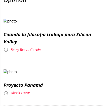
Cuando la filosofía trabaja para Silicon
Valley
Betzy Bravo García
Proyecto Panamá
Alexis Heras