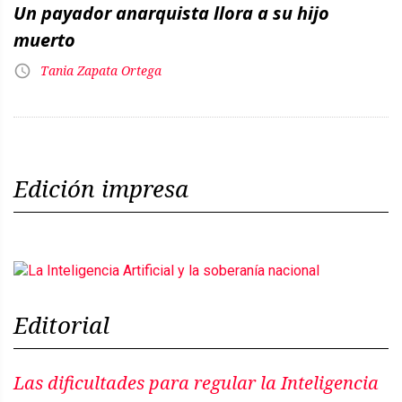
Un payador anarquista llora a su hijo
muerto
Tania Zapata Ortega
Edición impresa
Editorial
Las dificultades para regular la Inteligencia