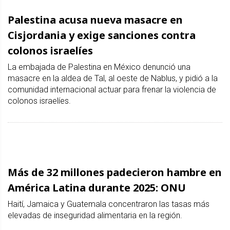
Palestina acusa nueva masacre en
Cisjordania y exige sanciones contra
colonos israelíes
La embajada de Palestina en México denunció una
masacre en la aldea de Tal, al oeste de Nablus, y pidió a la
comunidad internacional actuar para frenar la violencia de
colonos israelíes.
Más de 32 millones padecieron hambre en
América Latina durante 2025: ONU
Haití, Jamaica y Guatemala concentraron las tasas más
elevadas de inseguridad alimentaria en la región.