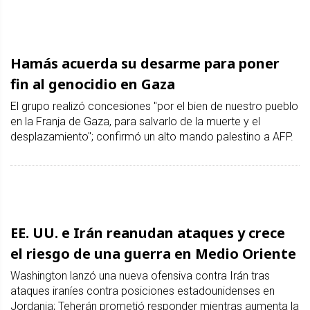
Hamás acuerda su desarme para poner
fin al genocidio en Gaza
El grupo realizó concesiones "por el bien de nuestro pueblo
en la Franja de Gaza, para salvarlo de la muerte y el
desplazamiento"; confirmó un alto mando palestino a AFP.
EE. UU. e Irán reanudan ataques y crece
el riesgo de una guerra en Medio Oriente
Washington lanzó una nueva ofensiva contra Irán tras
ataques iraníes contra posiciones estadounidenses en
Jordania; Teherán prometió responder mientras aumenta la