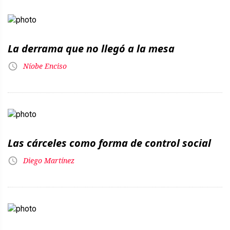
La derrama que no llegó a la mesa
Níobe Enciso
Las cárceles como forma de control social
Diego Martínez