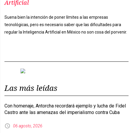
Artificial
Suena bien la intención de poner límites a las empresas
tecnológicas, pero es necesario saber que las dificultades para
regular la Inteligencia Artificial en México no son cosa del porvenir.
Previous
Next
Las más leídas
Con homenaje, Antorcha recordará ejemplo y lucha de Fidel
Castro ante las amenazas del imperialismo contra Cuba
06 agosto, 2026