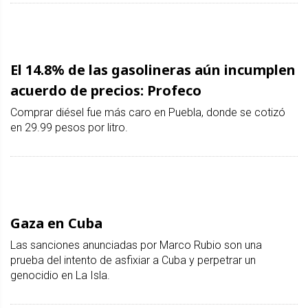
El 14.8% de las gasolineras aún incumplen
acuerdo de precios: Profeco
Comprar diésel fue más caro en Puebla, donde se cotizó
en 29.99 pesos por litro.
Gaza en Cuba
Las sanciones anunciadas por Marco Rubio son una
prueba del intento de asfixiar a Cuba y perpetrar un
genocidio en La Isla.