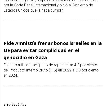
por la Corte Penal Internacional y pidió al Gobierno de
Estados Unidos que la haga cumplir.
Pide Amnistía frenar bonos israelíes en la
UE para evitar complicidad en el
genocidio en Gaza
El gasto militar israelí pasó de representar 4.2 por ciento
del Producto Interno Bruto (PIB) en 2022 a 8.3 por ciento
en 2024.
Opinión