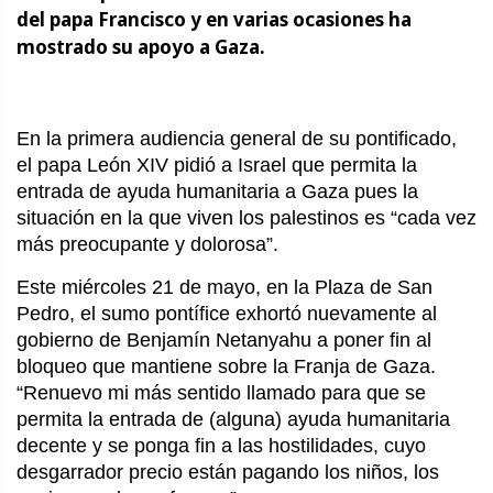
del papa Francisco y en varias ocasiones ha
mostrado su apoyo a Gaza.
En la primera audiencia general de su pontificado,
el papa León XIV pidió a Israel que permita la
entrada de ayuda humanitaria a Gaza pues la
situación en la que viven los palestinos es “cada vez
más preocupante y dolorosa”.
Este miércoles 21 de mayo, en la Plaza de San
Pedro, el sumo pontífice exhortó nuevamente al
gobierno de Benjamín Netanyahu a poner fin al
bloqueo que mantiene sobre la Franja de Gaza.
“Renuevo mi más sentido llamado para que se
permita la entrada de (alguna) ayuda humanitaria
decente y se ponga fin a las hostilidades, cuyo
desgarrador precio están pagando los niños, los