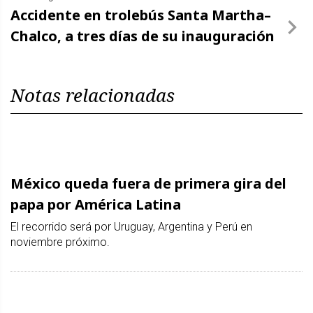
Accidente en trolebús Santa Martha–
Chalco, a tres días de su inauguración
Notas relacionadas
México queda fuera de primera gira del
papa por América Latina
El recorrido será por Uruguay, Argentina y Perú en
noviembre próximo.