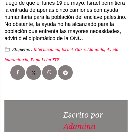
luego de que el lunes 19 de mayo, Israel permitiera
la entrada de apenas cinco camiones con ayuda
humanitaria para la población del enclave palestino.
No obstante, la ayuda no ha alcanzado para la
población que enfrenta las mayores necesidades,
advirtió el diplomático de la ONU.
Etiquetas :
Internacional, Israel, Gaza, Llamado, Ayuda
humanitaria, Papa León XIV
Escrito por
Adamina