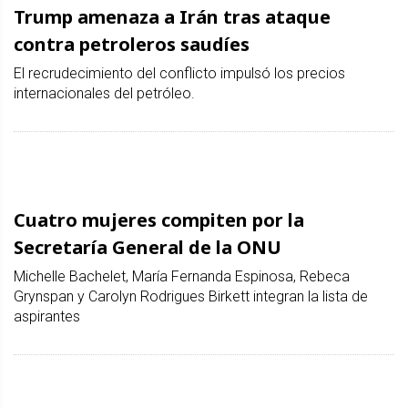
Trump amenaza a Irán tras ataque
contra petroleros saudíes
El recrudecimiento del conflicto impulsó los precios
internacionales del petróleo.
Cuatro mujeres compiten por la
Secretaría General de la ONU
Michelle Bachelet, María Fernanda Espinosa, Rebeca
Grynspan y Carolyn Rodrigues Birkett integran la lista de
aspirantes