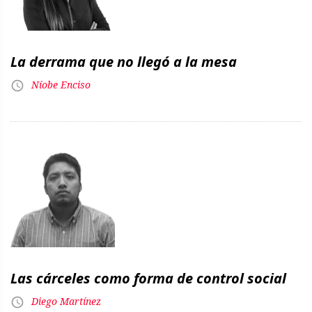
La derrama que no llegó a la mesa
Níobe Enciso
Las cárceles como forma de control social
Diego Martínez