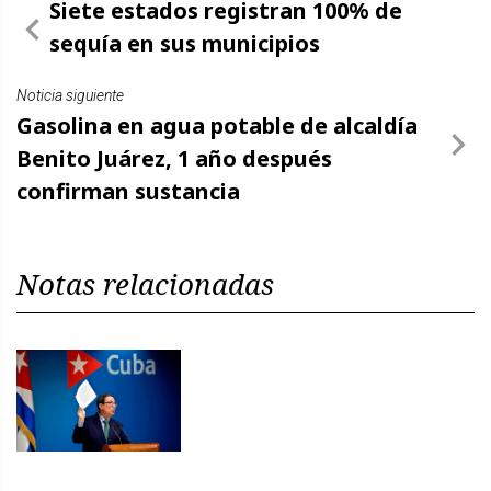
Siete estados registran 100% de
sequía en sus municipios
Noticia siguiente
Gasolina en agua potable de alcaldía
Benito Juárez, 1 año después
confirman sustancia
Notas relacionadas