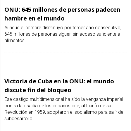
ONU: 645 millones de personas padecen
hambre en el mundo
Aunque el hambre disminuyó por tercer año consecutivo,
645 millones de personas siguen sin acceso suficiente a
alimentos.
Victoria de Cuba en la ONU: el mundo
discute fin del bloqueo
Ese castigo multidimensional ha sido la venganza imperial
contra la osadía de los cubanos que, al triunfo de su
Revolución en 1959, adoptaron el socialismo para salir del
subdesarrollo.