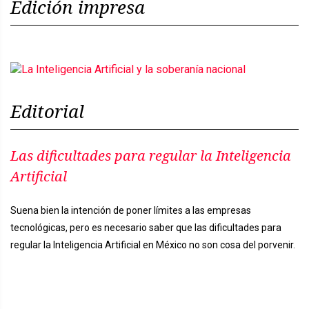
Edición impresa
Editorial
Las dificultades para regular la Inteligencia
Artificial
Suena bien la intención de poner límites a las empresas
tecnológicas, pero es necesario saber que las dificultades para
regular la Inteligencia Artificial en México no son cosa del porvenir.