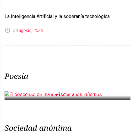
La Inteligencia Artificial y la soberanía tecnológica
03 agosto, 2026
Poesía
El descenso de Inanna-Ishtar a los infiernos
Sociedad anónima