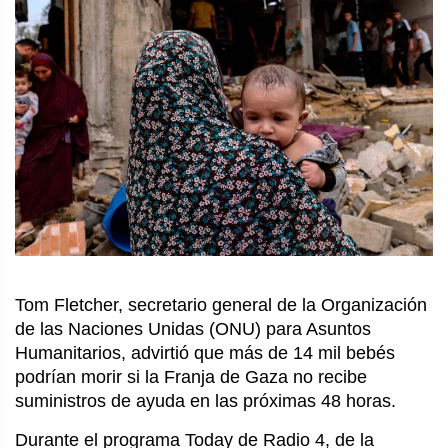
Tom Fletcher, secretario general de la Organización
de las Naciones Unidas (ONU) para Asuntos
Humanitarios, advirtió que más de 14 mil bebés
podrían morir si la Franja de Gaza no recibe
suministros de ayuda en las próximas 48 horas.
Durante el programa Today de Radio 4, de la