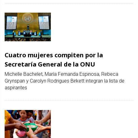
Cuatro mujeres compiten por la
Secretaría General de la ONU
Michelle Bachelet, María Fernanda Espinosa, Rebeca
Grynspan y Carolyn Rodrigues Birkett integran la lista de
aspirantes