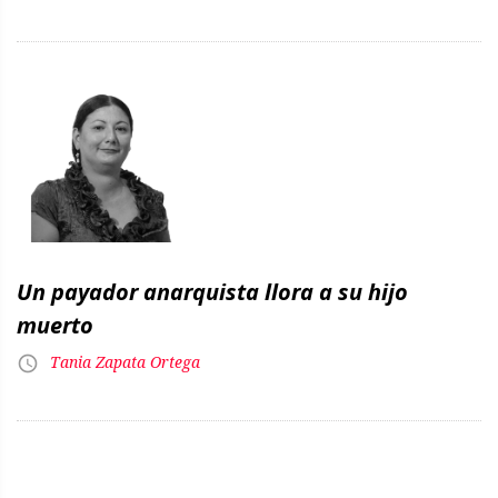
Un payador anarquista llora a su hijo
muerto
Tania Zapata Ortega