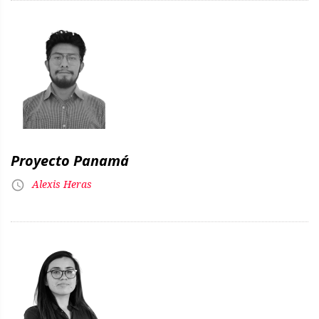
Proyecto Panamá
Alexis Heras