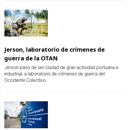
Jerson, laboratorio de crímenes de
guerra de la OTAN
Jerson pasó de ser ciudad de gran actividad portuaria e
industrial, a laboratorio de crímenes de guerra del
Occidente Colectivo.