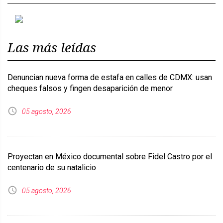
Previous
Next
Las más leídas
Denuncian nueva forma de estafa en calles de CDMX: usan
cheques falsos y fingen desaparición de menor
05 agosto, 2026
Proyectan en México documental sobre Fidel Castro por el
centenario de su natalicio
05 agosto, 2026