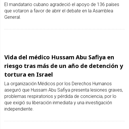
El mandatario cubano agradeció el apoyo de 136 países
que votaron a favor de abrir el debate en la Asamblea
General.
Vida del médico Hussam Abu Safiya en
riesgo tras más de un año de detención y
tortura en Israel
La organización Médicos por los Derechos Humanos
aseguró que Hussam Abu Safiya presenta lesiones graves,
problemas respiratorios y pérdida de conciencia, por lo
que exigió su liberación inmediata y una investigación
independiente.