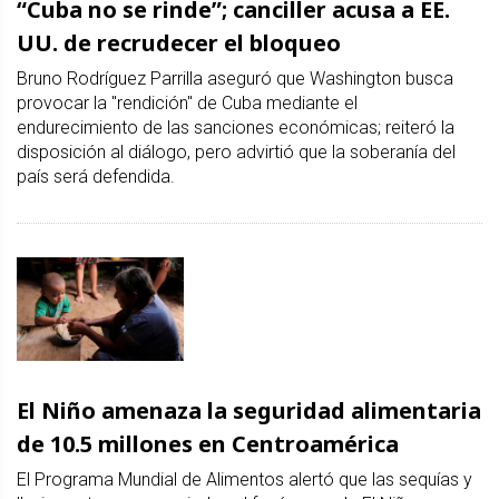
“Cuba no se rinde”; canciller acusa a EE.
UU. de recrudecer el bloqueo
Bruno Rodríguez Parrilla aseguró que Washington busca
provocar la "rendición" de Cuba mediante el
endurecimiento de las sanciones económicas; reiteró la
disposición al diálogo, pero advirtió que la soberanía del
país será defendida.
El Niño amenaza la seguridad alimentaria
de 10.5 millones en Centroamérica
El Programa Mundial de Alimentos alertó que las sequías y