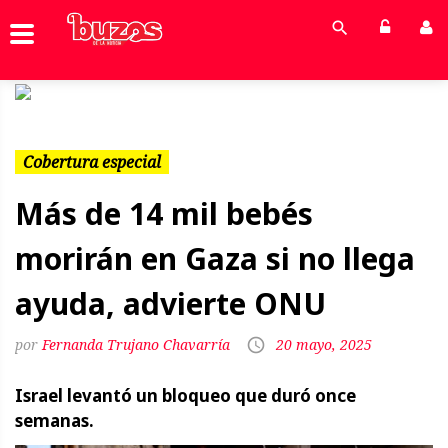
Previous
Next
Cobertura especial
Más de 14 mil bebés
morirán en Gaza si no llega
ayuda, advierte ONU
Fernanda Trujano Chavarría
20 mayo, 2025
Israel levantó un bloqueo que duró once
semanas.