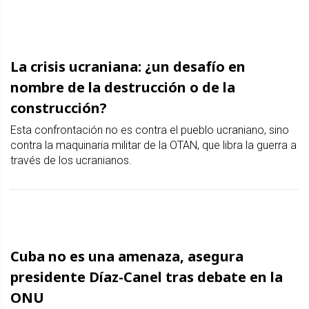
La crisis ucraniana: ¿un desafío en
nombre de la destrucción o de la
construcción?
Esta confrontación no es contra el pueblo ucraniano, sino
contra la maquinaria militar de la OTAN, que libra la guerra a
través de los ucranianos.
Cuba no es una amenaza, asegura
presidente Díaz-Canel tras debate en la
ONU