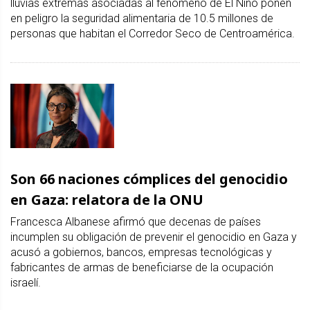
lluvias extremas asociadas al fenómeno de El Niño ponen
en peligro la seguridad alimentaria de 10.5 millones de
personas que habitan el Corredor Seco de Centroamérica.
Son 66 naciones cómplices del genocidio
en Gaza: relatora de la ONU
Francesca Albanese afirmó que decenas de países
incumplen su obligación de prevenir el genocidio en Gaza y
acusó a gobiernos, bancos, empresas tecnológicas y
fabricantes de armas de beneficiarse de la ocupación
israelí.