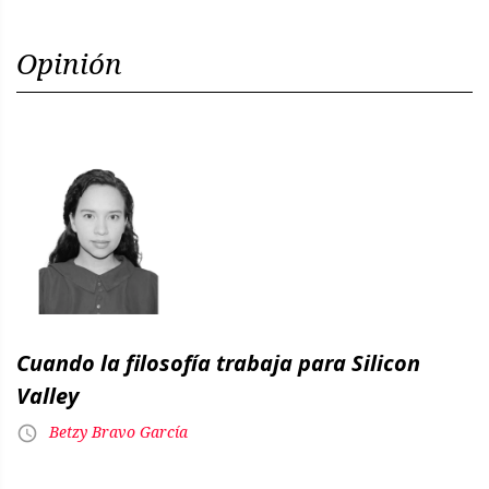
Opinión
Cuando la filosofía trabaja para Silicon
Valley
Betzy Bravo García