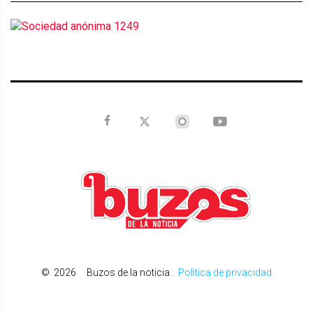
©
2026
Buzos de la noticia
.
Politica de privacidad