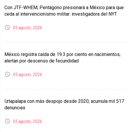
Con JTF-WHEM, Pentágono presionará a México para que
ceda al intervencionismo militar: investigadora del NYT
05 agosto, 2026
México registra caída de 19.3 por ciento en nacimientos;
alertan por descenso de fecundidad
05 agosto, 2026
Iztapalapa con más despojo desde 2020; acumula mil 517
denuncias
05 agosto, 2026