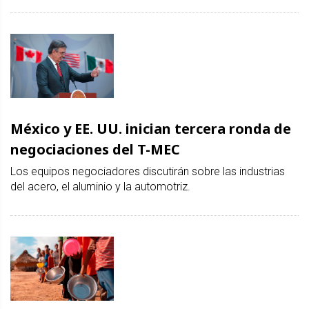
México y EE. UU. inician tercera ronda de
negociaciones del T-MEC
Los equipos negociadores discutirán sobre las industrias
del acero, el aluminio y la automotriz.