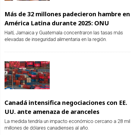
Más de 32 millones padecieron hambre en
América Latina durante 2025: ONU
Haití, Jamaica y Guatemala concentraron las tasas más
elevadas de inseguridad alimentaria en la región.
Canadá intensifica negociaciones con EE.
UU. ante amenaza de aranceles
La medida tendría un impacto económico cercano a 28 mil
millones de dólares canadienses al año.