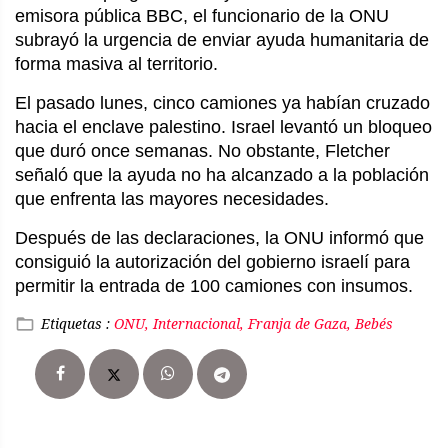
emisora pública BBC, el funcionario de la ONU
subrayó la urgencia de enviar ayuda humanitaria de
forma masiva al territorio.
El pasado lunes, cinco camiones ya habían cruzado
hacia el enclave palestino. Israel levantó un bloqueo
que duró once semanas. No obstante, Fletcher
señaló que la ayuda no ha alcanzado a la población
que enfrenta las mayores necesidades.
Después de las declaraciones, la ONU informó que
consiguió la autorización del gobierno israelí para
permitir la entrada de 100 camiones con insumos.
Etiquetas :
ONU, Internacional, Franja de Gaza, Bebés