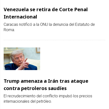
Venezuela se retira de Corte Penal
Internacional
Caracas notificó a la ONU la denuncia del Estatuto de
Roma.
Trump amenaza a Irán tras ataque
contra petroleros saudíes
El recrudecimiento del conflicto impulsó los precios
internacionales del petróleo.