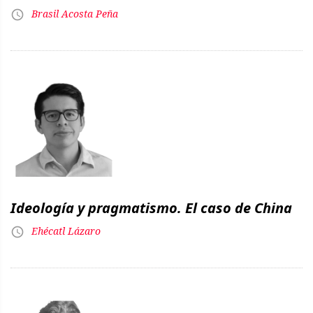
Brasil Acosta Peña
Ideología y pragmatismo. El caso de China
Ehécatl Lázaro