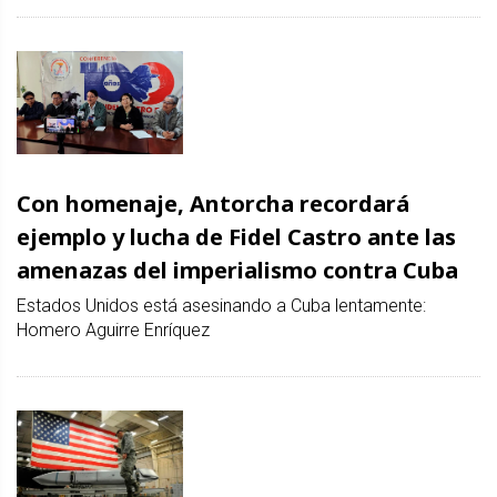
Con homenaje, Antorcha recordará
ejemplo y lucha de Fidel Castro ante las
amenazas del imperialismo contra Cuba
Estados Unidos está asesinando a Cuba lentamente:
Homero Aguirre Enríquez