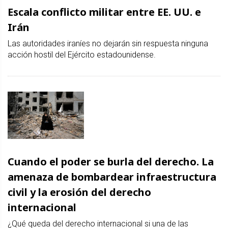
Escala conflicto militar entre EE. UU. e
Irán
Las autoridades iraníes no dejarán sin respuesta ninguna
acción hostil del Ejército estadounidense.
Cuando el poder se burla del derecho. La
amenaza de bombardear infraestructura
civil y la erosión del derecho
internacional
¿Qué queda del derecho internacional si una de las