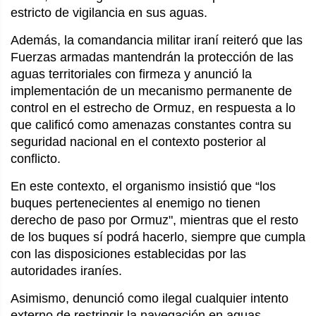
estricto de vigilancia en sus aguas.
Además, la comandancia militar iraní reiteró que las
Fuerzas armadas mantendrán la protección de las
aguas territoriales con firmeza y anunció la
implementación de un mecanismo permanente de
control en el estrecho de Ormuz, en respuesta a lo
que calificó como amenazas constantes contra su
seguridad nacional en el contexto posterior al
conflicto.
En este contexto, el organismo insistió que “los
buques pertenecientes al enemigo no tienen
derecho de paso por Ormuz", mientras que el resto
de los buques sí podrá hacerlo, siempre que cumpla
con las disposiciones establecidas por las
autoridades iraníes.
Asimismo, denunció como ilegal cualquier intento
externo de restringir la navegación en aguas