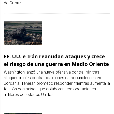
de Ormuz.
EE. UU. e Irán reanudan ataques y crece
el riesgo de una guerra en Medio Oriente
Washington lanzó una nueva ofensiva contra Irán tras
ataques iraníes contra posiciones estadounidenses en
Jordania; Teherán prometió responder mientras aumenta la
tensión con países que colaboran con operaciones
militares de Estados Unidos.