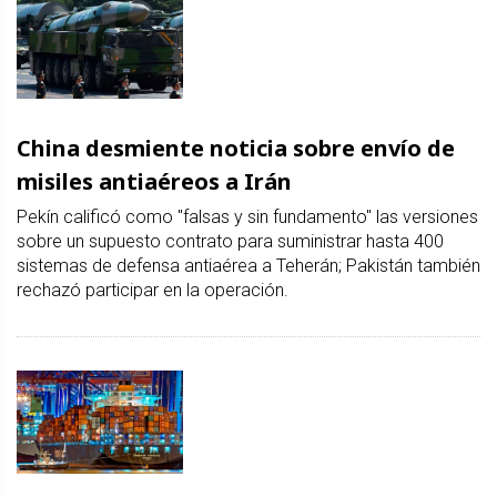
China desmiente noticia sobre envío de
misiles antiaéreos a Irán
Pekín calificó como "falsas y sin fundamento" las versiones
sobre un supuesto contrato para suministrar hasta 400
sistemas de defensa antiaérea a Teherán; Pakistán también
rechazó participar en la operación.