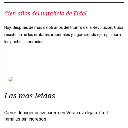
Cien años del natalicio de Fidel
Hoy, después de más de 66 años del triunfo de la Revolución, Cuba
resiste firme los embates imperiales y sigue siendo ejemplo para
los pueblos oprimidos.
Previous
Next
Las más leídas
Cierre de ingenio azucarero en Veracruz deja a 7 mil
familias sin ingresos