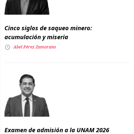
Cinco siglos de saqueo minero:
acumulación y miseria
Abel Pérez Zamorano
Examen de admisión a la UNAM 2026