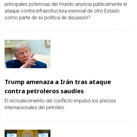
principales potencias del mundo anuncia públicamente el
ataque contra infraestructura esencial de otro Estado
como parte de su política de disuasión?
Trump amenaza a Irán tras ataque
contra petroleros saudíes
El recrudecimiento del conflicto impulsó los precios
internacionales del petróleo.