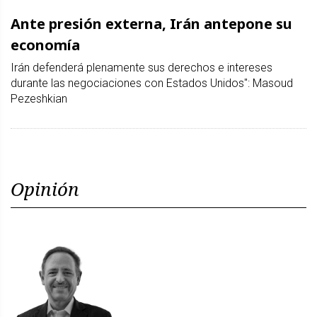
Ante presión externa, Irán antepone su
economía
Irán defenderá plenamente sus derechos e intereses
durante las negociaciones con Estados Unidos": Masoud
Pezeshkian
Opinión