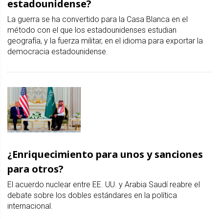
estadounidense?
La guerra se ha convertido para la Casa Blanca en el
método con el que los estadounidenses estudian
geografía, y la fuerza militar, en el idioma para exportar la
democracia estadounidense.
¿Enriquecimiento para unos y sanciones
para otros?
El acuerdo nuclear entre EE. UU. y Arabia Saudí reabre el
debate sobre los dobles estándares en la política
internacional.