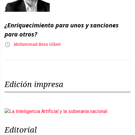
¿Enriquecimiento para unos y sanciones
para otros?
Mohammad Reza Gilani
Edición impresa
Editorial