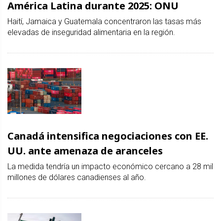
América Latina durante 2025: ONU
Haití, Jamaica y Guatemala concentraron las tasas más
elevadas de inseguridad alimentaria en la región.
Canadá intensifica negociaciones con EE.
UU. ante amenaza de aranceles
La medida tendría un impacto económico cercano a 28 mil
millones de dólares canadienses al año.