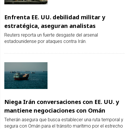
Enfrenta EE. UU. debilidad militar y
estratégica, aseguran analistas
Reuters reporta un fuerte desgaste del arsenal
estadounidense por ataques contra Irán.
Niega Irán conversaciones con EE. UU. y
mantiene negociaciones con Omán
Teherán asegura que busca establecer una ruta temporal y
segura con Omán para el tránsito marítimo por el estrecho