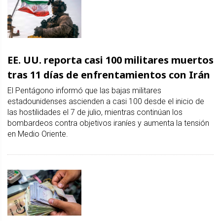
EE. UU. reporta casi 100 militares muertos
tras 11 días de enfrentamientos con Irán
El Pentágono informó que las bajas militares
estadounidenses ascienden a casi 100 desde el inicio de
las hostilidades el 7 de julio, mientras continúan los
bombardeos contra objetivos iraníes y aumenta la tensión
en Medio Oriente.