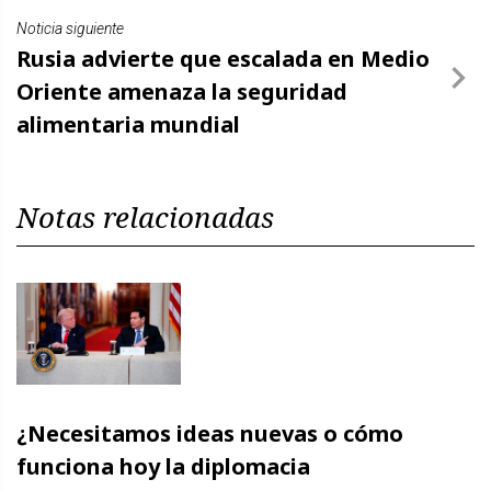
Noticia siguiente
Rusia advierte que escalada en Medio
Oriente amenaza la seguridad
alimentaria mundial
Notas relacionadas
¿Necesitamos ideas nuevas o cómo
funciona hoy la diplomacia