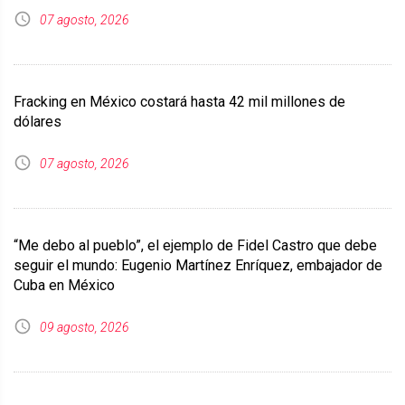
07 agosto, 2026
Fracking en México costará hasta 42 mil millones de
dólares
07 agosto, 2026
“Me debo al pueblo”, el ejemplo de Fidel Castro que debe
seguir el mundo: Eugenio Martínez Enríquez, embajador de
Cuba en México
09 agosto, 2026