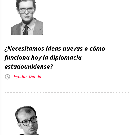
¿Necesitamos ideas nuevas o cómo
funciona hoy la diplomacia
estadounidense?
Fyodor Danilin