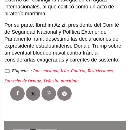
internacionales, al que calificó como un acto de
piratería marítima.
Por su parte, Ibrahim Azizi, presidente del Comité
de Seguridad Nacional y Política Exterior del
Parlamento iraní, desestimó las declaraciones del
expresidente estadounidense Donald Trump sobre
un eventual bloqueo naval contra Irán, al
considerarlas exageradas y carentes de sustento.
Etiquetas :
Internacional, Irán, Control, Restricciones,
Estrecho de Ormuz, Tránsito marítimo