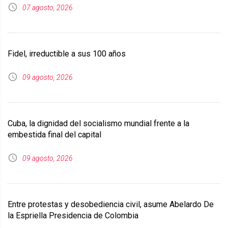
07 agosto, 2026
Fidel, irreductible a sus 100 años
09 agosto, 2026
Cuba, la dignidad del socialismo mundial frente a la
embestida final del capital
09 agosto, 2026
Entre protestas y desobediencia civil, asume Abelardo De
la Espriella Presidencia de Colombia