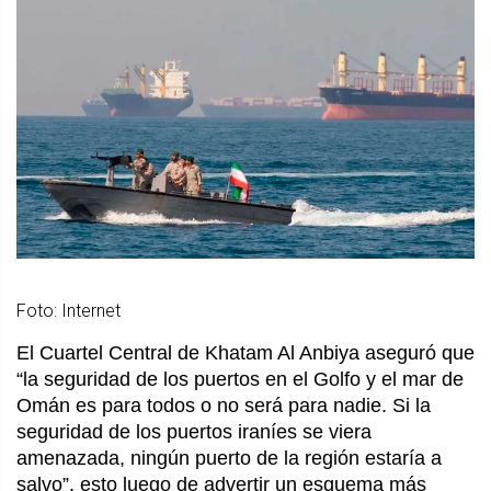
Foto: Internet
El Cuartel Central de Khatam Al Anbiya aseguró que
“la seguridad de los puertos en el Golfo y el mar de
Omán es para todos o no será para nadie. Si la
seguridad de los puertos iraníes se viera
amenazada, ningún puerto de la región estaría a
salvo”, esto luego de advertir un esquema más