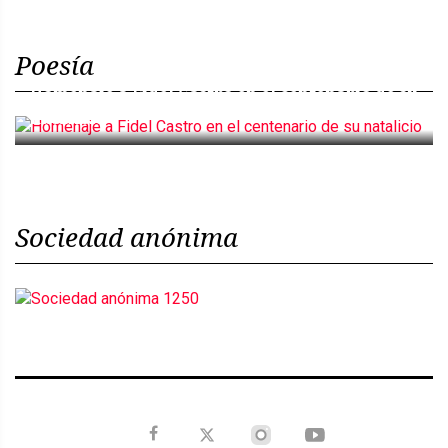
Poesía
Homenaje a Fidel Castro en el centenario de su
natalicio
Sociedad anónima