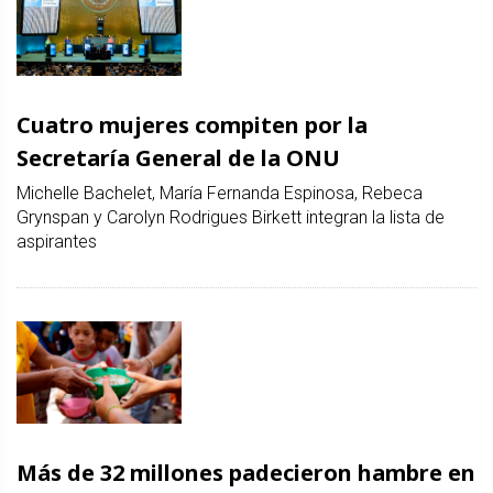
Cuatro mujeres compiten por la
Secretaría General de la ONU
Michelle Bachelet, María Fernanda Espinosa, Rebeca
Grynspan y Carolyn Rodrigues Birkett integran la lista de
aspirantes
Más de 32 millones padecieron hambre en