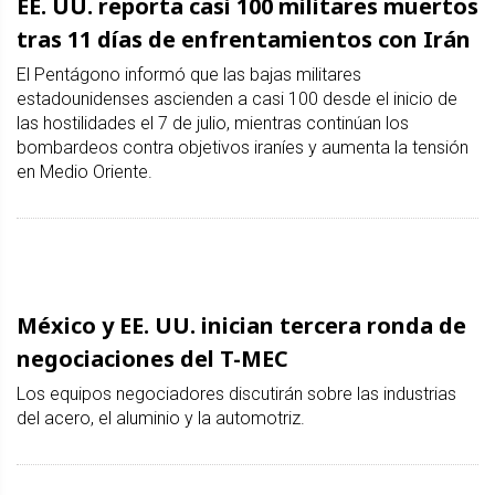
EE. UU. reporta casi 100 militares muertos
tras 11 días de enfrentamientos con Irán
El Pentágono informó que las bajas militares
estadounidenses ascienden a casi 100 desde el inicio de
las hostilidades el 7 de julio, mientras continúan los
bombardeos contra objetivos iraníes y aumenta la tensión
en Medio Oriente.
México y EE. UU. inician tercera ronda de
negociaciones del T-MEC
Los equipos negociadores discutirán sobre las industrias
del acero, el aluminio y la automotriz.