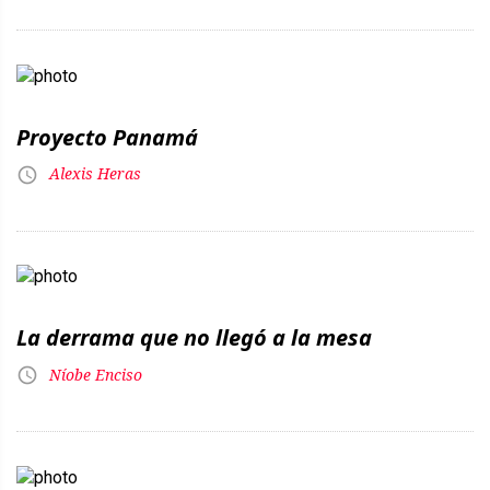
Proyecto Panamá
Alexis Heras
La derrama que no llegó a la mesa
Níobe Enciso