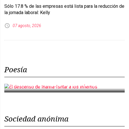
Sólo 17.8 % de las empresas está lista para la reducción de
la jornada laboral: Kelly
07 agosto, 2026
Poesía
El descenso de Inanna-Ishtar a los infiernos
Sociedad anónima