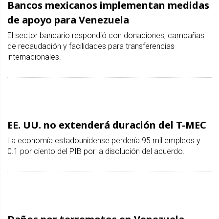
Bancos mexicanos implementan medidas
de apoyo para Venezuela
El sector bancario respondió con donaciones, campañas
de recaudación y facilidades para transferencias
internacionales.
EE. UU. no extenderá duración del T-MEC
La economía estadounidense perdería 95 mil empleos y
0.1 por ciento del PIB por la disolución del acuerdo.