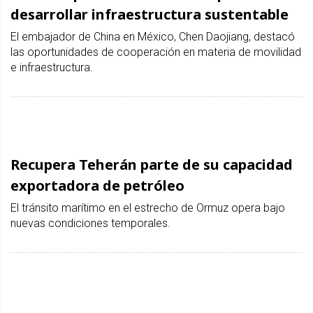
desarrollar infraestructura sustentable
El embajador de China en México, Chen Daojiang, destacó
las oportunidades de cooperación en materia de movilidad
e infraestructura.
Recupera Teherán parte de su capacidad
exportadora de petróleo
El tránsito marítimo en el estrecho de Ormuz opera bajo
nuevas condiciones temporales.