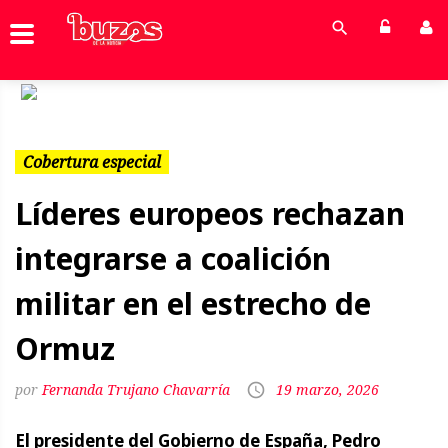
Previous
Next
Cobertura especial
Líderes europeos rechazan
integrarse a coalición
militar en el estrecho de
Ormuz
Fernanda Trujano Chavarría
19 marzo, 2026
El presidente del Gobierno de España, Pedro