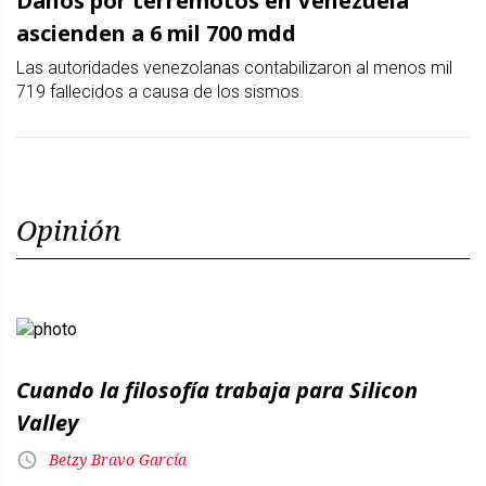
Daños por terremotos en Venezuela
ascienden a 6 mil 700 mdd
Las autoridades venezolanas contabilizaron al menos mil
719 fallecidos a causa de los sismos.
Opinión
Cuando la filosofía trabaja para Silicon
Valley
Betzy Bravo García