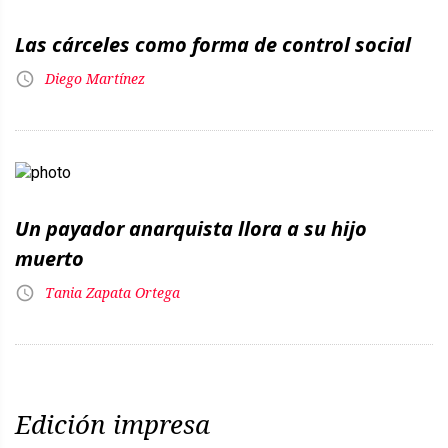
Las cárceles como forma de control social
Diego Martínez
Un payador anarquista llora a su hijo
muerto
Tania Zapata Ortega
Edición impresa