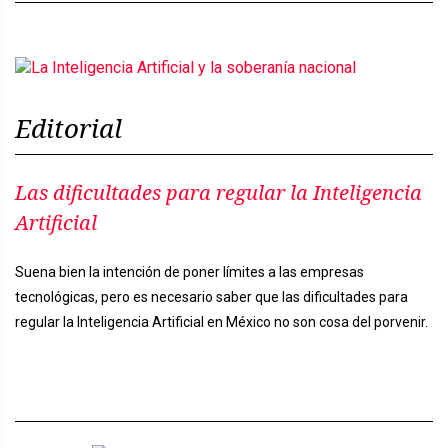
Editorial
Las dificultades para regular la Inteligencia
Artificial
Suena bien la intención de poner límites a las empresas
tecnológicas, pero es necesario saber que las dificultades para
regular la Inteligencia Artificial en México no son cosa del porvenir.