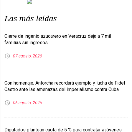
Previous
Next
Las más leídas
Cierre de ingenio azucarero en Veracruz deja a 7 mil
familias sin ingresos
07 agosto, 2026
Con homenaje, Antorcha recordará ejemplo y lucha de Fidel
Castro ante las amenazas del imperialismo contra Cuba
06 agosto, 2026
Diputados plantean cuota de 5 % para contratar a jóvenes