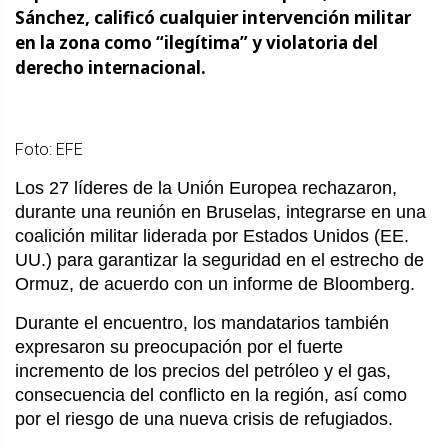
Sánchez, calificó cualquier intervención militar
en la zona como “ilegítima” y violatoria del
derecho internacional.
Foto: EFE
Los 27 líderes de la Unión Europea rechazaron,
durante una reunión en Bruselas, integrarse en una
coalición militar liderada por Estados Unidos (EE.
UU.) para garantizar la seguridad en el estrecho de
Ormuz, de acuerdo con un informe de Bloomberg.
Durante el encuentro, los mandatarios también
expresaron su preocupación por el fuerte
incremento de los precios del petróleo y el gas,
consecuencia del conflicto en la región, así como
por el riesgo de una nueva crisis de refugiados.