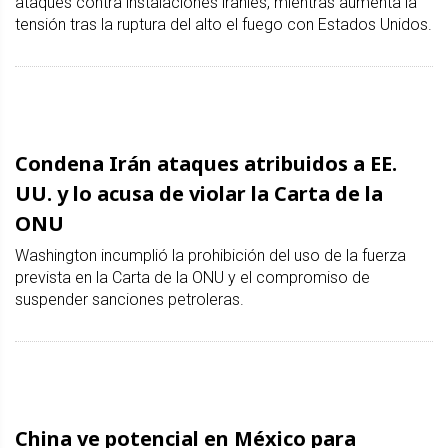
ataques contra instalaciones iraníes, mientras aumenta la
tensión tras la ruptura del alto el fuego con Estados Unidos.
Condena Irán ataques atribuidos a EE.
UU. y lo acusa de violar la Carta de la
ONU
Washington incumplió la prohibición del uso de la fuerza
prevista en la Carta de la ONU y el compromiso de
suspender sanciones petroleras.
China ve potencial en México para