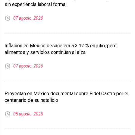
sin experiencia laboral formal
07 agosto, 2026
Inflación en México desacelera a 3.12 % en julio, pero
alimentos y servicios continúan al alza
07 agosto, 2026
Proyectan en México documental sobre Fidel Castro por el
centenario de su natalicio
05 agosto, 2026