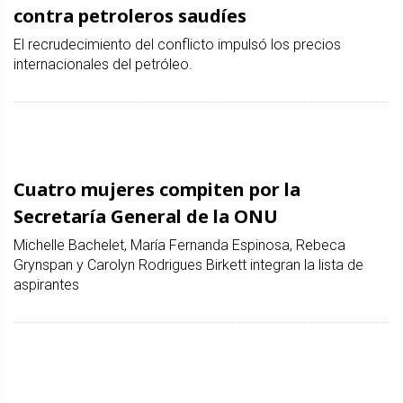
contra petroleros saudíes
El recrudecimiento del conflicto impulsó los precios
internacionales del petróleo.
Cuatro mujeres compiten por la
Secretaría General de la ONU
Michelle Bachelet, María Fernanda Espinosa, Rebeca
Grynspan y Carolyn Rodrigues Birkett integran la lista de
aspirantes