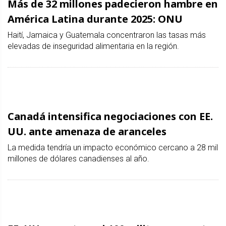
Más de 32 millones padecieron hambre en
América Latina durante 2025: ONU
Haití, Jamaica y Guatemala concentraron las tasas más
elevadas de inseguridad alimentaria en la región.
Canadá intensifica negociaciones con EE.
UU. ante amenaza de aranceles
La medida tendría un impacto económico cercano a 28 mil
millones de dólares canadienses al año.