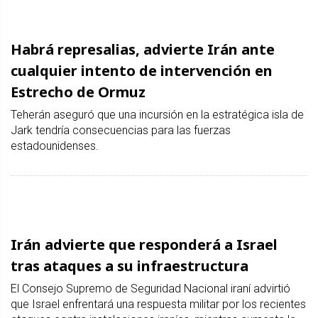
Habrá represalias, advierte Irán ante
cualquier intento de intervención en
Estrecho de Ormuz
Teherán aseguró que una incursión en la estratégica isla de
Jark tendría consecuencias para las fuerzas
estadounidenses.
Irán advierte que responderá a Israel
tras ataques a su infraestructura
El Consejo Supremo de Seguridad Nacional iraní advirtió
que Israel enfrentará una respuesta militar por los recientes