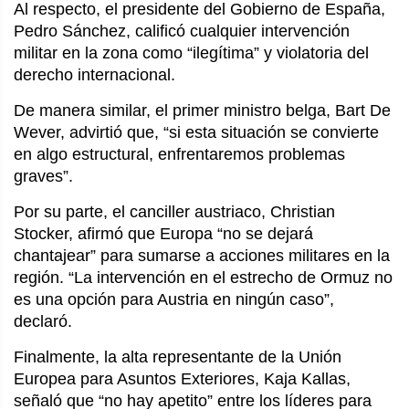
Al respecto, el presidente del Gobierno de España,
Pedro Sánchez, calificó cualquier intervención
militar en la zona como “ilegítima” y violatoria del
derecho internacional.
De manera similar, el primer ministro belga, Bart De
Wever, advirtió que, “si esta situación se convierte
en algo estructural, enfrentaremos problemas
graves”.
Por su parte, el canciller austriaco, Christian
Stocker, afirmó que Europa “no se dejará
chantajear” para sumarse a acciones militares en la
región. “La intervención en el estrecho de Ormuz no
es una opción para Austria en ningún caso”,
declaró.
Finalmente, la alta representante de la Unión
Europea para Asuntos Exteriores, Kaja Kallas,
señaló que “no hay apetito” entre los líderes para