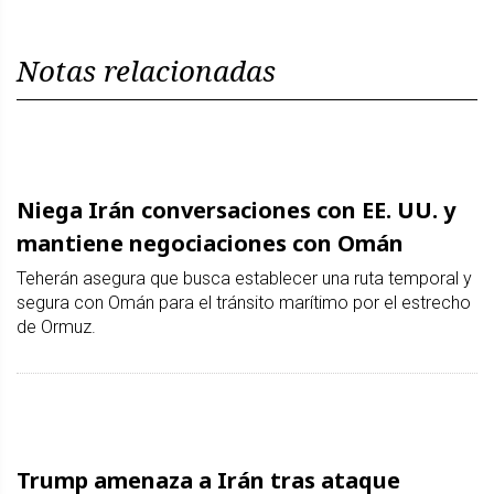
Notas relacionadas
Niega Irán conversaciones con EE. UU. y
mantiene negociaciones con Omán
Teherán asegura que busca establecer una ruta temporal y
segura con Omán para el tránsito marítimo por el estrecho
de Ormuz.
Trump amenaza a Irán tras ataque