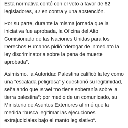
Esta normativa contó con el voto a favor de 62
legisladores, 42 en contra y una abstención.
Por su parte, durante la misma jornada que la
iniciativa fue aprobada, la Oficina del Alto
Comisionado de las Naciones Unidas para los
Derechos Humanos pidió “derogar de inmediato la
ley discriminatoria sobre la pena de muerte
aprobada”.
Asimismo, la Autoridad Palestina calificó la ley como
una “escalada peligrosa” y cuestionó su legitimidad,
señalando que Israel “no tiene soberanía sobre la
tierra palestina”; por medio de un comunicado, su
Ministerio de Asuntos Exteriores afirmó que la
medida “busca legitimar las ejecuciones
extrajudiciales bajo el manto legislativo”.