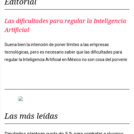
Editorial
Las dificultades para regular la Inteligencia
Artificial
Suena bien la intención de poner límites a las empresas
tecnológicas, pero es necesario saber que las dificultades para
regular la Inteligencia Artificial en México no son cosa del porvenir.
Previous
Next
Las más leídas
Diputados plantean cuota de 5 % para contratar a jóvenes