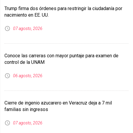
Trump firma dos órdenes para restringir la ciudadanía por
nacimiento en EE. UU.
07 agosto, 2026
Conoce las carreras con mayor puntaje para examen de
control de la UNAM
06 agosto, 2026
Cierre de ingenio azucarero en Veracruz deja a 7 mil
familias sin ingresos
07 agosto, 2026