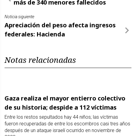
más de 340 menores fallecidos
Noticia siguiente
Apreciación del peso afecta ingresos
federales: Hacienda
Notas relacionadas
Gaza realiza el mayor entierro colectivo
de su historia; despide a 112 víctimas
Entre los restos sepultados hay 44 niños; las víctimas
fueron recuperadas de entre los escombros casi tres años
después de un ataque israelí ocurrido en noviembre de