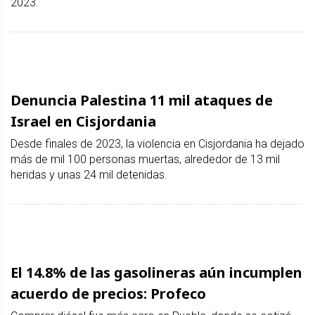
2023.
Denuncia Palestina 11 mil ataques de
Israel en Cisjordania
Desde finales de 2023, la violencia en Cisjordania ha dejado
más de mil 100 personas muertas, alrededor de 13 mil
heridas y unas 24 mil detenidas.
El 14.8% de las gasolineras aún incumplen
acuerdo de precios: Profeco