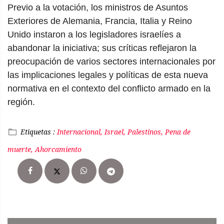
Previo a la votación, los ministros de Asuntos
Exteriores de Alemania, Francia, Italia y Reino
Unido instaron a los legisladores israelíes a
abandonar la iniciativa; sus críticas reflejaron la
preocupación de varios sectores internacionales por
las implicaciones legales y políticas de esta nueva
normativa en el contexto del conflicto armado en la
región.
Etiquetas :
Internacional, Israel, Palestinos, Pena de
muerte, Ahorcamiento