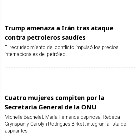
Trump amenaza a Irán tras ataque
contra petroleros saudíes
El recrudecimiento del conflicto impulsó los precios
internacionales del petróleo.
Cuatro mujeres compiten por la
Secretaría General de la ONU
Michelle Bachelet, María Fernanda Espinosa, Rebeca
Grynspan y Carolyn Rodrigues Birkett integran la lista de
aspirantes