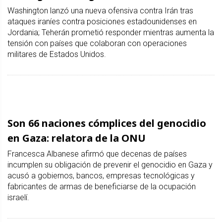
Washington lanzó una nueva ofensiva contra Irán tras
ataques iraníes contra posiciones estadounidenses en
Jordania; Teherán prometió responder mientras aumenta la
tensión con países que colaboran con operaciones
militares de Estados Unidos.
Son 66 naciones cómplices del genocidio
en Gaza: relatora de la ONU
Francesca Albanese afirmó que decenas de países
incumplen su obligación de prevenir el genocidio en Gaza y
acusó a gobiernos, bancos, empresas tecnológicas y
fabricantes de armas de beneficiarse de la ocupación
israelí.