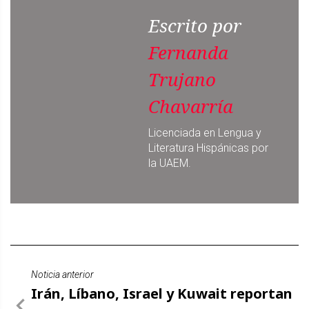
Escrito por
Fernanda
Trujano
Chavarría
Licenciada en Lengua y
Literatura Hispánicas por
la UAEM.
Noticia anterior
Irán, Líbano, Israel y Kuwait reportan