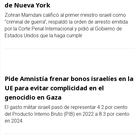
de Nueva York
Zohran Mamdani calificó al primer ministro israelí como
“criminal de guerra”, respaldó la orden de arresto emitida
por la Corte Penal Internacional y pidió al Gobierno de
Estados Unidos que la haga cumplir.
Pide Amnistía frenar bonos israelíes en la
UE para evitar complicidad en el
genocidio en Gaza
El gasto militar israelí pasó de representar 4.2 por ciento
del Producto Interno Bruto (PIB) en 2022 a 8.3 por ciento
en 2024.