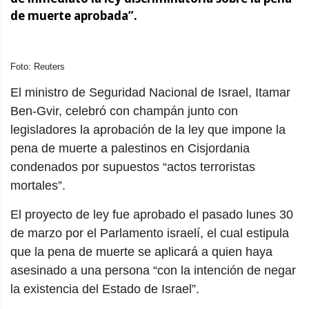
de muerte aprobada”.
Foto: Reuters
El ministro de Seguridad Nacional de Israel, Itamar
Ben-Gvir, celebró con champán junto con
legisladores la aprobación de la ley que impone la
pena de muerte a palestinos en Cisjordania
condenados por supuestos “actos terroristas
mortales”.
El proyecto de ley fue aprobado el pasado lunes 30
de marzo por el Parlamento israelí, el cual estipula
que la pena de muerte se aplicará a quien haya
asesinado a una persona “con la intención de negar
la existencia del Estado de Israel”.