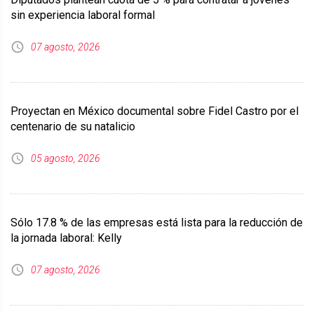
sin experiencia laboral formal
07 agosto, 2026
Proyectan en México documental sobre Fidel Castro por el
centenario de su natalicio
05 agosto, 2026
Sólo 17.8 % de las empresas está lista para la reducción de
la jornada laboral: Kelly
07 agosto, 2026