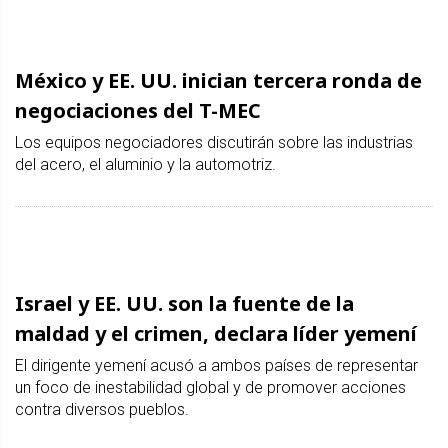
México y EE. UU. inician tercera ronda de
negociaciones del T-MEC
Los equipos negociadores discutirán sobre las industrias
del acero, el aluminio y la automotriz.
Israel y EE. UU. son la fuente de la
maldad y el crimen, declara líder yemení
El dirigente yemení acusó a ambos países de representar
un foco de inestabilidad global y de promover acciones
contra diversos pueblos.