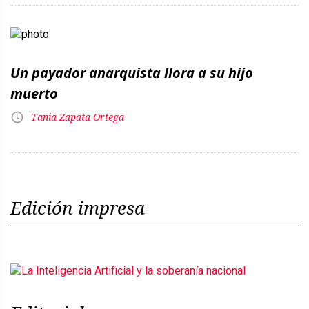
Un payador anarquista llora a su hijo
muerto
Tania Zapata Ortega
Edición impresa