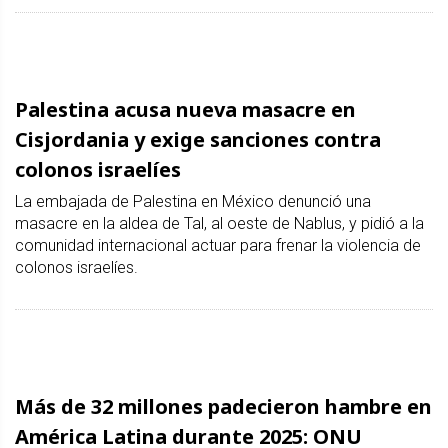
Palestina acusa nueva masacre en
Cisjordania y exige sanciones contra
colonos israelíes
La embajada de Palestina en México denunció una
masacre en la aldea de Tal, al oeste de Nablus, y pidió a la
comunidad internacional actuar para frenar la violencia de
colonos israelíes.
Más de 32 millones padecieron hambre en
América Latina durante 2025: ONU