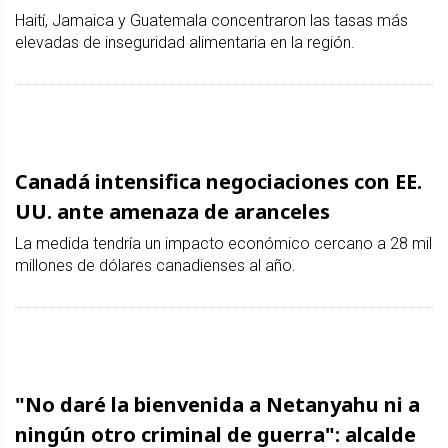
Haití, Jamaica y Guatemala concentraron las tasas más
elevadas de inseguridad alimentaria en la región.
Canadá intensifica negociaciones con EE.
UU. ante amenaza de aranceles
La medida tendría un impacto económico cercano a 28 mil
millones de dólares canadienses al año.
"No daré la bienvenida a Netanyahu ni a
ningún otro criminal de guerra": alcalde