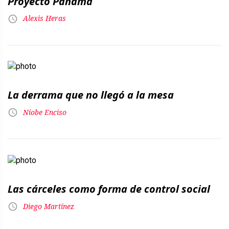
Proyecto Panamá
Alexis Heras
La derrama que no llegó a la mesa
Níobe Enciso
Las cárceles como forma de control social
Diego Martínez