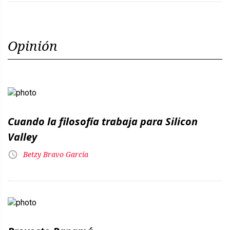
Opinión
Cuando la filosofía trabaja para Silicon
Valley
Betzy Bravo García