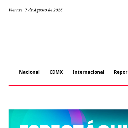
Viernes
,
7
de
Agosto
de
2026
Nacional
CDMX
Internacional
Repor
Previous