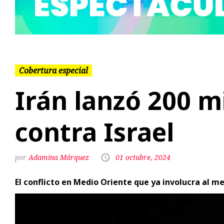
Cobertura especial
Irán lanzó 200 mi
contra Israel
Adamina Márquez
01 octubre, 2024
El conflicto en Medio Oriente que ya involucra al me