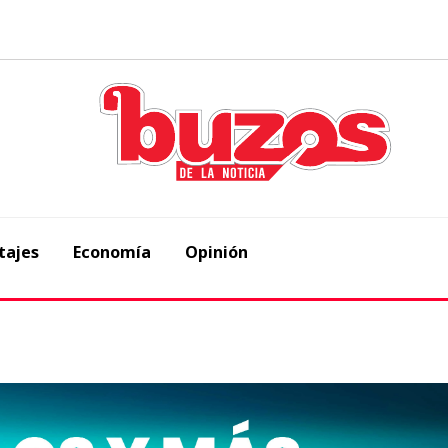
tajes
Economía
Opinión