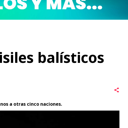
siles balísticos
nos a otras cinco naciones.