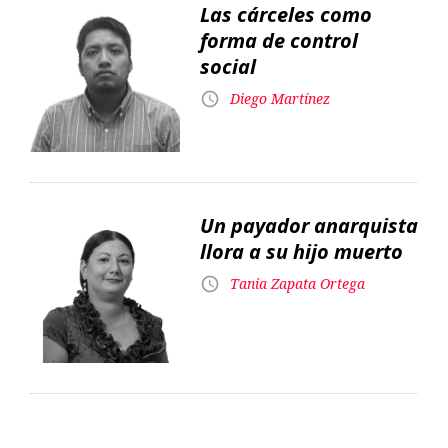
Las cárceles como
forma de control
social
Diego Martínez
Un payador anarquista
llora a su hijo muerto
Tania Zapata Ortega