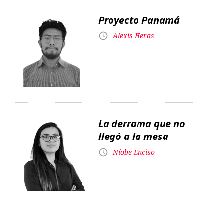
Proyecto Panamá
Alexis Heras
La derrama que no
llegó a la mesa
Níobe Enciso