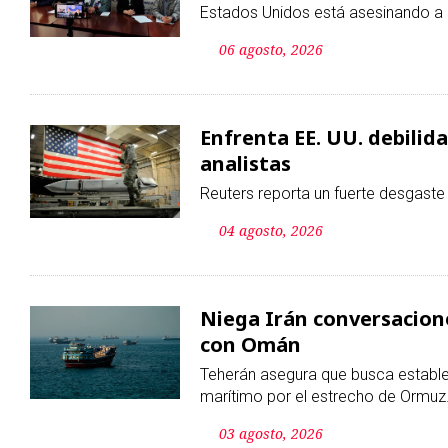
Estados Unidos está asesinando a 
06 agosto, 2026
Enfrenta EE. UU. debilid
analistas
Reuters reporta un fuerte desgaste
04 agosto, 2026
Niega Irán conversacion
con Omán
Teherán asegura que busca estable
marítimo por el estrecho de Ormuz
03 agosto, 2026