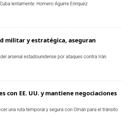
Cuba lentamente: Homero Aguirre Enríquez
ad militar y estratégica, aseguran
 del arsenal estadounidense por ataques contra Irán.
es con EE. UU. y mantiene negociaciones
cer una ruta temporal y segura con Omán para el tránsito
.