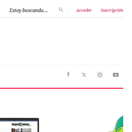
Estoy buscando....
Acceder
Suscripción