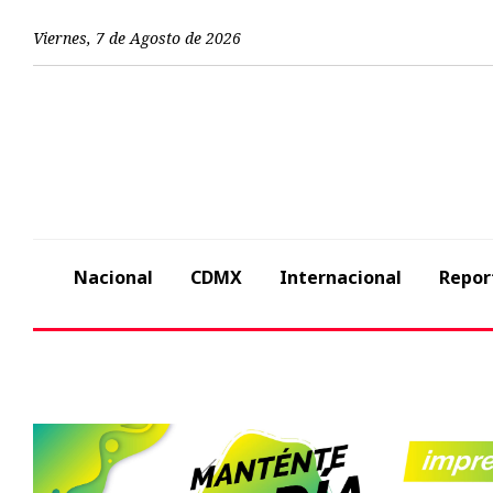
Viernes
,
7
de
Agosto
de
2026
Nacional
CDMX
Internacional
Repor