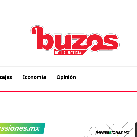
tajes
Economía
Opinión