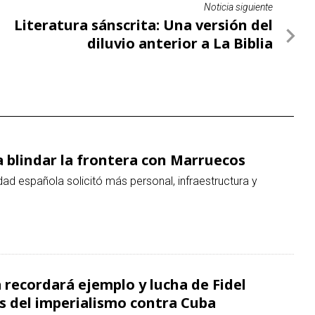
Noticia siguiente
Literatura sánscrita: Una versión del
diluvio anterior a La Biblia
 blindar la frontera con Marruecos
idad española solicitó más personal, infraestructura y
recordará ejemplo y lucha de Fidel
s del imperialismo contra Cuba