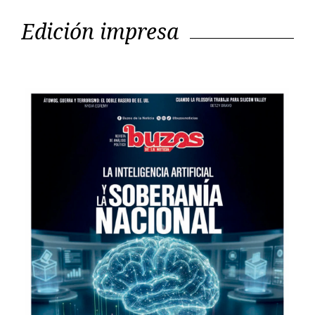
Edición impresa