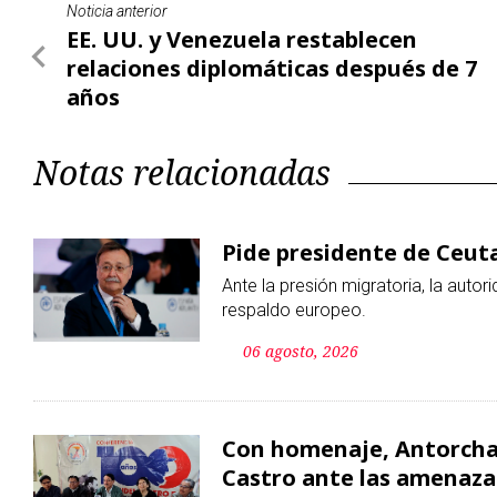
Noticia anterior
EE. UU. y Venezuela restablecen
relaciones diplomáticas después de 7
años
Notas relacionadas
Pide presidente de Ceuta
Ante la presión migratoria, la autor
respaldo europeo.
06 agosto, 2026
Con homenaje, Antorcha 
Castro ante las amenaza