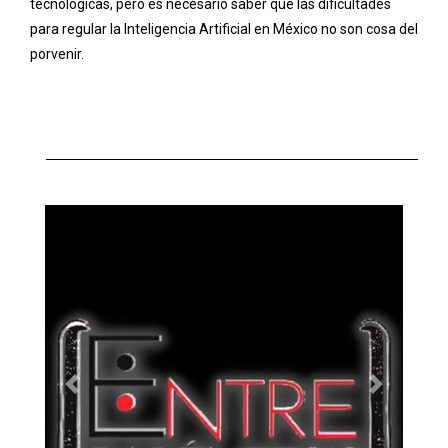
tecnológicas, pero es necesario saber que las dificultades
para regular la Inteligencia Artificial en México no son cosa del
porvenir.
Previous
Next