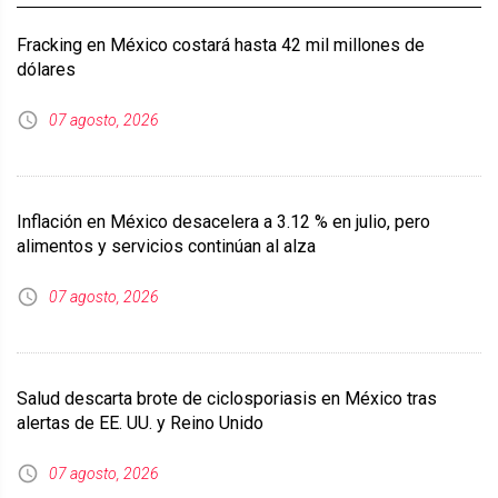
Fracking en México costará hasta 42 mil millones de
dólares
07 agosto, 2026
Inflación en México desacelera a 3.12 % en julio, pero
alimentos y servicios continúan al alza
07 agosto, 2026
Salud descarta brote de ciclosporiasis en México tras
alertas de EE. UU. y Reino Unido
07 agosto, 2026