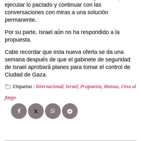
ejecutar lo pactado y continuar con las
conversaciones con miras a una solución
permanente.
Por su parte, Israel aún no ha respondido a la
propuesta.
Cabe recordar que esta nueva oferta se da una
semana después de que el gabinete de seguridad
de Israel aprobará planes para tomar el control de
Ciudad de Gaza.
Etiquetas :
Internacional, Israel, Propuesta, Hamas, Cesa al
fuego