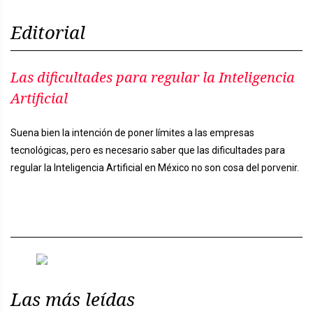
Editorial
Las dificultades para regular la Inteligencia
Artificial
Suena bien la intención de poner límites a las empresas
tecnológicas, pero es necesario saber que las dificultades para
regular la Inteligencia Artificial en México no son cosa del porvenir.
Previous
Next
Las más leídas