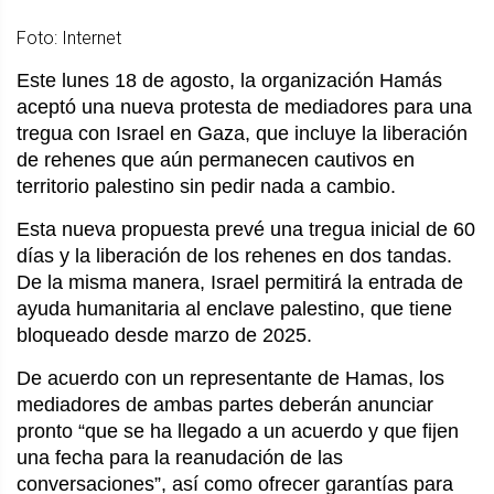
Foto: Internet
Este lunes 18 de agosto, la organización Hamás
aceptó una nueva protesta de mediadores para una
tregua con Israel en Gaza, que incluye la liberación
de rehenes que aún permanecen cautivos en
territorio palestino sin pedir nada a cambio.
Esta nueva propuesta prevé una tregua inicial de 60
días y la liberación de los rehenes en dos tandas.
De la misma manera, Israel permitirá la entrada de
ayuda humanitaria al enclave palestino, que tiene
bloqueado desde marzo de 2025.
De acuerdo con un representante de Hamas, los
mediadores de ambas partes deberán anunciar
pronto “que se ha llegado a un acuerdo y que fijen
una fecha para la reanudación de las
conversaciones”, así como ofrecer garantías para