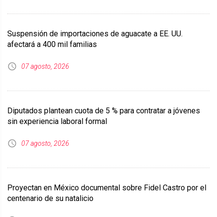
Suspensión de importaciones de aguacate a EE. UU.
afectará a 400 mil familias
07 agosto, 2026
Diputados plantean cuota de 5 % para contratar a jóvenes
sin experiencia laboral formal
07 agosto, 2026
Proyectan en México documental sobre Fidel Castro por el
centenario de su natalicio