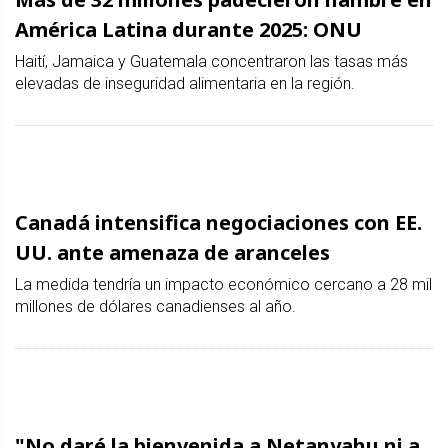
América Latina durante 2025: ONU
Haití, Jamaica y Guatemala concentraron las tasas más
elevadas de inseguridad alimentaria en la región.
Canadá intensifica negociaciones con EE.
UU. ante amenaza de aranceles
La medida tendría un impacto económico cercano a 28 mil
millones de dólares canadienses al año.
"No daré la bienvenida a Netanyahu ni a