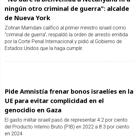
ningún otro criminal de guerra": alcalde
de Nueva York
Zohran Mamdani calificó al primer ministro israelí como
“criminal de guerra”, respaldó la orden de arresto emitida
por la Corte Penal Internacional y pidió al Gobierno de
Estados Unidos que la haga cumplir.
Pide Amnistía frenar bonos israelíes en la
UE para evitar complicidad en el
genocidio en Gaza
El gasto militar israelí pasó de representar 4.2 por ciento
del Producto Interno Bruto (PIB) en 2022 a 8.3 por ciento
en 2024.