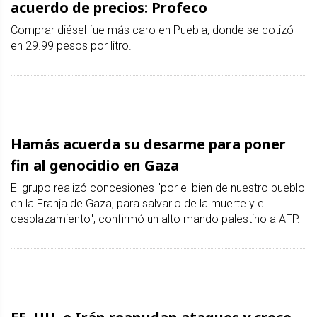
acuerdo de precios: Profeco
Comprar diésel fue más caro en Puebla, donde se cotizó
en 29.99 pesos por litro.
Hamás acuerda su desarme para poner
fin al genocidio en Gaza
El grupo realizó concesiones "por el bien de nuestro pueblo
en la Franja de Gaza, para salvarlo de la muerte y el
desplazamiento"; confirmó un alto mando palestino a AFP.