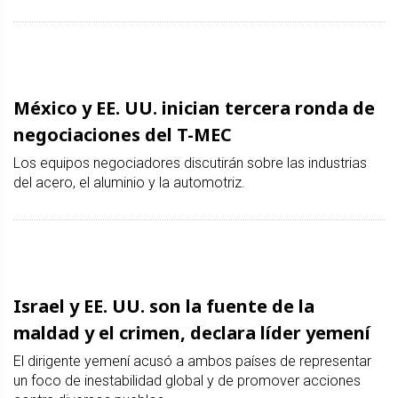
México y EE. UU. inician tercera ronda de
negociaciones del T-MEC
Los equipos negociadores discutirán sobre las industrias
del acero, el aluminio y la automotriz.
Israel y EE. UU. son la fuente de la
maldad y el crimen, declara líder yemení
El dirigente yemení acusó a ambos países de representar
un foco de inestabilidad global y de promover acciones