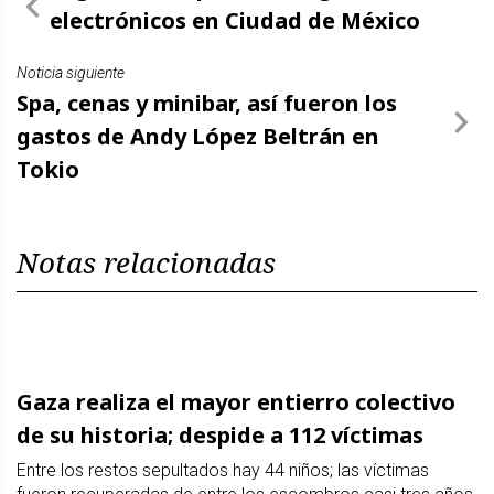
electrónicos en Ciudad de México
Noticia siguiente
Spa, cenas y minibar, así fueron los
gastos de Andy López Beltrán en
Tokio
Notas relacionadas
Gaza realiza el mayor entierro colectivo
de su historia; despide a 112 víctimas
Entre los restos sepultados hay 44 niños; las víctimas