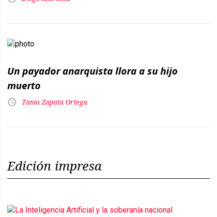
Un payador anarquista llora a su hijo
muerto
Tania Zapata Ortega
Edición impresa