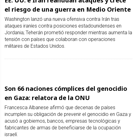
EE. UU. e Irán reanudan ataques y crece
el riesgo de una guerra en Medio Oriente
Washington lanzó una nueva ofensiva contra Irán tras
ataques iraníes contra posiciones estadounidenses en
Jordania; Teherán prometió responder mientras aumenta la
tensión con países que colaboran con operaciones
militares de Estados Unidos.
Son 66 naciones cómplices del genocidio
en Gaza: relatora de la ONU
Francesca Albanese afirmó que decenas de países
incumplen su obligación de prevenir el genocidio en Gaza y
acusó a gobiernos, bancos, empresas tecnológicas y
fabricantes de armas de beneficiarse de la ocupación
israelí.