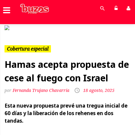
Previous
Next
Cobertura especial
Hamas acepta propuesta de
cese al fuego con Israel
Fernanda Trujano Chavarría
18 agosto, 2025
Esta nueva propuesta prevé una tregua inicial de
60 días y la liberación de los rehenes en dos
tandas.