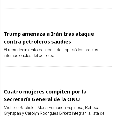
Trump amenaza a Irán tras ataque
contra petroleros saudíes
El recrudecimiento del conflicto impulsó los precios
internacionales del petróleo.
Cuatro mujeres compiten por la
Secretaría General de la ONU
Michelle Bachelet, María Fernanda Espinosa, Rebeca
Grynspan y Carolyn Rodrigues Birkett integran la lista de