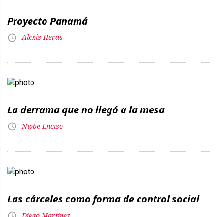
Proyecto Panamá
Alexis Heras
La derrama que no llegó a la mesa
Níobe Enciso
Las cárceles como forma de control social
Diego Martínez