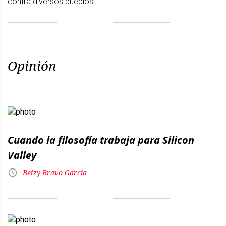
contra diversos pueblos.
Opinión
Cuando la filosofía trabaja para Silicon
Valley
Betzy Bravo García