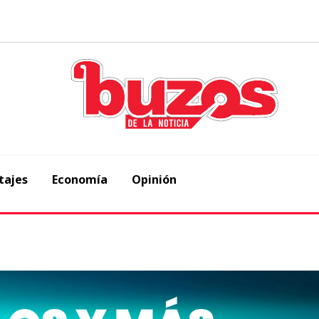
tajes
Economía
Opinión