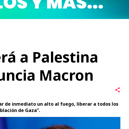
rá a Palestina
uncia Macron
 de inmediato un alto al fuego, liberar a todos los
blación de Gaza”.