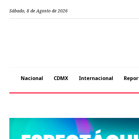
Sábado
,
8
de
Agosto
de
2026
Nacional
CDMX
Internacional
Repor
Previous