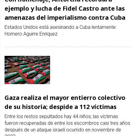
ejemplo y lucha de Fidel Castro ante las
amenazas del imperialismo contra Cuba
Estados Unidos está asesinando a Cuba lentamente:
Homero Aguirre Enríquez
Gaza realiza el mayor entierro colectivo
de su historia; despide a 112 víctimas
Entre los restos sepultados hay 44 niños; las víctimas
fueron recuperadas de entre los escombros casi tres años
después de un ataque israelí ocurrido en noviembre de