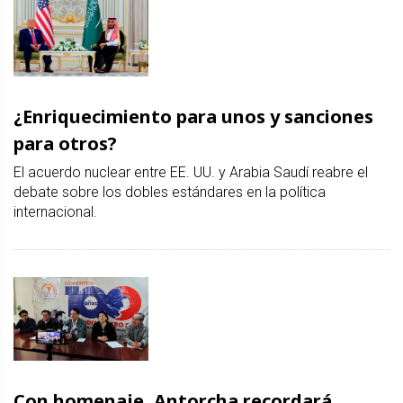
¿Enriquecimiento para unos y sanciones
para otros?
El acuerdo nuclear entre EE. UU. y Arabia Saudí reabre el
debate sobre los dobles estándares en la política
internacional.
Con homenaje, Antorcha recordará