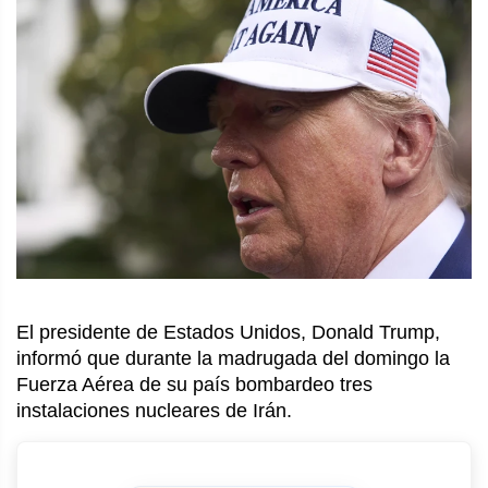
El presidente de Estados Unidos, Donald Trump,
informó que durante la madrugada del domingo la
Fuerza Aérea de su país bombardeo tres
instalaciones nucleares de Irán.