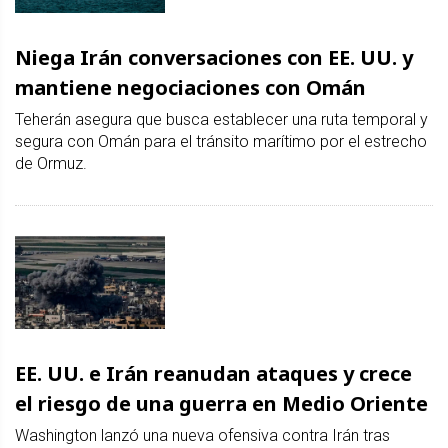
Niega Irán conversaciones con EE. UU. y
mantiene negociaciones con Omán
Teherán asegura que busca establecer una ruta temporal y
segura con Omán para el tránsito marítimo por el estrecho
de Ormuz.
EE. UU. e Irán reanudan ataques y crece
el riesgo de una guerra en Medio Oriente
Washington lanzó una nueva ofensiva contra Irán tras