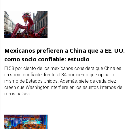
Mexicanos prefieren a China que a EE. UU.
como socio confiable: estudio
El 58 por ciento de los mexicanos considera que China es
un socio confiable, frente al 34 por ciento que opina lo
mismo de Estados Unidos. Además, siete de cada diez
creen que Washington interfiere en los asuntos internos de
otros países.