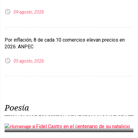
09 agosto, 2026
Por inflación, 8 de cada 10 comercios elevan precios en
2026: ANPEC
05 agosto, 2026
Poesía
Homenaje a Fidel Castro en el centenario de su
natalicio