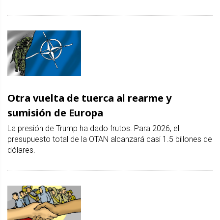
Otra vuelta de tuerca al rearme y
sumisión de Europa
La presión de Trump ha dado frutos. Para 2026, el
presupuesto total de la OTAN alcanzará casi 1.5 billones de
dólares.