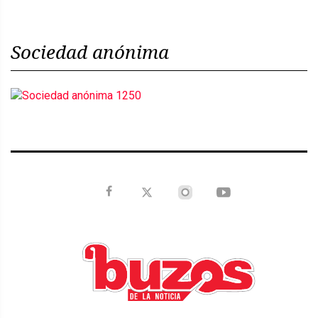
Sociedad anónima