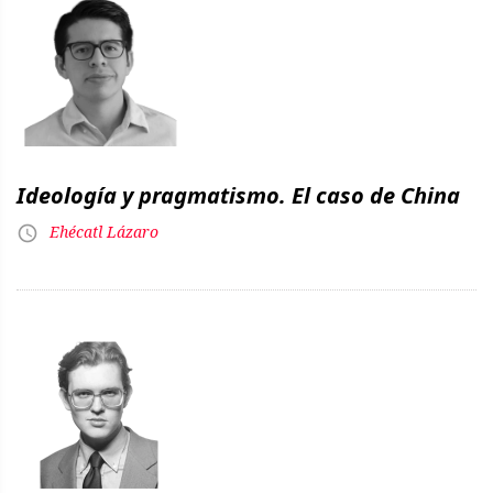
Ideología y pragmatismo. El caso de China
Ehécatl Lázaro