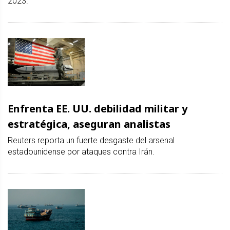
2023.
Enfrenta EE. UU. debilidad militar y
estratégica, aseguran analistas
Reuters reporta un fuerte desgaste del arsenal
estadounidense por ataques contra Irán.