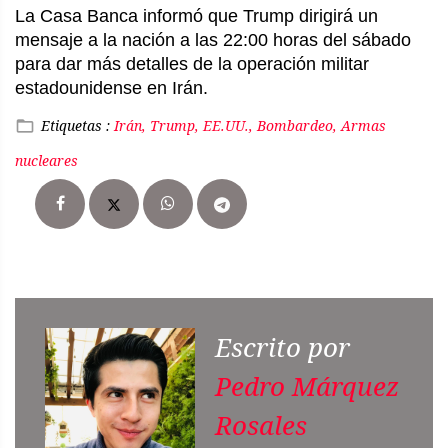
La Casa Banca informó que Trump dirigirá un
mensaje a la nación a las 22:00 horas del sábado
para dar más detalles de la operación militar
estadounidense en Irán.
Etiquetas :
Irán, Trump, EE.UU., Bombardeo, Armas
nucleares
Escrito por
Pedro Márquez
Rosales