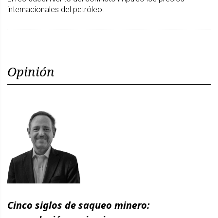
internacionales del petróleo.
Opinión
Cinco siglos de saqueo minero: