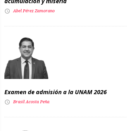
acumulación y miseria
Abel Pérez Zamorano
Examen de admisión a la UNAM 2026
Brasil Acosta Peña