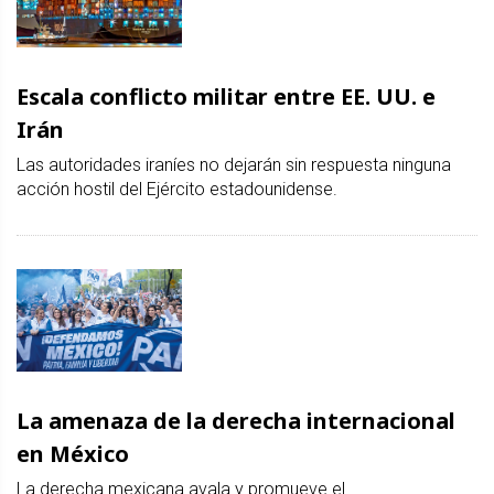
Escala conflicto militar entre EE. UU. e
Irán
Las autoridades iraníes no dejarán sin respuesta ninguna
acción hostil del Ejército estadounidense.
La amenaza de la derecha internacional
en México
La derecha mexicana avala y promueve el