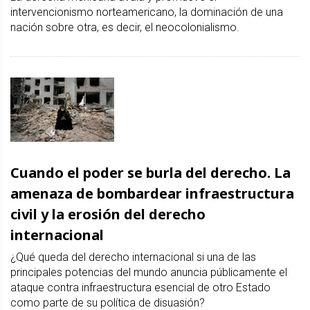
intervencionismo norteamericano, la dominación de una
nación sobre otra, es decir, el neocolonialismo.
Cuando el poder se burla del derecho. La
amenaza de bombardear infraestructura
civil y la erosión del derecho
internacional
¿Qué queda del derecho internacional si una de las
principales potencias del mundo anuncia públicamente el
ataque contra infraestructura esencial de otro Estado
como parte de su política de disuasión?