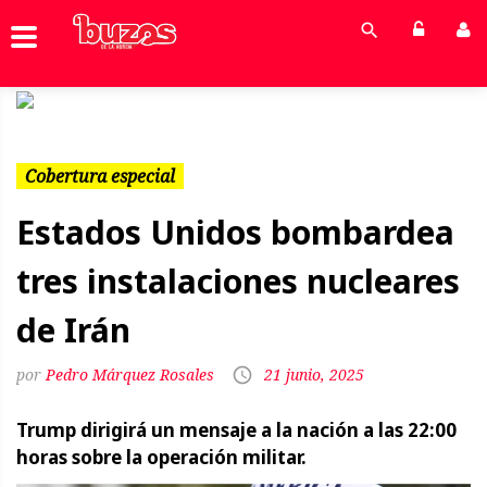
Previous
Next
Cobertura especial
Estados Unidos bombardea
tres instalaciones nucleares
de Irán
Pedro Márquez Rosales
21 junio, 2025
Trump dirigirá un mensaje a la nación a las 22:00
horas sobre la operación militar.