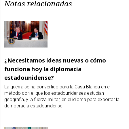
Notas relacionadas
¿Necesitamos ideas nuevas o cómo
funciona hoy la diplomacia
estadounidense?
La guerra se ha convertido para la Casa Blanca en el
método con el que los estadounidenses estudian
geografía, y la fuerza militar, en el idioma para exportar la
democracia estadounidense.