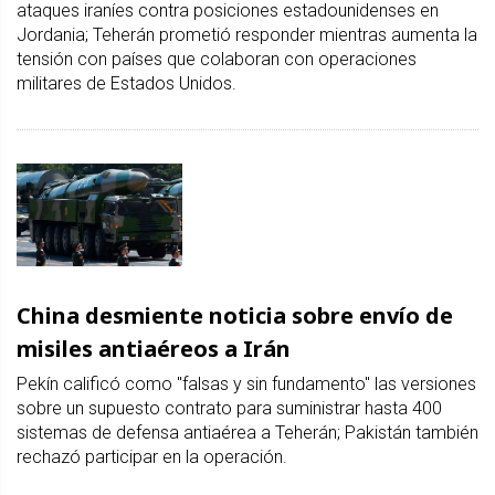
ataques iraníes contra posiciones estadounidenses en
Jordania; Teherán prometió responder mientras aumenta la
tensión con países que colaboran con operaciones
militares de Estados Unidos.
China desmiente noticia sobre envío de
misiles antiaéreos a Irán
Pekín calificó como "falsas y sin fundamento" las versiones
sobre un supuesto contrato para suministrar hasta 400
sistemas de defensa antiaérea a Teherán; Pakistán también
rechazó participar en la operación.