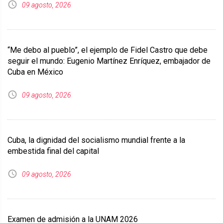
09 agosto, 2026
“Me debo al pueblo”, el ejemplo de Fidel Castro que debe
seguir el mundo: Eugenio Martínez Enríquez, embajador de
Cuba en México
09 agosto, 2026
Cuba, la dignidad del socialismo mundial frente a la
embestida final del capital
09 agosto, 2026
Examen de admisión a la UNAM 2026