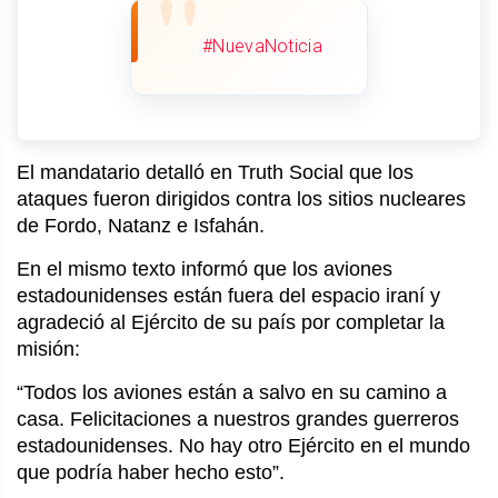
#NuevaNoticia
El mandatario detalló en Truth Social que los
ataques fueron dirigidos contra los sitios nucleares
de Fordo, Natanz e Isfahán.
En el mismo texto informó que los aviones
estadounidenses están fuera del espacio iraní y
agradeció al Ejército de su país por completar la
misión:
“Todos los aviones están a salvo en su camino a
casa. Felicitaciones a nuestros grandes guerreros
estadounidenses. No hay otro Ejército en el mundo
que podría haber hecho esto”.