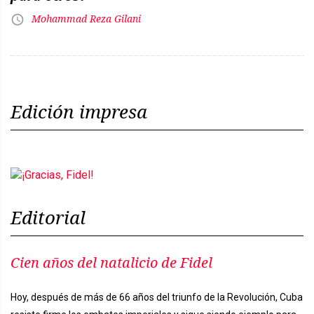
Mohammad Reza Gilani
Edición impresa
Editorial
Cien años del natalicio de Fidel
Hoy, después de más de 66 años del triunfo de la Revolución, Cuba