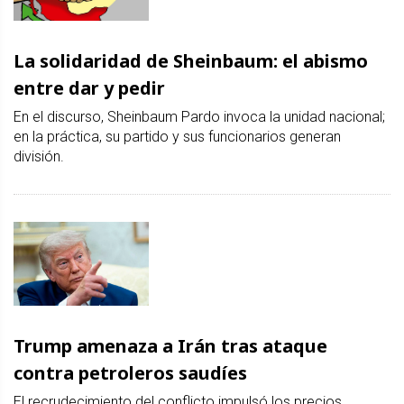
La solidaridad de Sheinbaum: el abismo
entre dar y pedir
En el discurso, Sheinbaum Pardo invoca la unidad nacional;
en la práctica, su partido y sus funcionarios generan
división.
Trump amenaza a Irán tras ataque
contra petroleros saudíes
El recrudecimiento del conflicto impulsó los precios