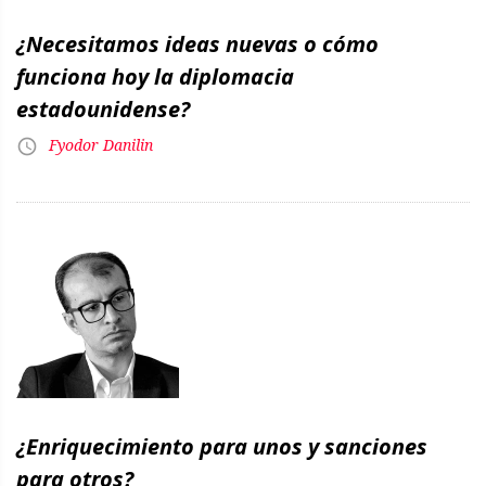
¿Necesitamos ideas nuevas o cómo
funciona hoy la diplomacia
estadounidense?
Fyodor Danilin
¿Enriquecimiento para unos y sanciones
para otros?