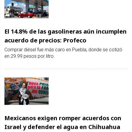
El 14.8% de las gasolineras aún incumplen
acuerdo de precios: Profeco
Comprar diésel fue más caro en Puebla, donde se cotizó
en 29.99 pesos por litro.
Mexicanos exigen romper acuerdos con
Israel y defender el agua en Chihuahua