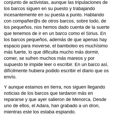
conjunto de activistas, aunque las tripulaciones de
los barcos siguen en su puesto y trabajando
incesantemente en su puesta a punto. Hablando
con compañer@s de otros barcos, sobre todo, de
los pequeños, nos hemos dado cuenta de la suerte
que tenemos de ir en un barco como el Sirius. En
los barcos pequeños, además de que apenas hay
espacio para moverse, el bamboleo es muchísimo
más fuerte, lo que dificulta mucho más dormir,
comer, se sufren muchos más mareos y por
supuesto te impide leer o escribir. En un barco así,
difícilmente hubiera podido escribir el diario que os
envío.
Y aunque estamos en tierra, nos siguen llegando
noticias de los barcos que tardaron más en
repararse y que ayer salieron de Menorca. Desde
uno de ellos, el Adara, han grabado a un dron,
mientras este los estaba espiando.