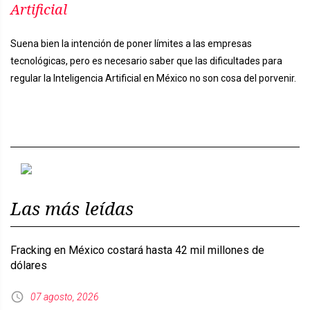
Artificial
Suena bien la intención de poner límites a las empresas
tecnológicas, pero es necesario saber que las dificultades para
regular la Inteligencia Artificial en México no son cosa del porvenir.
Previous
Next
Las más leídas
Fracking en México costará hasta 42 mil millones de
dólares
07 agosto, 2026