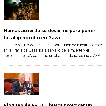
Hamás acuerda su desarme para poner
fin al genocidio en Gaza
El grupo realizó concesiones "por el bien de nuestro pueblo
en la Franja de Gaza, para salvarlo de la muerte y el
desplazamiento"; confirmó un alto mando palestino a AFP.
Bloqueo de EE. UU. busca provocar un