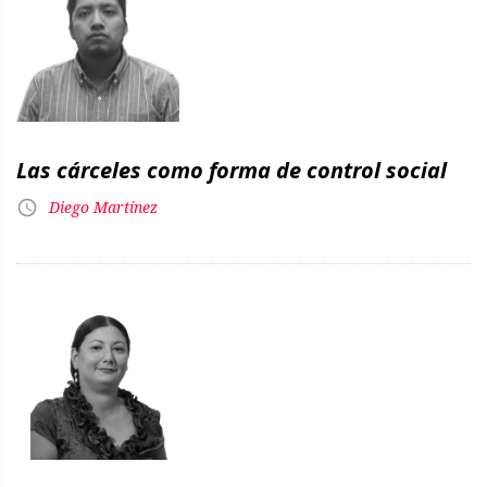
Las cárceles como forma de control social
Diego Martínez