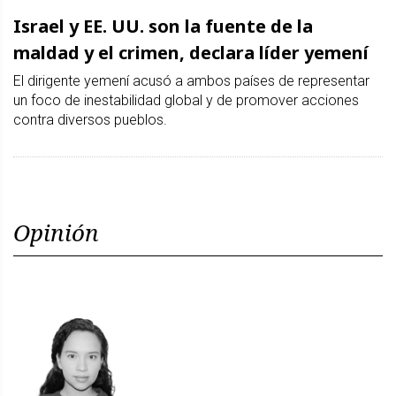
Israel y EE. UU. son la fuente de la
maldad y el crimen, declara líder yemení
El dirigente yemení acusó a ambos países de representar
un foco de inestabilidad global y de promover acciones
contra diversos pueblos.
Opinión