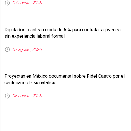
07 agosto, 2026
Diputados plantean cuota de 5 % para contratar a jóvenes
sin experiencia laboral formal
07 agosto, 2026
Proyectan en México documental sobre Fidel Castro por el
centenario de su natalicio
05 agosto, 2026