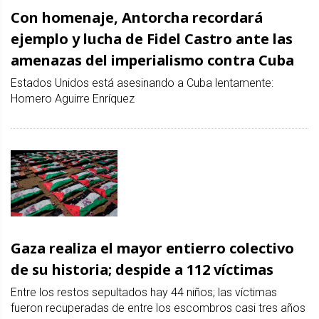
Con homenaje, Antorcha recordará
ejemplo y lucha de Fidel Castro ante las
amenazas del imperialismo contra Cuba
Estados Unidos está asesinando a Cuba lentamente:
Homero Aguirre Enríquez
Gaza realiza el mayor entierro colectivo
de su historia; despide a 112 víctimas
Entre los restos sepultados hay 44 niños; las víctimas
fueron recuperadas de entre los escombros casi tres años