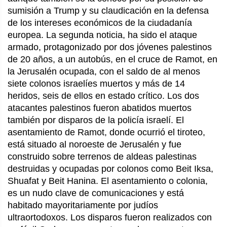
sumisión a Trump y su claudicación en la defensa
de los intereses económicos de la ciudadanía
europea. La segunda noticia, ha sido el ataque
armado, protagonizado por dos jóvenes palestinos
de 20 años, a un autobús, en el cruce de Ramot, en
la Jerusalén ocupada, con el saldo de al menos
siete colonos israelíes muertos y más de 14
heridos, seis de ellos en estado crítico. Los dos
atacantes palestinos fueron abatidos muertos
también por disparos de la policía israelí. El
asentamiento de Ramot, donde ocurrió el tiroteo,
está situado al noroeste de Jerusalén y fue
construido sobre terrenos de aldeas palestinas
destruidas y ocupadas por colonos como Beit Iksa,
Shuafat y Beit Hanina. El asentamiento o colonia,
es un nudo clave de comunicaciones y está
habitado mayoritariamente por judíos
ultraortodoxos. Los disparos fueron realizados con