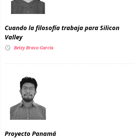
Cuando la filosofía trabaja para Silicon
Valley
Betzy Bravo García
Proyecto Panamá