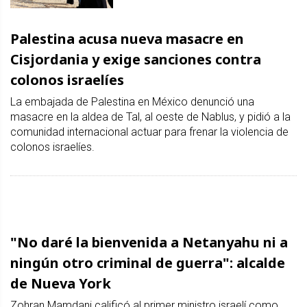
Palestina acusa nueva masacre en
Cisjordania y exige sanciones contra
colonos israelíes
La embajada de Palestina en México denunció una
masacre en la aldea de Tal, al oeste de Nablus, y pidió a la
comunidad internacional actuar para frenar la violencia de
colonos israelíes.
"No daré la bienvenida a Netanyahu ni a
ningún otro criminal de guerra": alcalde
de Nueva York
Zohran Mamdani calificó al primer ministro israelí como