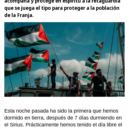
acompaña y protege en espíritu a la retaguardia
que se juega el tipo para proteger a la población
de la Franja.
Esta noche pasada ha sido la primera que hemos
dormido en tierra, después de 7 días durmiendo en
el Sirius. Prácticamente hemos tenido el día libre el