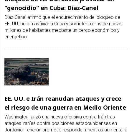
"genocidio" en Cuba: Díaz-Canel
Díaz-Canel afirmó que el endurecimiento del bloqueo de
EE. UU. busca asfixiar a Cuba y someter a más de nueve
millones de habitantes mediante un cerco económico y
energético
EE. UU. e Irán reanudan ataques y crece
el riesgo de una guerra en Medio Oriente
Washington lanzó una nueva ofensiva contra Irán tras
ataques iraníes contra posiciones estadounidenses en
Jordania; Teherán prometió responder mientras aumenta la