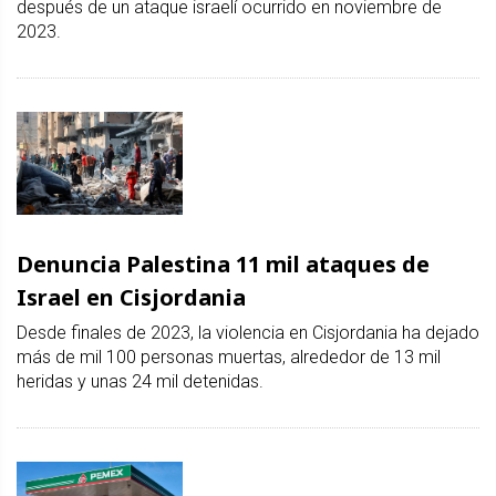
después de un ataque israelí ocurrido en noviembre de
2023.
Denuncia Palestina 11 mil ataques de
Israel en Cisjordania
Desde finales de 2023, la violencia en Cisjordania ha dejado
más de mil 100 personas muertas, alrededor de 13 mil
heridas y unas 24 mil detenidas.