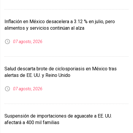
Inflación en México desacelera a 3.12 % en julio, pero
alimentos y servicios continúan al alza
07 agosto, 2026
Salud descarta brote de ciclosporiasis en México tras
alertas de EE. UU. y Reino Unido
07 agosto, 2026
Suspensión de importaciones de aguacate a EE. UU.
afectará a 400 mil familias