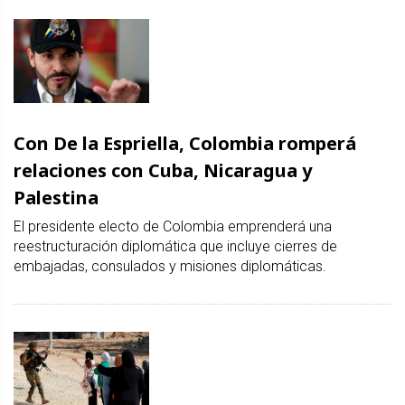
Con De la Espriella, Colombia romperá
relaciones con Cuba, Nicaragua y
Palestina
El presidente electo de Colombia emprenderá una
reestructuración diplomática que incluye cierres de
embajadas, consulados y misiones diplomáticas.