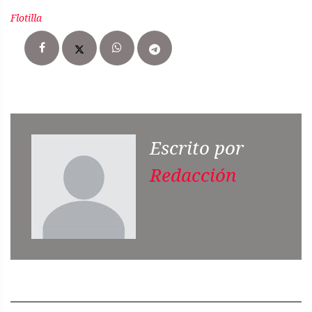
Flotilla
Escrito por
Redacción