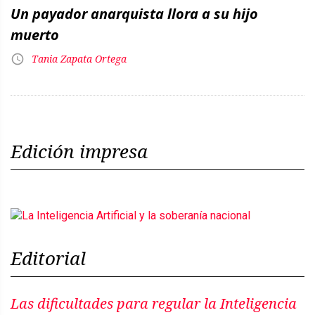
Un payador anarquista llora a su hijo
muerto
Tania Zapata Ortega
Edición impresa
Editorial
Las dificultades para regular la Inteligencia