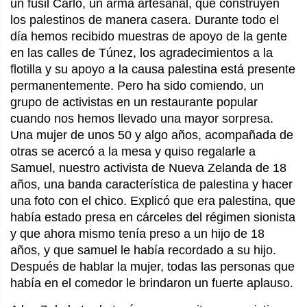
un fúsil Carlo, un arma artesanal, que construyen
los palestinos de manera casera. Durante todo el
día hemos recibido muestras de apoyo de la gente
en las calles de Túnez, los agradecimientos a la
flotilla y su apoyo a la causa palestina está presente
permanentemente. Pero ha sido comiendo, un
grupo de activistas en un restaurante popular
cuando nos hemos llevado una mayor sorpresa.
Una mujer de unos 50 y algo años, acompañada de
otras se acercó a la mesa y quiso regalarle a
Samuel, nuestro activista de Nueva Zelanda de 18
años, una banda característica de palestina y hacer
una foto con el chico. Explicó que era palestina, que
había estado presa en cárceles del régimen sionista
y que ahora mismo tenía preso a un hijo de 18
años, y que samuel le había recordado a su hijo.
Después de hablar la mujer, todas las personas que
había en el comedor le brindaron un fuerte aplauso.