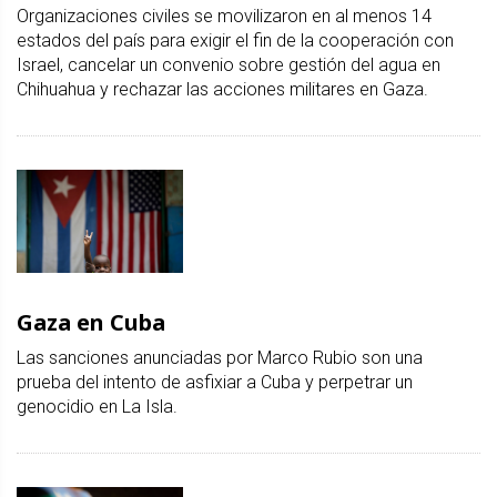
Organizaciones civiles se movilizaron en al menos 14
estados del país para exigir el fin de la cooperación con
Israel, cancelar un convenio sobre gestión del agua en
Chihuahua y rechazar las acciones militares en Gaza.
Gaza en Cuba
Las sanciones anunciadas por Marco Rubio son una
prueba del intento de asfixiar a Cuba y perpetrar un
genocidio en La Isla.