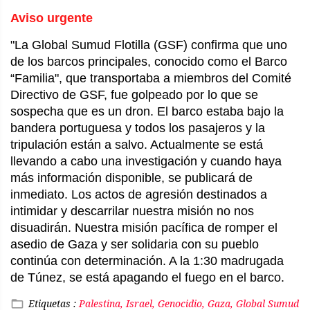
Aviso urgente
"La Global Sumud Flotilla (GSF) confirma que uno
de los barcos principales, conocido como el Barco
“Familia", que transportaba a miembros del Comité
Directivo de GSF, fue golpeado por lo que se
sospecha que es un dron. El barco estaba bajo la
bandera portuguesa y todos los pasajeros y la
tripulación están a salvo. Actualmente se está
llevando a cabo una investigación y cuando haya
más información disponible, se publicará de
inmediato. Los actos de agresión destinados a
intimidar y descarrilar nuestra misión no nos
disuadirán. Nuestra misión pacífica de romper el
asedio de Gaza y ser solidaria con su pueblo
continúa con determinación. A la 1:30 madrugada
de Túnez, se está apagando el fuego en el barco.
Etiquetas :
Palestina, Israel, Genocidio, Gaza, Global Sumud