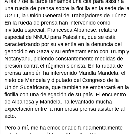
A las 7 de la tarde teníamos una cita para asistir a
una rueda de prensa sobre la flotilla en la sede de la
UGTT, la Unión General de Trabajadores de Túnez.
En la rueda de prensa han intervenido como
invitada especial, Francesca Albanese, relatora
especial de NNUU para Palestina, que se está
caracterizando por su valentía en la denuncia del
genocidio en Gaza y su enfrentamiento con Trump y
Netanyahu, pidiendo constantemente medidas de
presión contra el régimen sionista. En la rueda de
prensa también ha intervenido Mandla Mandela, el
nieto de Mandela y diputado del Congreso de la
Unión Sudafricana, que también se embarcará en la
flotilla con una delegación de su país. El encuentro
de Albanesa y Mandela, ha levantado mucha
expectación entre la numerosa prensa asistente al
acto.
Pero a mí, me ha emocionado fundamentalmente