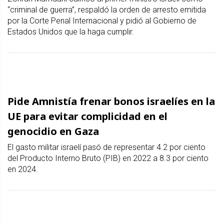
“criminal de guerra”, respaldó la orden de arresto emitida
por la Corte Penal Internacional y pidió al Gobierno de
Estados Unidos que la haga cumplir.
Pide Amnistía frenar bonos israelíes en la
UE para evitar complicidad en el
genocidio en Gaza
El gasto militar israelí pasó de representar 4.2 por ciento
del Producto Interno Bruto (PIB) en 2022 a 8.3 por ciento
en 2024.