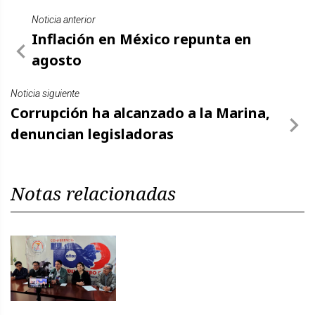
Noticia anterior
Inflación en México repunta en
agosto
Noticia siguiente
Corrupción ha alcanzado a la Marina,
denuncian legisladoras
Notas relacionadas