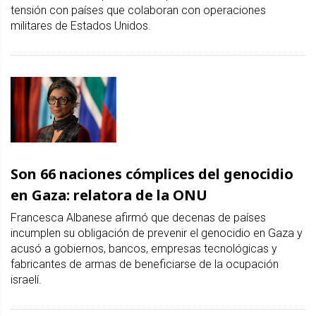
tensión con países que colaboran con operaciones
militares de Estados Unidos.
Son 66 naciones cómplices del genocidio
en Gaza: relatora de la ONU
Francesca Albanese afirmó que decenas de países
incumplen su obligación de prevenir el genocidio en Gaza y
acusó a gobiernos, bancos, empresas tecnológicas y
fabricantes de armas de beneficiarse de la ocupación
israelí.