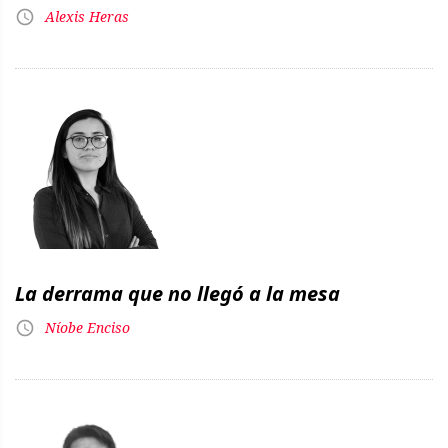
Alexis Heras
La derrama que no llegó a la mesa
Níobe Enciso