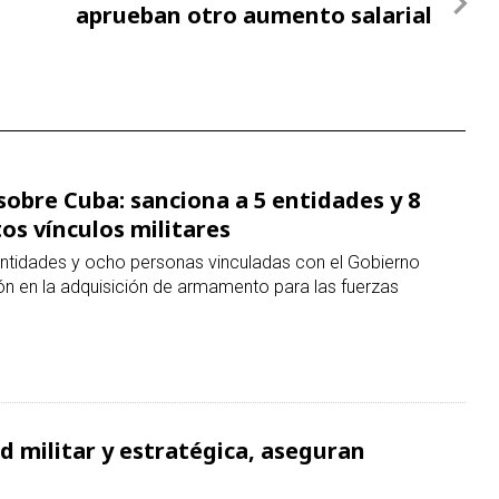
aprueban otro aumento salarial
 sobre Cuba: sanciona a 5 entidades y 8
os vínculos militares
ntidades y ocho personas vinculadas con el Gobierno
ón en la adquisición de armamento para las fuerzas
ad militar y estratégica, aseguran