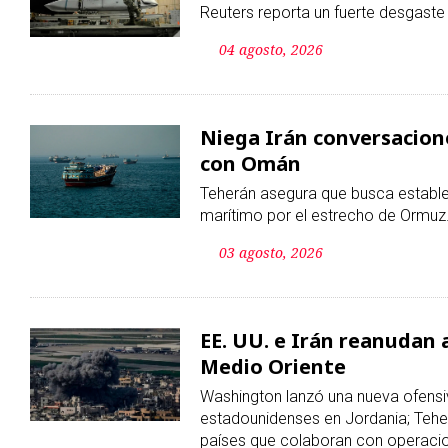
Reuters reporta un fuerte desgaste
04 agosto, 2026
Niega Irán conversacion
con Omán
Teherán asegura que busca estable
marítimo por el estrecho de Ormuz
03 agosto, 2026
EE. UU. e Irán reanudan 
Medio Oriente
Washington lanzó una nueva ofensiv
estadounidenses en Jordania; Tehe
países que colaboran con operacio