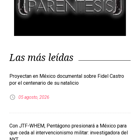
Las más leídas
Proyectan en México documental sobre Fidel Castro
por el centenario de su natalicio
05 agosto, 2026
Con JTF-WHEM, Pentágono presionará a México para
que ceda al intervencionismo militar: investigadora del
NYT