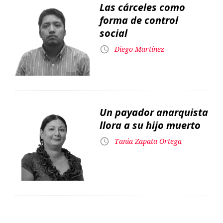
Las cárceles como
forma de control
social
Diego Martínez
Un payador anarquista
llora a su hijo muerto
Tania Zapata Ortega