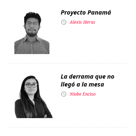
Proyecto Panamá
Alexis Heras
La derrama que no
llegó a la mesa
Níobe Enciso