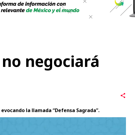
 no negociará
 evocando la llamada “Defensa Sagrada”.