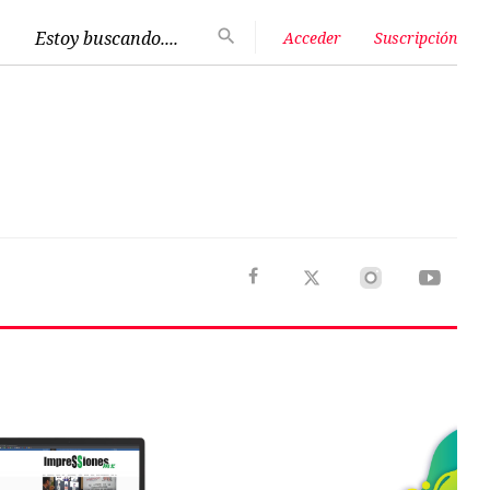
Estoy buscando....
Acceder
Suscripción