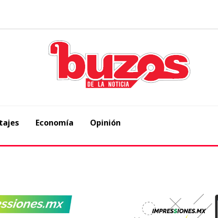
tajes
Economía
Opinión