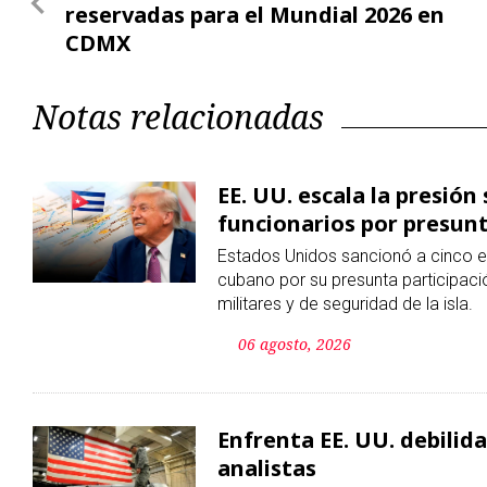
reservadas para el Mundial 2026 en
CDMX
Notas relacionadas
EE. UU. escala la presión
funcionarios por presunt
Estados Unidos sancionó a cinco e
cubano por su presunta participaci
militares y de seguridad de la isla.
06 agosto, 2026
Enfrenta EE. UU. debilid
analistas