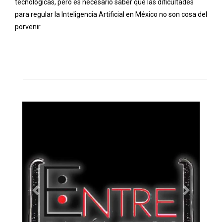
tecnológicas, pero es necesario saber que las dificultades
para regular la Inteligencia Artificial en México no son cosa del
porvenir.
Previous
Next