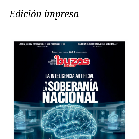
Edición impresa