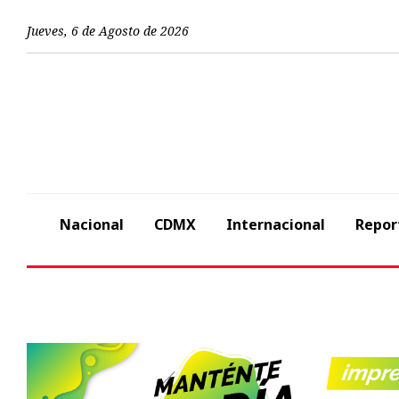
Jueves
,
6
de
Agosto
de
2026
Nacional
CDMX
Internacional
Repor