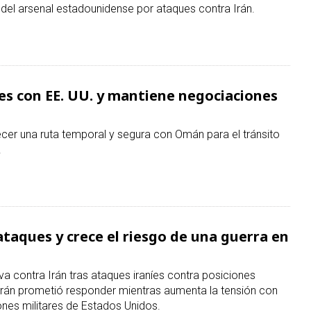
 del arsenal estadounidense por ataques contra Irán.
es con EE. UU. y mantiene negociaciones
cer una ruta temporal y segura con Omán para el tránsito
.
ataques y crece el riesgo de una guerra en
a contra Irán tras ataques iraníes contra posiciones
rán prometió responder mientras aumenta la tensión con
nes militares de Estados Unidos.