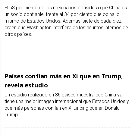
El 58 por ciento de los mexicanos considera que China es
un socio confiable, frente al 34 por ciento que opina lo
mismo de Estados Unidos. Además, siete de cada diez
creen que Washington interfiere en los asuntos internos de
otros países.
Países confían más en Xi que en Trump,
revela estudio
Un estudio realizado en 36 países muestra que China ya
tiene una mejor imagen internacional que Estados Unidos y
que más personas confían en Xi Jinping que en Donald
Trump.