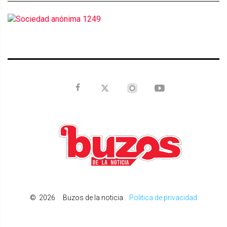
©
2026
Buzos de la noticia
.
Politica de privacidad