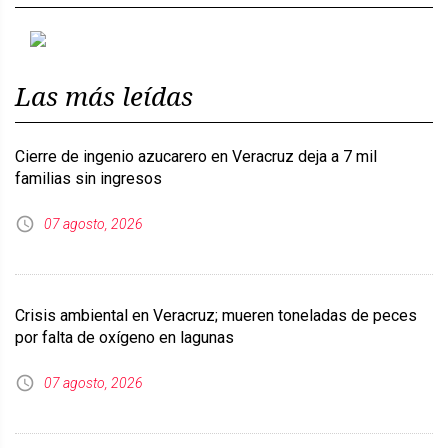
Previous
Next
Las más leídas
Cierre de ingenio azucarero en Veracruz deja a 7 mil
familias sin ingresos
07 agosto, 2026
Crisis ambiental en Veracruz; mueren toneladas de peces
por falta de oxígeno en lagunas
07 agosto, 2026