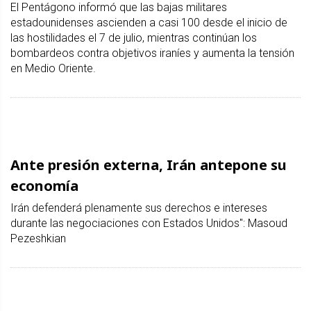
El Pentágono informó que las bajas militares
estadounidenses ascienden a casi 100 desde el inicio de
las hostilidades el 7 de julio, mientras continúan los
bombardeos contra objetivos iraníes y aumenta la tensión
en Medio Oriente.
Ante presión externa, Irán antepone su
economía
Irán defenderá plenamente sus derechos e intereses
durante las negociaciones con Estados Unidos": Masoud
Pezeshkian