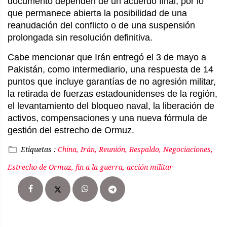
documento dependen de un acuerdo final, por lo
que permanece abierta la posibilidad de una
reanudación del conflicto o de una suspensión
prolongada sin resolución definitiva.
Cabe mencionar que Irán entregó el 3 de mayo a
Pakistán, como intermediario, una respuesta de 14
puntos que incluye garantías de no agresión militar,
la retirada de fuerzas estadounidenses de la región,
el levantamiento del bloqueo naval, la liberación de
activos, compensaciones y una nueva fórmula de
gestión del estrecho de Ormuz.
Etiquetas :
China, Irán, Reunión, Respaldo, Negociaciones,
Estrecho de Ormuz, fin a la guerra, acción militar