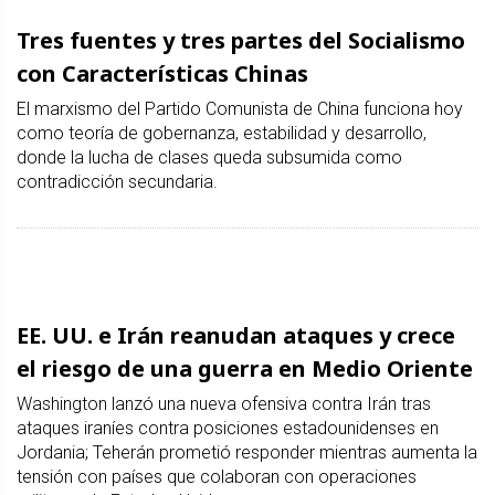
Tres fuentes y tres partes del Socialismo
con Características Chinas
El marxismo del Partido Comunista de China funciona hoy
como teoría de gobernanza, estabilidad y desarrollo,
donde la lucha de clases queda subsumida como
contradicción secundaria.
EE. UU. e Irán reanudan ataques y crece
el riesgo de una guerra en Medio Oriente
Washington lanzó una nueva ofensiva contra Irán tras
ataques iraníes contra posiciones estadounidenses en
Jordania; Teherán prometió responder mientras aumenta la
tensión con países que colaboran con operaciones