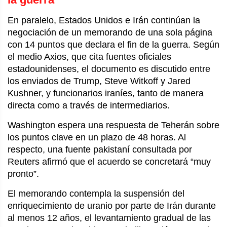
En paralelo, Estados Unidos e Irán continúan la
negociación de un memorando de una sola página
con 14 puntos que declara el fin de la guerra. Según
el medio Axios, que cita fuentes oficiales
estadounidenses, el documento es discutido entre
los enviados de Trump, Steve Witkoff y Jared
Kushner, y funcionarios iraníes, tanto de manera
directa como a través de intermediarios.
Washington espera una respuesta de Teherán sobre
los puntos clave en un plazo de 48 horas. Al
respecto, una fuente pakistaní consultada por
Reuters afirmó que el acuerdo se concretará “muy
pronto”.
El memorando contempla la suspensión del
enriquecimiento de uranio por parte de Irán durante
al menos 12 años, el levantamiento gradual de las