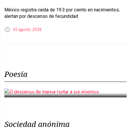
México registra caída de 19.3 por ciento en nacimientos;
alertan por descenso de fecundidad
05 agosto, 2026
Poesía
El descenso de Inanna-Ishtar a los infiernos
Sociedad anónima