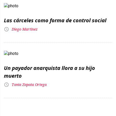
Las cárceles como forma de control social
Diego Martínez
Un payador anarquista llora a su hijo
muerto
Tania Zapata Ortega