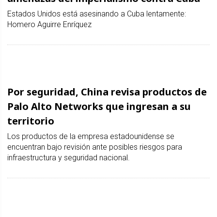
Estados Unidos está asesinando a Cuba lentamente:
Homero Aguirre Enríquez
Por seguridad, China revisa productos de
Palo Alto Networks que ingresan a su
territorio
Los productos de la empresa estadounidense se
encuentran bajo revisión ante posibles riesgos para
infraestructura y seguridad nacional.