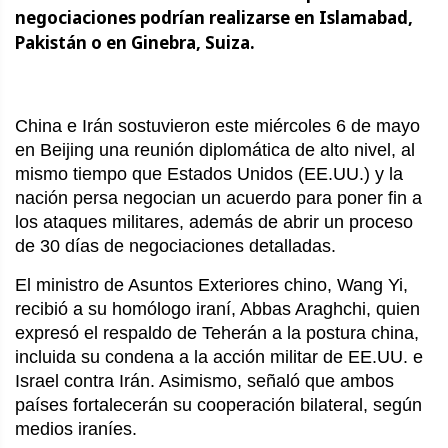
negociaciones podrían realizarse en Islamabad,
Pakistán o en Ginebra, Suiza.
China e Irán sostuvieron este miércoles 6 de mayo
en Beijing una reunión diplomática de alto nivel, al
mismo tiempo que Estados Unidos (EE.UU.) y la
nación persa negocian un acuerdo para poner fin a
los ataques militares, además de abrir un proceso
de 30 días de negociaciones detalladas.
El ministro de Asuntos Exteriores chino, Wang Yi,
recibió a su homólogo iraní, Abbas Araghchi, quien
expresó el respaldo de Teherán a la postura china,
incluida su condena a la acción militar de EE.UU. e
Israel contra Irán. Asimismo, señaló que ambos
países fortalecerán su cooperación bilateral, según
medios iraníes.