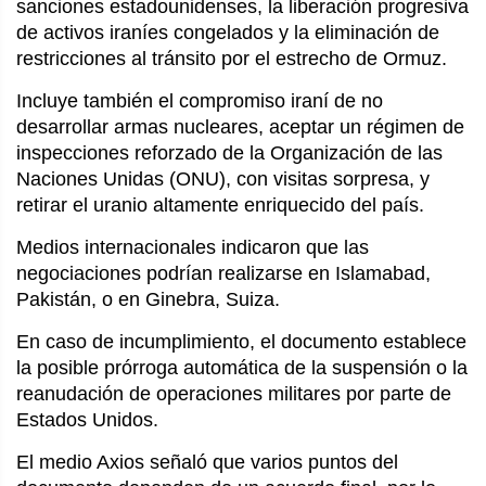
sanciones estadounidenses, la liberación progresiva
de activos iraníes congelados y la eliminación de
restricciones al tránsito por el estrecho de Ormuz.
Incluye también el compromiso iraní de no
desarrollar armas nucleares, aceptar un régimen de
inspecciones reforzado de la Organización de las
Naciones Unidas (ONU), con visitas sorpresa, y
retirar el uranio altamente enriquecido del país.
Medios internacionales indicaron que las
negociaciones podrían realizarse en Islamabad,
Pakistán, o en Ginebra, Suiza.
En caso de incumplimiento, el documento establece
la posible prórroga automática de la suspensión o la
reanudación de operaciones militares por parte de
Estados Unidos.
El medio Axios señaló que varios puntos del