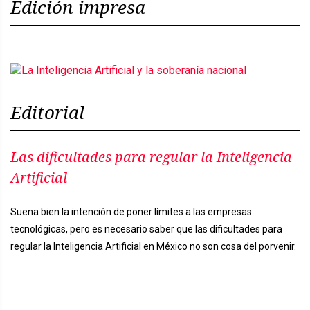
Edición impresa
Editorial
Las dificultades para regular la Inteligencia
Artificial
Suena bien la intención de poner límites a las empresas
tecnológicas, pero es necesario saber que las dificultades para
regular la Inteligencia Artificial en México no son cosa del porvenir.