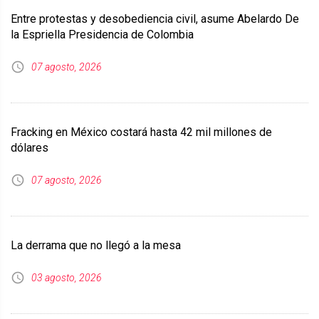
Entre protestas y desobediencia civil, asume Abelardo De
la Espriella Presidencia de Colombia
07 agosto, 2026
Fracking en México costará hasta 42 mil millones de
dólares
07 agosto, 2026
La derrama que no llegó a la mesa
03 agosto, 2026