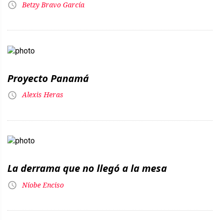
Betzy Bravo García
Proyecto Panamá
Alexis Heras
La derrama que no llegó a la mesa
Níobe Enciso