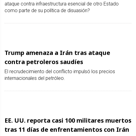
ataque contra infraestructura esencial de otro Estado
como parte de su política de disuasión?
Trump amenaza a Irán tras ataque
contra petroleros saudíes
El recrudecimiento del conflicto impulsó los precios
internacionales del petróleo.
EE. UU. reporta casi 100 militares muertos
tras 11 días de enfrentamientos con Irán