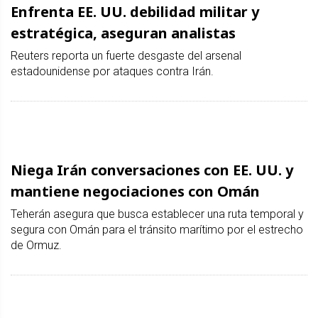
Enfrenta EE. UU. debilidad militar y
estratégica, aseguran analistas
Reuters reporta un fuerte desgaste del arsenal
estadounidense por ataques contra Irán.
Niega Irán conversaciones con EE. UU. y
mantiene negociaciones con Omán
Teherán asegura que busca establecer una ruta temporal y
segura con Omán para el tránsito marítimo por el estrecho
de Ormuz.