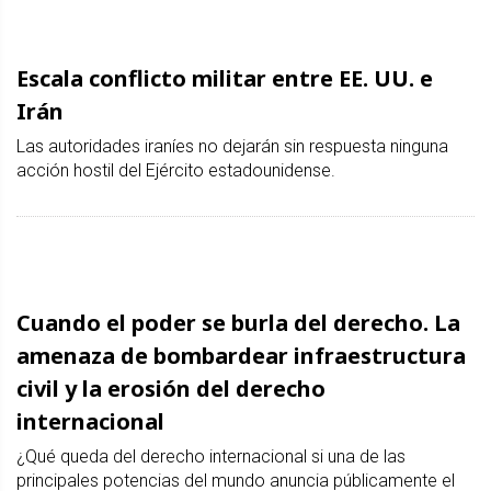
Escala conflicto militar entre EE. UU. e
Irán
Las autoridades iraníes no dejarán sin respuesta ninguna
acción hostil del Ejército estadounidense.
Cuando el poder se burla del derecho. La
amenaza de bombardear infraestructura
civil y la erosión del derecho
internacional
¿Qué queda del derecho internacional si una de las
principales potencias del mundo anuncia públicamente el