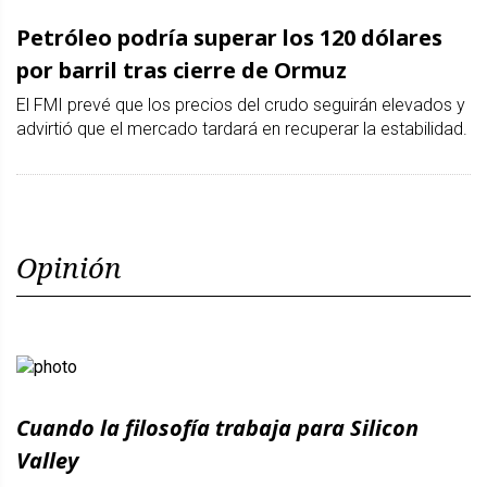
Petróleo podría superar los 120 dólares
por barril tras cierre de Ormuz
El FMI prevé que los precios del crudo seguirán elevados y
advirtió que el mercado tardará en recuperar la estabilidad.
Opinión
Cuando la filosofía trabaja para Silicon
Valley