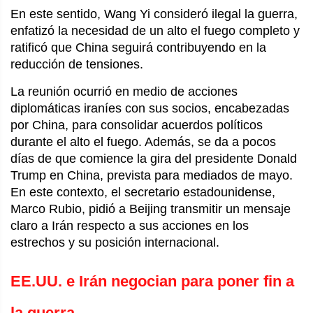
En este sentido, Wang Yi consideró ilegal la guerra,
enfatizó la necesidad de un alto el fuego completo y
ratificó que China seguirá contribuyendo en la
reducción de tensiones.
La reunión ocurrió en medio de acciones
diplomáticas iraníes con sus socios, encabezadas
por China, para consolidar acuerdos políticos
durante el alto el fuego. Además, se da a pocos
días de que comience la gira del presidente Donald
Trump en China, prevista para mediados de mayo.
En este contexto, el secretario estadounidense,
Marco Rubio, pidió a Beijing transmitir un mensaje
claro a Irán respecto a sus acciones en los
estrechos y su posición internacional.
EE.UU. e Irán negocian para poner fin a
la guerra