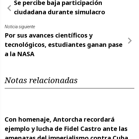
Se percibe baja participación
ciudadana durante simulacro
Noticia siguiente
Por sus avances científicos y
tecnológicos, estudiantes ganan pase
a la NASA
Notas relacionadas
Con homenaje, Antorcha recordará
ejemplo y lucha de Fidel Castro ante las
amenazas del imperialismo contra Cuba