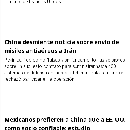
militares de Estados Unidos.
China desmiente noticia sobre envío de
misiles antiaéreos a Irán
Pekín calificó como "falsas y sin fundamento" las versiones
sobre un supuesto contrato para suministrar hasta 400
sistemas de defensa antiaérea a Teherán; Pakistán también
rechazó participar en la operación.
Mexicanos prefieren a China que a EE. UU.
como socio confiable: estudio