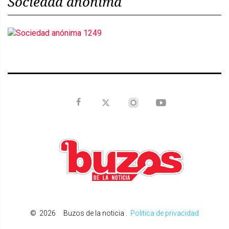
Sociedad anónima
©
2026
Buzos de la noticia
.
Politica de privacidad