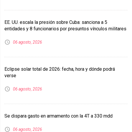
EE. UU. escala la presión sobre Cuba: sanciona a 5
entidades y 8 funcionarios por presuntos vínculos militares
06 agosto, 2026
Eclipse solar total de 2026: fecha, hora y dónde podrá
verse
06 agosto, 2026
Se dispara gasto en armamento con la 4T a 330 mdd
06 agosto, 2026