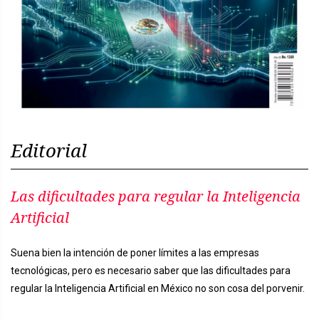
Editorial
Las dificultades para regular la Inteligencia
Artificial
Suena bien la intención de poner límites a las empresas
tecnológicas, pero es necesario saber que las dificultades para
regular la Inteligencia Artificial en México no son cosa del porvenir.