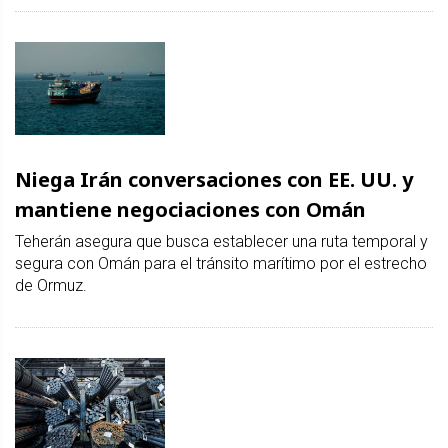
Niega Irán conversaciones con EE. UU. y
mantiene negociaciones con Omán
Teherán asegura que busca establecer una ruta temporal y
segura con Omán para el tránsito marítimo por el estrecho
de Ormuz.