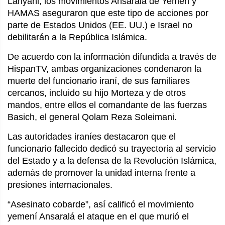
Lariyani, los movimientos Ansaralá de Yemen y
HAMAS aseguraron que este tipo de acciones por
parte de Estados Unidos (EE. UU.) e Israel no
debilitarán a la República Islámica.
De acuerdo con la información difundida a través de
HispanTV, ambas organizaciones condenaron la
muerte del funcionario iraní, de sus familiares
cercanos, incluido su hijo Morteza y de otros
mandos, entre ellos el comandante de las fuerzas
Basich, el general Qolam Reza Soleimani.
Las autoridades iraníes destacaron que el
funcionario fallecido dedicó su trayectoria al servicio
del Estado y a la defensa de la Revolución Islámica,
además de promover la unidad interna frente a
presiones internacionales.
“Asesinato cobarde”, así calificó el movimiento
yemení Ansaralá el ataque en el que murió el