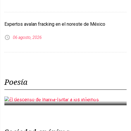
Expertos avalan fracking en el noreste de México
06 agosto, 2026
Poesía
El descenso de Inanna-Ishtar a los infiernos