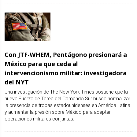
Con JTF-WHEM, Pentágono presionará a
México para que ceda al
intervencionismo militar: investigadora
del NYT
Una investigación de The New York Times sostiene que la
nueva Fuerza de Tarea del Comando Sur busca normalizar
la presencia de tropas estadounidenses en América Latina
y aumentar la presión sobre México para aceptar
operaciones militares conjuntas.