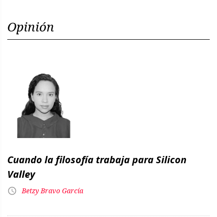
Opinión
Cuando la filosofía trabaja para Silicon
Valley
Betzy Bravo García