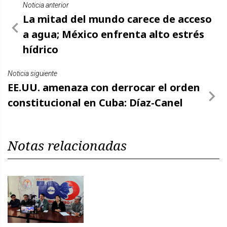
Noticia anterior
La mitad del mundo carece de acceso
a agua; México enfrenta alto estrés
hídrico
Noticia siguiente
EE.UU. amenaza con derrocar el orden
constitucional en Cuba: Díaz-Canel
Notas relacionadas