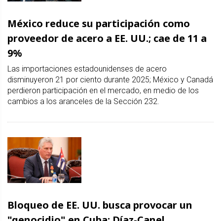
México reduce su participación como
proveedor de acero a EE. UU.; cae de 11 a
9%
Las importaciones estadounidenses de acero
disminuyeron 21 por ciento durante 2025; México y Canadá
perdieron participación en el mercado, en medio de los
cambios a los aranceles de la Sección 232.
Bloqueo de EE. UU. busca provocar un
"genocidio" en Cuba: Díaz-Canel