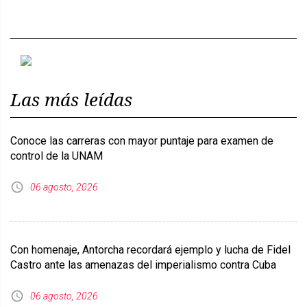
Previous
Next
Las más leídas
Conoce las carreras con mayor puntaje para examen de
control de la UNAM
06 agosto, 2026
Con homenaje, Antorcha recordará ejemplo y lucha de Fidel
Castro ante las amenazas del imperialismo contra Cuba
06 agosto, 2026