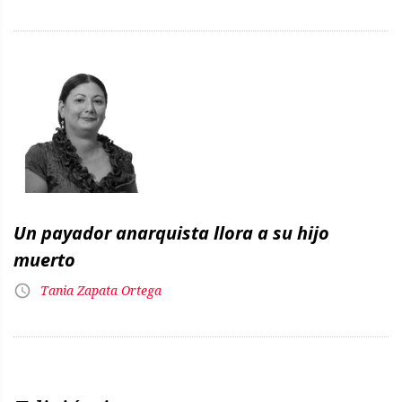
Un payador anarquista llora a su hijo
muerto
Tania Zapata Ortega