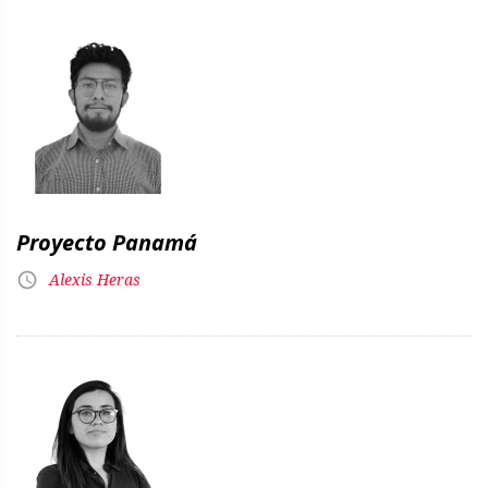
Proyecto Panamá
Alexis Heras