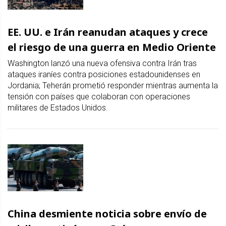
EE. UU. e Irán reanudan ataques y crece
el riesgo de una guerra en Medio Oriente
Washington lanzó una nueva ofensiva contra Irán tras
ataques iraníes contra posiciones estadounidenses en
Jordania; Teherán prometió responder mientras aumenta la
tensión con países que colaboran con operaciones
militares de Estados Unidos.
China desmiente noticia sobre envío de