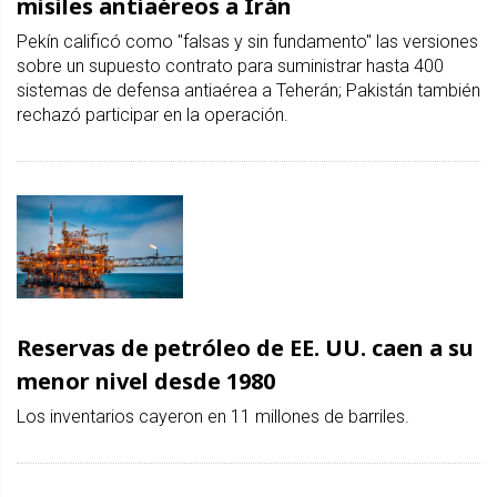
misiles antiaéreos a Irán
Pekín calificó como "falsas y sin fundamento" las versiones
sobre un supuesto contrato para suministrar hasta 400
sistemas de defensa antiaérea a Teherán; Pakistán también
rechazó participar en la operación.
Reservas de petróleo de EE. UU. caen a su
menor nivel desde 1980
Los inventarios cayeron en 11 millones de barriles.