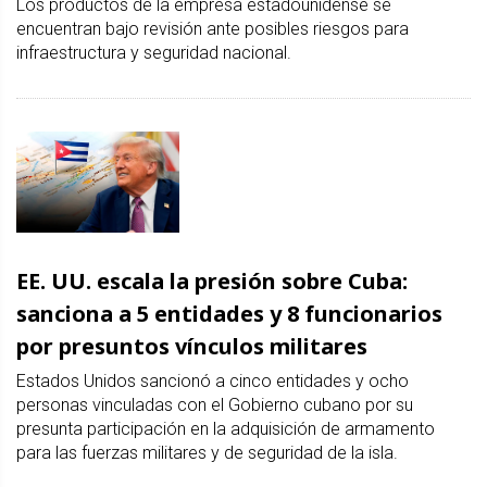
Los productos de la empresa estadounidense se
encuentran bajo revisión ante posibles riesgos para
infraestructura y seguridad nacional.
EE. UU. escala la presión sobre Cuba:
sanciona a 5 entidades y 8 funcionarios
por presuntos vínculos militares
Estados Unidos sancionó a cinco entidades y ocho
personas vinculadas con el Gobierno cubano por su
presunta participación en la adquisición de armamento
para las fuerzas militares y de seguridad de la isla.