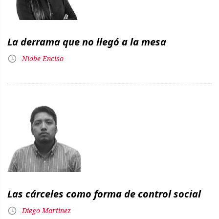
La derrama que no llegó a la mesa
Níobe Enciso
Las cárceles como forma de control social
Diego Martínez