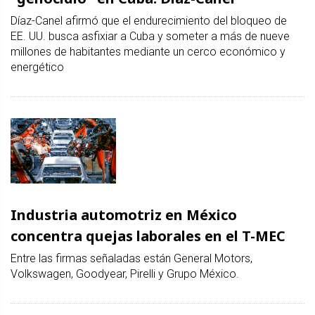
Díaz-Canel afirmó que el endurecimiento del bloqueo de
EE. UU. busca asfixiar a Cuba y someter a más de nueve
millones de habitantes mediante un cerco económico y
energético
Industria automotriz en México
concentra quejas laborales en el T-MEC
Entre las firmas señaladas están General Motors,
Volkswagen, Goodyear, Pirelli y Grupo México.