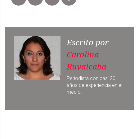
Escrito por
Carolina
Ruvalcaba
Periodista con casi 20
años de experiencia en el
medio.