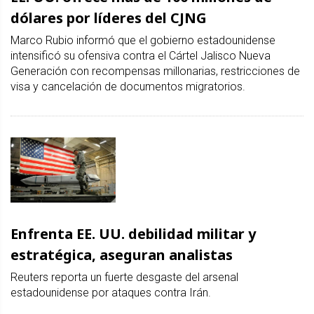
dólares por líderes del CJNG
Marco Rubio informó que el gobierno estadounidense
intensificó su ofensiva contra el Cártel Jalisco Nueva
Generación con recompensas millonarias, restricciones de
visa y cancelación de documentos migratorios.
Enfrenta EE. UU. debilidad militar y
estratégica, aseguran analistas
Reuters reporta un fuerte desgaste del arsenal
estadounidense por ataques contra Irán.