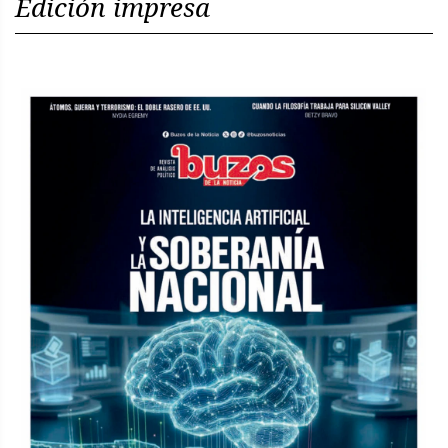
Edición impresa