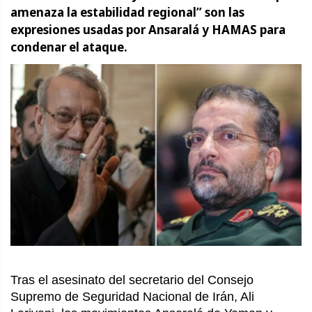
amenaza la estabilidad regional” son las
expresiones usadas por Ansaralá y HAMAS para
condenar el ataque.
Tras el asesinato del secretario del Consejo
Supremo de Seguridad Nacional de Irán, Ali