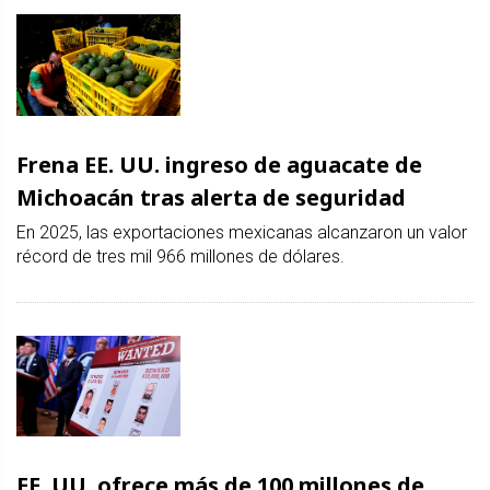
Frena EE. UU. ingreso de aguacate de
Michoacán tras alerta de seguridad
En 2025, las exportaciones mexicanas alcanzaron un valor
récord de tres mil 966 millones de dólares.
EE. UU. ofrece más de 100 millones de