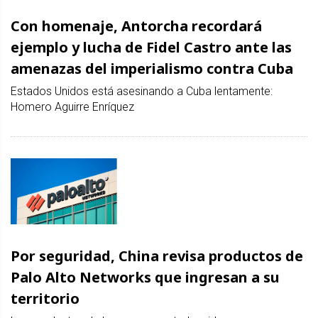
Con homenaje, Antorcha recordará
ejemplo y lucha de Fidel Castro ante las
amenazas del imperialismo contra Cuba
Estados Unidos está asesinando a Cuba lentamente:
Homero Aguirre Enríquez
Por seguridad, China revisa productos de
Palo Alto Networks que ingresan a su
territorio