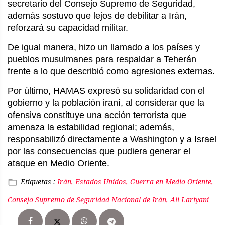
secretario del Consejo Supremo de Seguridad,
además sostuvo que lejos de debilitar a Irán,
reforzará su capacidad militar.
De igual manera, hizo un llamado a los países y
pueblos musulmanes para respaldar a Teherán
frente a lo que describió como agresiones externas.
Por último, HAMAS expresó su solidaridad con el
gobierno y la población iraní, al considerar que la
ofensiva constituye una acción terrorista que
amenaza la estabilidad regional; además,
responsabilizó directamente a Washington y a Israel
por las consecuencias que pudiera generar el
ataque en Medio Oriente.
Etiquetas :
Irán, Estados Unidos, Guerra en Medio Oriente,
Consejo Supremo de Seguridad Nacional de Irán, Ali Lariyani