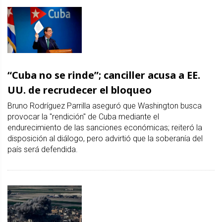
“Cuba no se rinde”; canciller acusa a EE.
UU. de recrudecer el bloqueo
Bruno Rodríguez Parrilla aseguró que Washington busca
provocar la "rendición" de Cuba mediante el
endurecimiento de las sanciones económicas; reiteró la
disposición al diálogo, pero advirtió que la soberanía del
país será defendida.