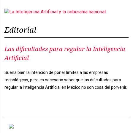
Editorial
Las dificultades para regular la Inteligencia
Artificial
Suena bien la intención de poner límites a las empresas
tecnológicas, pero es necesario saber que las dificultades para
regular la Inteligencia Artificial en México no son cosa del porvenir.
Previous
Next