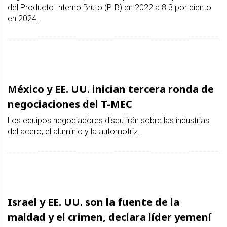
del Producto Interno Bruto (PIB) en 2022 a 8.3 por ciento
en 2024.
México y EE. UU. inician tercera ronda de
negociaciones del T-MEC
Los equipos negociadores discutirán sobre las industrias
del acero, el aluminio y la automotriz.
Israel y EE. UU. son la fuente de la
maldad y el crimen, declara líder yemení