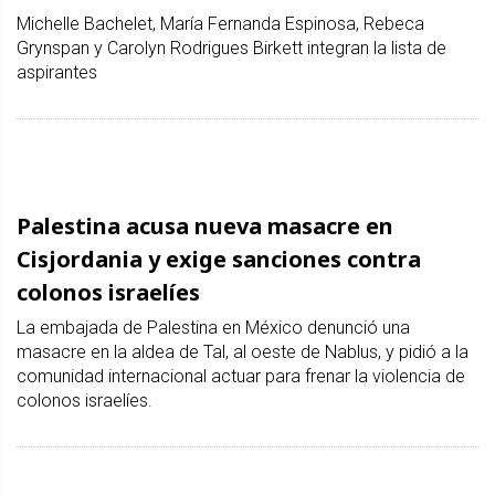
Michelle Bachelet, María Fernanda Espinosa, Rebeca
Grynspan y Carolyn Rodrigues Birkett integran la lista de
aspirantes
Palestina acusa nueva masacre en
Cisjordania y exige sanciones contra
colonos israelíes
La embajada de Palestina en México denunció una
masacre en la aldea de Tal, al oeste de Nablus, y pidió a la
comunidad internacional actuar para frenar la violencia de
colonos israelíes.