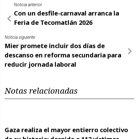
Noticia anterior
Con un desfile-carnaval arranca la
Feria de Tecomatlán 2026
Noticia siguiente
Mier promete incluir dos días de
descanso en reforma secundaria para
reducir jornada laboral
Notas relacionadas
Gaza realiza el mayor entierro colectivo