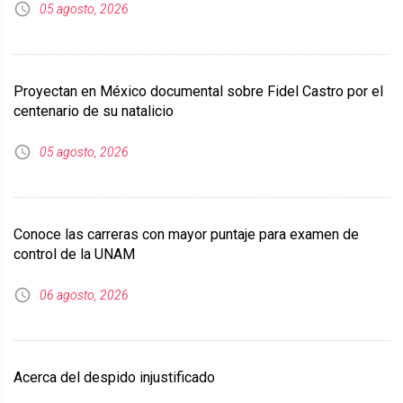
05 agosto, 2026
Proyectan en México documental sobre Fidel Castro por el
centenario de su natalicio
05 agosto, 2026
Conoce las carreras con mayor puntaje para examen de
control de la UNAM
06 agosto, 2026
Acerca del despido injustificado