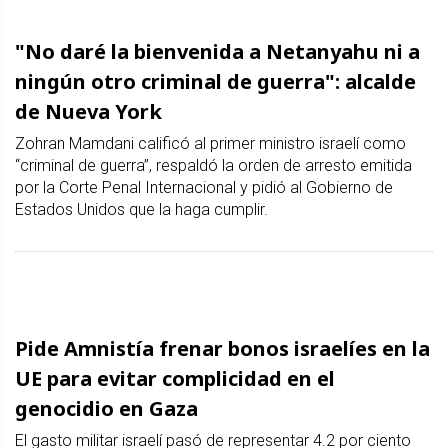
"No daré la bienvenida a Netanyahu ni a
ningún otro criminal de guerra": alcalde
de Nueva York
Zohran Mamdani calificó al primer ministro israelí como
“criminal de guerra”, respaldó la orden de arresto emitida
por la Corte Penal Internacional y pidió al Gobierno de
Estados Unidos que la haga cumplir.
Pide Amnistía frenar bonos israelíes en la
UE para evitar complicidad en el
genocidio en Gaza
El gasto militar israelí pasó de representar 4.2 por ciento