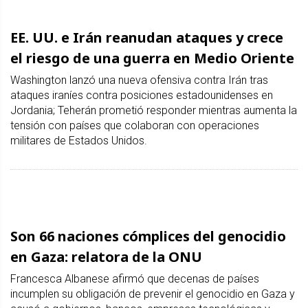
EE. UU. e Irán reanudan ataques y crece
el riesgo de una guerra en Medio Oriente
Washington lanzó una nueva ofensiva contra Irán tras
ataques iraníes contra posiciones estadounidenses en
Jordania; Teherán prometió responder mientras aumenta la
tensión con países que colaboran con operaciones
militares de Estados Unidos.
Son 66 naciones cómplices del genocidio
en Gaza: relatora de la ONU
Francesca Albanese afirmó que decenas de países
incumplen su obligación de prevenir el genocidio en Gaza y