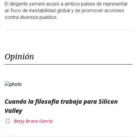
El dirigente yemení acusó a ambos países de representar
un foco de inestabilidad global y de promover acciones
contra diversos pueblos.
Opinión
Cuando la filosofía trabaja para Silicon
Valley
Betzy Bravo García