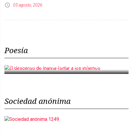
03 agosto, 2026
Poesía
El descenso de Inanna-Ishtar a los infiernos
Sociedad anónima