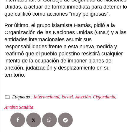
Unidas, a actuar de forma inmediata para detener lo
que calificó como acciones “muy peligrosas”.
Por último, el grupo islamista Hamás, pidió a la
Organización de las Naciones Unidas (ONU) y a las
entidades internacionales asumir sus
responsabilidades frente a esta nueva medida y
reafirmó que el pueblo palestino resistirá cualquier
intento de la ocupación de imponer planes de
anexión, judaización y desplazamiento en su
territorio.
Etiquetas :
Internacional, Israel, Anexión, Cisjordania,
Arabia Saudita