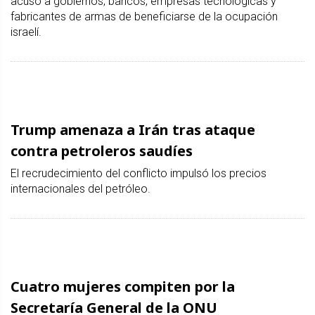
acusó a gobiernos, bancos, empresas tecnológicas y
fabricantes de armas de beneficiarse de la ocupación
israelí.
Trump amenaza a Irán tras ataque
contra petroleros saudíes
El recrudecimiento del conflicto impulsó los precios
internacionales del petróleo.
Cuatro mujeres compiten por la
Secretaría General de la ONU