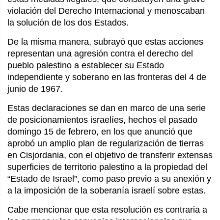
violación del Derecho Internacional y menoscaban
la solución de los dos Estados.
De la misma manera, subrayó que estas acciones
representan una agresión contra el derecho del
pueblo palestino a establecer su Estado
independiente y soberano en las fronteras del 4 de
junio de 1967.
Estas declaraciones se dan en marco de una serie
de posicionamientos israelíes, hechos el pasado
domingo 15 de febrero, en los que anunció que
aprobó un amplio plan de regularización de tierras
en Cisjordania, con el objetivo de transferir extensas
superficies de territorio palestino a la propiedad del
“Estado de Israel”, como paso previo a su anexión y
a la imposición de la soberanía israelí sobre estas.
Cabe mencionar que esta resolución es contraria a