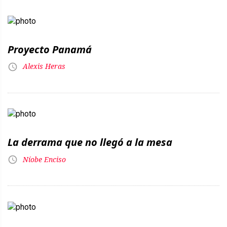
Proyecto Panamá
Alexis Heras
La derrama que no llegó a la mesa
Níobe Enciso