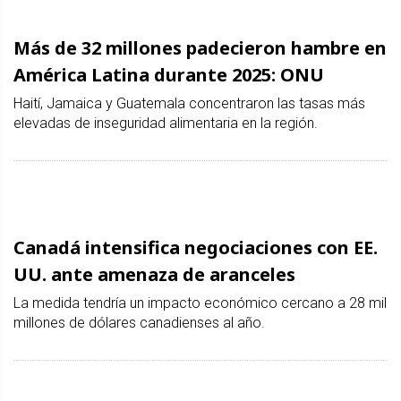
Más de 32 millones padecieron hambre en
América Latina durante 2025: ONU
Haití, Jamaica y Guatemala concentraron las tasas más
elevadas de inseguridad alimentaria en la región.
Canadá intensifica negociaciones con EE.
UU. ante amenaza de aranceles
La medida tendría un impacto económico cercano a 28 mil
millones de dólares canadienses al año.