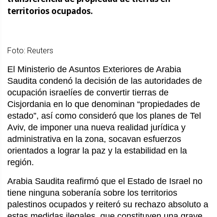
territorios ocupados.
Foto: Reuters
El Ministerio de Asuntos Exteriores de Arabia
Saudita condenó la decisión de las autoridades de
ocupación israelíes de convertir tierras de
Cisjordania en lo que denominan “propiedades de
estado”, así como consideró que los planes de Tel
Aviv, de imponer una nueva realidad jurídica y
administrativa en la zona, socavan esfuerzos
orientados a lograr la paz y la estabilidad en la
región.
Arabia Saudita reafirmó que el Estado de Israel no
tiene ninguna soberanía sobre los territorios
palestinos ocupados y reiteró su rechazo absoluto a
estas medidas ilegales, que constituyen una grave