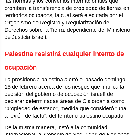
las normas y los convenios internacionales que
prohíben la transferencia de propiedad de tierras en
territorios ocupados, la cual será ejecutada por el
Organismo de Registro y Regularización de
Derechos sobre la Tierra, dependiente del Ministerio
de Justicia israelí.
Palestina resistirá cualquier intento de
ocupación
La presidencia palestina alertó el pasado domingo
15 de febrero acerca de los riesgos que implica la
decisión del gobierno de ocupación israelí de
declarar determinadas áreas de Cisjordania como
“propiedad de estado”, medida que consideró “una
anexión de facto”, del territorio palestino ocupado.
De la misma manera, instó a la comunidad
internacional, al Consejo de Seguridad de Naciones