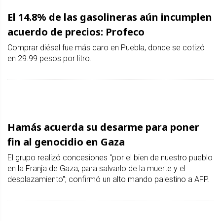
El 14.8% de las gasolineras aún incumplen
acuerdo de precios: Profeco
Comprar diésel fue más caro en Puebla, donde se cotizó
en 29.99 pesos por litro.
Hamás acuerda su desarme para poner
fin al genocidio en Gaza
El grupo realizó concesiones "por el bien de nuestro pueblo
en la Franja de Gaza, para salvarlo de la muerte y el
desplazamiento"; confirmó un alto mando palestino a AFP.