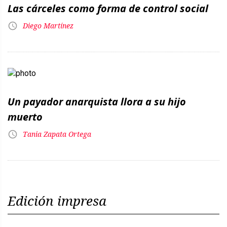
Las cárceles como forma de control social
Diego Martínez
Un payador anarquista llora a su hijo
muerto
Tania Zapata Ortega
Edición impresa