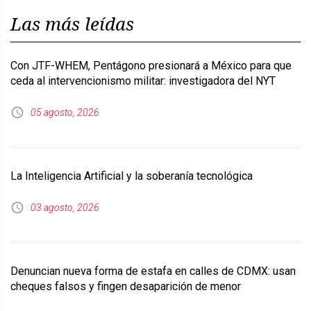
Las más leídas
Con JTF-WHEM, Pentágono presionará a México para que
ceda al intervencionismo militar: investigadora del NYT
05 agosto, 2026
La Inteligencia Artificial y la soberanía tecnológica
03 agosto, 2026
Denuncian nueva forma de estafa en calles de CDMX: usan
cheques falsos y fingen desaparición de menor