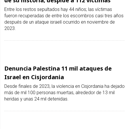
de su historia; despide a 112 víctimas
Entre los restos sepultados hay 44 niños; las víctimas
fueron recuperadas de entre los escombros casi tres años
después de un ataque israelí ocurrido en noviembre de
2023.
Denuncia Palestina 11 mil ataques de
Israel en Cisjordania
Desde finales de 2023, la violencia en Cisjordania ha dejado
más de mil 100 personas muertas, alrededor de 13 mil
heridas y unas 24 mil detenidas.