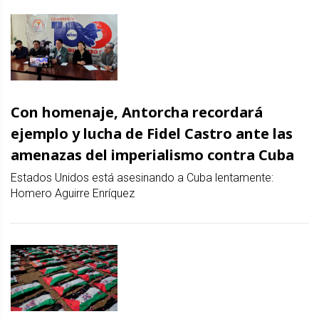
Con homenaje, Antorcha recordará
ejemplo y lucha de Fidel Castro ante las
amenazas del imperialismo contra Cuba
Estados Unidos está asesinando a Cuba lentamente:
Homero Aguirre Enríquez