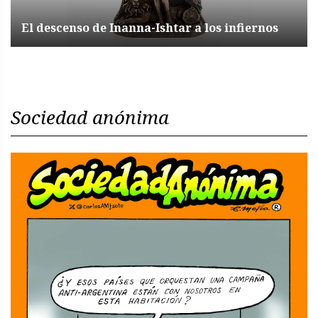
El descenso de Inanna-Ishtar a los infiernos
Sociedad anónima