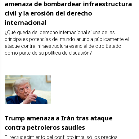
amenaza de bombardear infraestructura
civil y la erosión del derecho
internacional
¿Qué queda del derecho internacional si una de las
principales potencias del mundo anuncia públicamente el
ataque contra infraestructura esencial de otro Estado
como parte de su política de disuasión?
Trump amenaza a Irán tras ataque
contra petroleros saudíes
El recrudecimiento del conflicto impulsó los precios