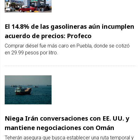
El 14.8% de las gasolineras aún incumplen
acuerdo de precios: Profeco
Comprar diésel fue más caro en Puebla, donde se cotizó
en 29.99 pesos por litro.
Niega Irán conversaciones con EE. UU. y
mantiene negociaciones con Omán
Teherán asegura que busca establecer una ruta temporal y