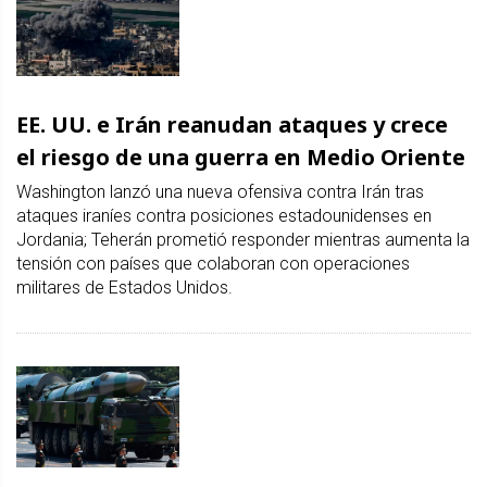
EE. UU. e Irán reanudan ataques y crece
el riesgo de una guerra en Medio Oriente
Washington lanzó una nueva ofensiva contra Irán tras
ataques iraníes contra posiciones estadounidenses en
Jordania; Teherán prometió responder mientras aumenta la
tensión con países que colaboran con operaciones
militares de Estados Unidos.