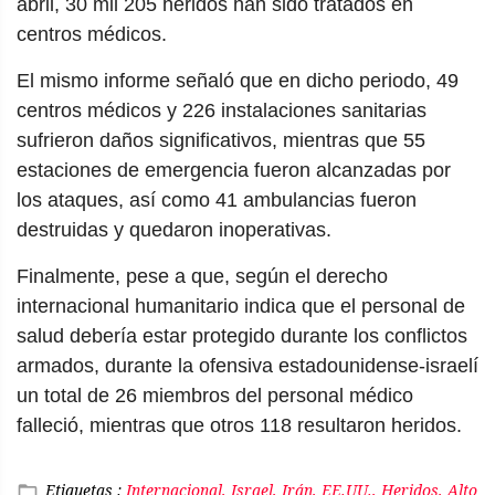
abril, 30 mil 205 heridos han sido tratados en
centros médicos.
El mismo informe señaló que en dicho periodo, 49
centros médicos y 226 instalaciones sanitarias
sufrieron daños significativos, mientras que 55
estaciones de emergencia fueron alcanzadas por
los ataques, así como 41 ambulancias fueron
destruidas y quedaron inoperativas.
Finalmente, pese a que, según el derecho
internacional humanitario indica que el personal de
salud debería estar protegido durante los conflictos
armados, durante la ofensiva estadounidense-israelí
un total de 26 miembros del personal médico
falleció, mientras que otros 118 resultaron heridos.
Etiquetas :
Internacional, Israel, Irán, EE.UU., Heridos, Alto