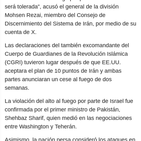
será tolerada”, acusó el general de la división
Mohsen Rezai, miembro del Consejo de
Discernimiento del Sistema de Irán, por medio de su
cuenta de X.
Las declaraciones del también excomandante del
Cuerpo de Guardianes de la Revolución Islámica
(CGRI) tuvieron lugar después de que EE.UU.
aceptara el plan de 10 puntos de Irán y ambas
partes anunciaran un cese al fuego de dos
semanas.
La violación del alto al fuego por parte de Israel fue
confirmada por el primer ministro de Pakistán,
Shehbaz Sharif, quien medió en las negociaciones
entre Washington y Teherán.
Asimismo, la nación persa consideró los ataques en