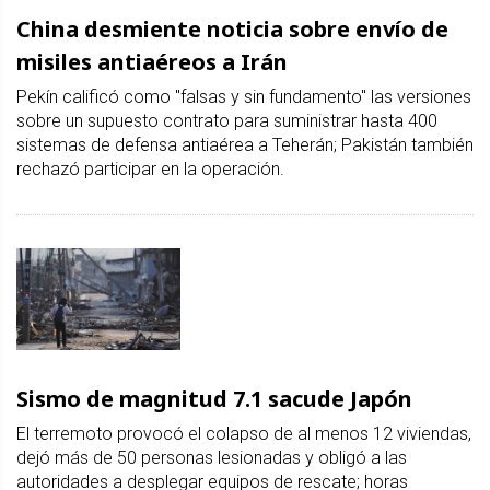
China desmiente noticia sobre envío de
misiles antiaéreos a Irán
Pekín calificó como "falsas y sin fundamento" las versiones
sobre un supuesto contrato para suministrar hasta 400
sistemas de defensa antiaérea a Teherán; Pakistán también
rechazó participar en la operación.
Sismo de magnitud 7.1 sacude Japón
El terremoto provocó el colapso de al menos 12 viviendas,
dejó más de 50 personas lesionadas y obligó a las
autoridades a desplegar equipos de rescate; horas