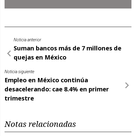
Noticia anterior
Suman bancos más de 7 millones de
quejas en México
Noticia siguiente
Empleo en México continúa
desacelerando: cae 8.4% en primer
trimestre
Notas relacionadas