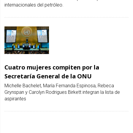
internacionales del petróleo.
Cuatro mujeres compiten por la
Secretaría General de la ONU
Michelle Bachelet, María Fernanda Espinosa, Rebeca
Grynspan y Carolyn Rodrigues Birkett integran la lista de
aspirantes