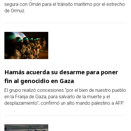
segura con Omán para el tránsito marítimo por el estrecho
de Ormuz.
Hamás acuerda su desarme para poner
fin al genocidio en Gaza
El grupo realizó concesiones "por el bien de nuestro pueblo
en la Franja de Gaza, para salvarlo de la muerte y el
desplazamiento"; confirmó un alto mando palestino a AFP.