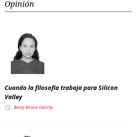
Opinión
Cuando la filosofía trabaja para Silicon
Valley
Betzy Bravo García