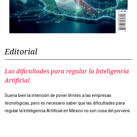
Editorial
Las dificultades para regular la Inteligencia
Artificial
Suena bien la intención de poner límites a las empresas
tecnológicas, pero es necesario saber que las dificultades para
regular la Inteligencia Artificial en México no son cosa del porvenir.