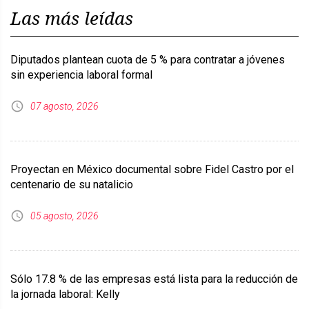
Las más leídas
Diputados plantean cuota de 5 % para contratar a jóvenes
sin experiencia laboral formal
07 agosto, 2026
Proyectan en México documental sobre Fidel Castro por el
centenario de su natalicio
05 agosto, 2026
Sólo 17.8 % de las empresas está lista para la reducción de
la jornada laboral: Kelly