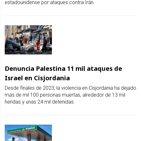
estadounidense por ataques contra Irán.
Denuncia Palestina 11 mil ataques de
Israel en Cisjordania
Desde finales de 2023, la violencia en Cisjordania ha dejado
más de mil 100 personas muertas, alrededor de 13 mil
heridas y unas 24 mil detenidas.