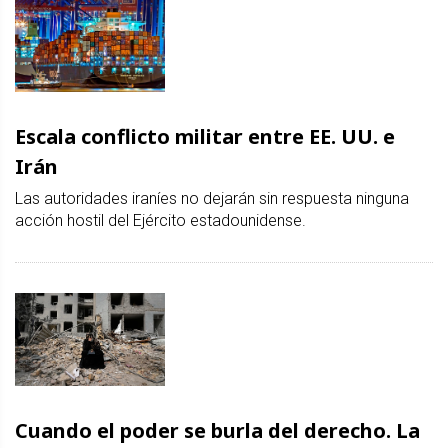
Escala conflicto militar entre EE. UU. e
Irán
Las autoridades iraníes no dejarán sin respuesta ninguna
acción hostil del Ejército estadounidense.
Cuando el poder se burla del derecho. La