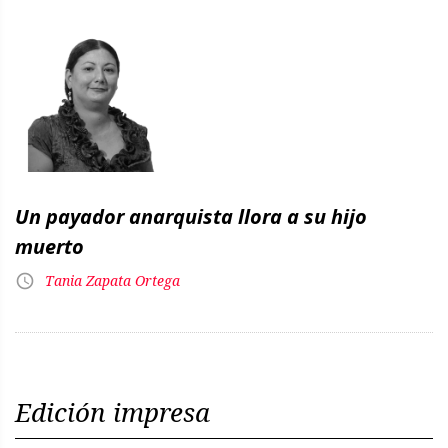
Un payador anarquista llora a su hijo
muerto
Tania Zapata Ortega
Edición impresa