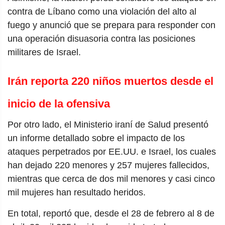
contra de Líbano como una violación del alto al
fuego y anunció que se prepara para responder con
una operación disuasoria contra las posiciones
militares de Israel.
Irán reporta 220 niños muertos desde el
inicio de la ofensiva
Por otro lado, el Ministerio iraní de Salud presentó
un informe detallado sobre el impacto de los
ataques perpetrados por EE.UU. e Israel, los cuales
han dejado 220 menores y 257 mujeres fallecidos,
mientras que cerca de dos mil menores y casi cinco
mil mujeres han resultado heridos.
En total, reportó que, desde el 28 de febrero al 8 de