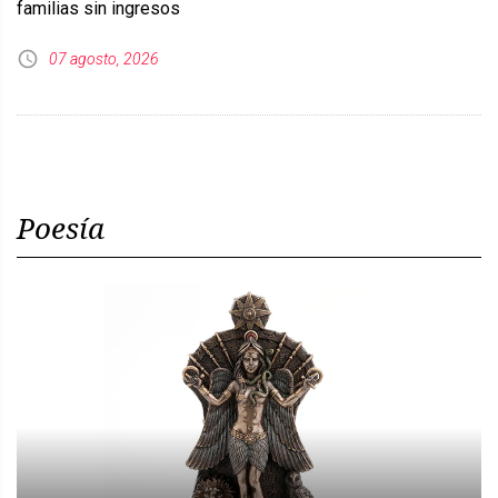
familias sin ingresos
07 agosto, 2026
Poesía