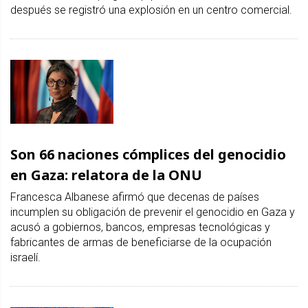
después se registró una explosión en un centro comercial.
Son 66 naciones cómplices del genocidio
en Gaza: relatora de la ONU
Francesca Albanese afirmó que decenas de países
incumplen su obligación de prevenir el genocidio en Gaza y
acusó a gobiernos, bancos, empresas tecnológicas y
fabricantes de armas de beneficiarse de la ocupación
israelí.