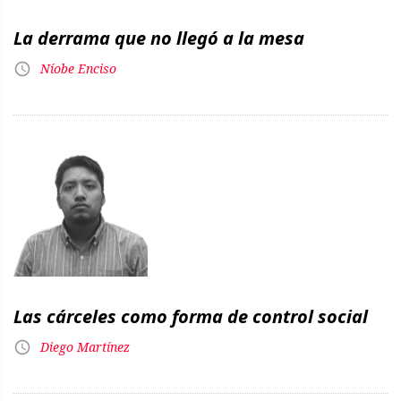
La derrama que no llegó a la mesa
Níobe Enciso
Las cárceles como forma de control social
Diego Martínez