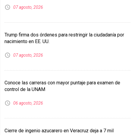
07 agosto, 2026
Trump firma dos órdenes para restringir la ciudadanía por
nacimiento en EE. UU.
07 agosto, 2026
Conoce las carreras con mayor puntaje para examen de
control de la UNAM
06 agosto, 2026
Cierre de ingenio azucarero en Veracruz deja a 7 mil