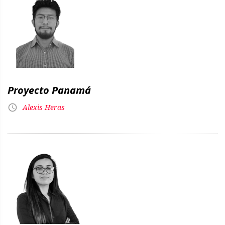
Proyecto Panamá
Alexis Heras