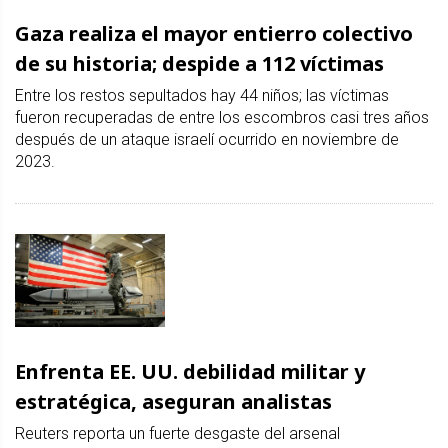
Gaza realiza el mayor entierro colectivo
de su historia; despide a 112 víctimas
Entre los restos sepultados hay 44 niños; las víctimas
fueron recuperadas de entre los escombros casi tres años
después de un ataque israelí ocurrido en noviembre de
2023.
Enfrenta EE. UU. debilidad militar y
estratégica, aseguran analistas
Reuters reporta un fuerte desgaste del arsenal