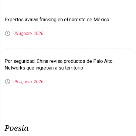
Expertos avalan fracking en el noreste de México
06 agosto, 2026
Por seguridad, China revisa productos de Palo Alto
Networks que ingresan a su territorio
06 agosto, 2026
Poesía