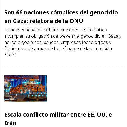
Son 66 naciones cómplices del genocidio
en Gaza: relatora de la ONU
Francesca Albanese afirmó que decenas de países
incumplen su obligación de prevenir el genocidio en Gaza y
acusó a gobiernos, bancos, empresas tecnológicas y
fabricantes de armas de beneficiarse de la ocupación
israelí.
Escala conflicto militar entre EE. UU. e
Irán