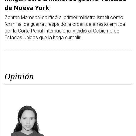
de Nueva York
Zohran Mamdani calificó al primer ministro israelí como
“criminal de guerra”, respaldó la orden de arresto emitida
por la Corte Penal Internacional y pidió al Gobierno de
Estados Unidos que la haga cumplir.
Opinión