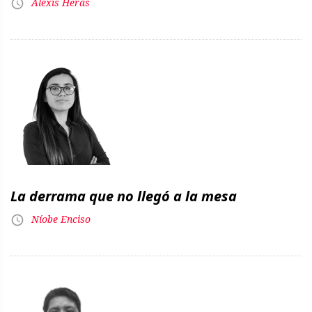
Alexis Heras
La derrama que no llegó a la mesa
Níobe Enciso