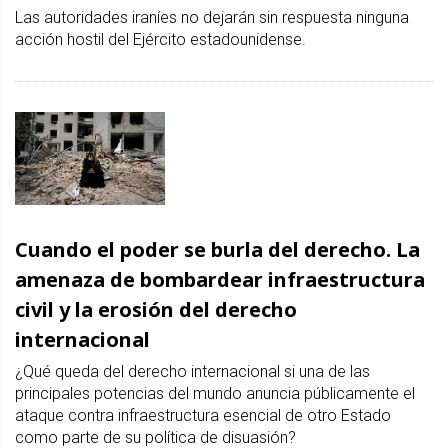
Las autoridades iraníes no dejarán sin respuesta ninguna
acción hostil del Ejército estadounidense.
Cuando el poder se burla del derecho. La
amenaza de bombardear infraestructura
civil y la erosión del derecho
internacional
¿Qué queda del derecho internacional si una de las
principales potencias del mundo anuncia públicamente el
ataque contra infraestructura esencial de otro Estado
como parte de su política de disuasión?