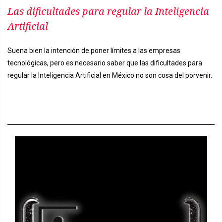
Las dificultades para regular la Inteligencia
Artificial
Suena bien la intención de poner límites a las empresas
tecnológicas, pero es necesario saber que las dificultades para
regular la Inteligencia Artificial en México no son cosa del porvenir.