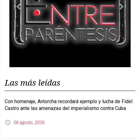
Previous
Next
Las más leídas
Con homenaje, Antorcha recordará ejemplo y lucha de Fidel
Castro ante las amenazas del imperialismo contra Cuba
06 agosto, 2026