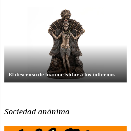
El descenso de Inanna-Ishtar a los infiernos
Sociedad anónima