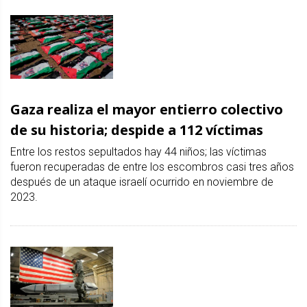
Gaza realiza el mayor entierro colectivo
de su historia; despide a 112 víctimas
Entre los restos sepultados hay 44 niños; las víctimas
fueron recuperadas de entre los escombros casi tres años
después de un ataque israelí ocurrido en noviembre de
2023.