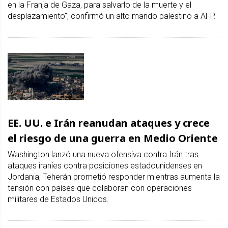
en la Franja de Gaza, para salvarlo de la muerte y el
desplazamiento"; confirmó un alto mando palestino a AFP.
EE. UU. e Irán reanudan ataques y crece
el riesgo de una guerra en Medio Oriente
Washington lanzó una nueva ofensiva contra Irán tras
ataques iraníes contra posiciones estadounidenses en
Jordania; Teherán prometió responder mientras aumenta la
tensión con países que colaboran con operaciones
militares de Estados Unidos.