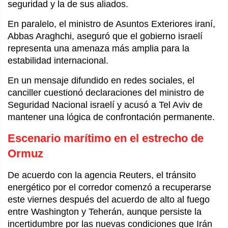
seguridad y la de sus aliados.
En paralelo, el ministro de Asuntos Exteriores iraní, 
Abbas Araghchi, aseguró que el gobierno israelí 
representa una amenaza más amplia para la 
estabilidad internacional.
En un mensaje difundido en redes sociales, el 
canciller cuestionó declaraciones del ministro de 
Seguridad Nacional israelí y acusó a Tel Aviv de 
mantener una lógica de confrontación permanente.
Escenario marítimo en el estrecho de 
Ormuz
De acuerdo con la agencia Reuters, el tránsito 
energético por el corredor comenzó a recuperarse 
este viernes después del acuerdo de alto al fuego 
entre Washington y Teherán, aunque persiste la 
incertidumbre por las nuevas condiciones que Irán 