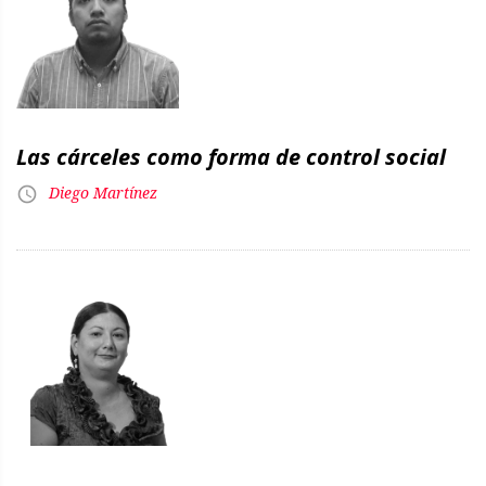
Las cárceles como forma de control social
Diego Martínez