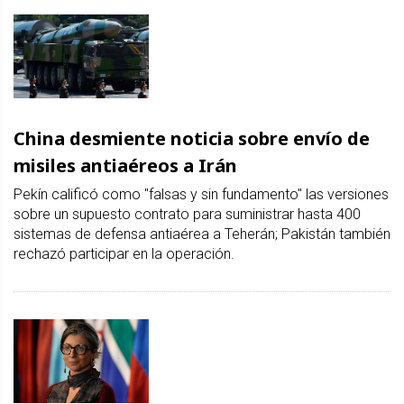
China desmiente noticia sobre envío de
misiles antiaéreos a Irán
Pekín calificó como "falsas y sin fundamento" las versiones
sobre un supuesto contrato para suministrar hasta 400
sistemas de defensa antiaérea a Teherán; Pakistán también
rechazó participar en la operación.