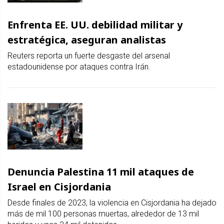
Enfrenta EE. UU. debilidad militar y
estratégica, aseguran analistas
Reuters reporta un fuerte desgaste del arsenal
estadounidense por ataques contra Irán.
Denuncia Palestina 11 mil ataques de
Israel en Cisjordania
Desde finales de 2023, la violencia en Cisjordania ha dejado
más de mil 100 personas muertas, alrededor de 13 mil