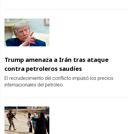
Trump amenaza a Irán tras ataque
contra petroleros saudíes
El recrudecimiento del conflicto impulsó los precios
internacionales del petróleo.