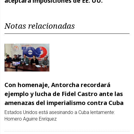
aceptará imposiciones de EE. UU.
Notas relacionadas
Con homenaje, Antorcha recordará
ejemplo y lucha de Fidel Castro ante las
amenazas del imperialismo contra Cuba
Estados Unidos está asesinando a Cuba lentamente:
Homero Aguirre Enríquez