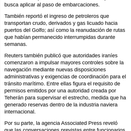
busca aplicar al paso de embarcaciones.
También reportó el ingreso de petroleros que 
transportan crudo, derivados y gas licuado hacia 
puertos del Golfo; así como la reanudación de rutas 
que habían permanecido interrumpidas durante 
semanas.
Reuters también publicó que autoridades iraníes 
comenzaron a impulsar mayores controles sobre la 
navegación mediante nuevas disposiciones 
administrativas y exigencias de coordinación para el 
tránsito marítimo. Entre ellas figura el requisito de 
permisos emitidos por una autoridad creada por 
Teherán para supervisar el estrecho, medida que ha 
generado reservas dentro de la industria naviera 
internacional.
Por su parte, la agencia Associated Press reveló 
que las conversaciones previstas entre funcionarios 