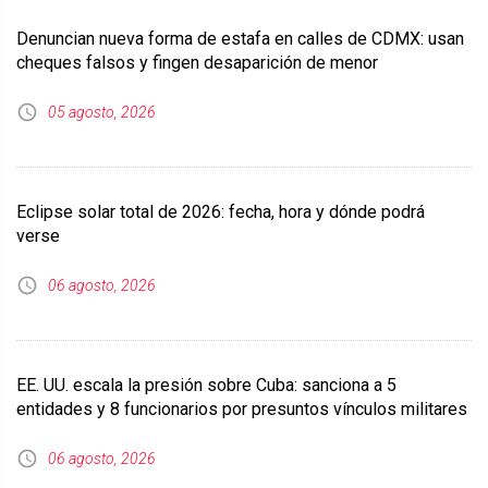
Denuncian nueva forma de estafa en calles de CDMX: usan
cheques falsos y fingen desaparición de menor
05 agosto, 2026
Eclipse solar total de 2026: fecha, hora y dónde podrá
verse
06 agosto, 2026
EE. UU. escala la presión sobre Cuba: sanciona a 5
entidades y 8 funcionarios por presuntos vínculos militares
06 agosto, 2026