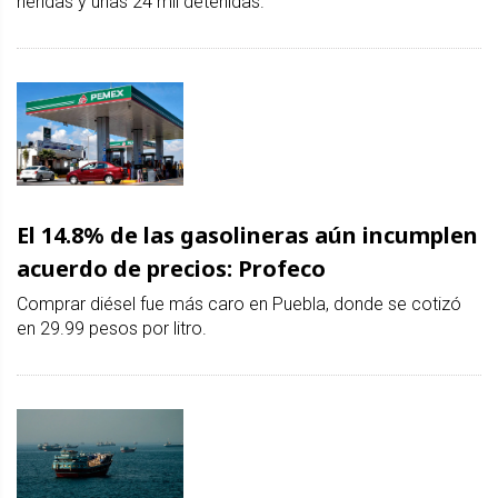
heridas y unas 24 mil detenidas.
El 14.8% de las gasolineras aún incumplen
acuerdo de precios: Profeco
Comprar diésel fue más caro en Puebla, donde se cotizó
en 29.99 pesos por litro.