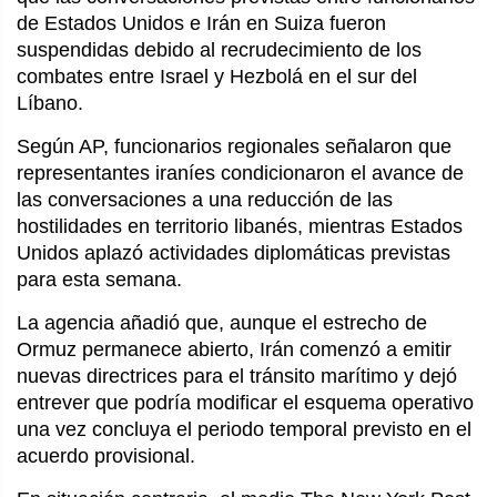
de Estados Unidos e Irán en Suiza fueron 
suspendidas debido al recrudecimiento de los 
combates entre Israel y Hezbolá en el sur del 
Líbano.
Según AP, funcionarios regionales señalaron que 
representantes iraníes condicionaron el avance de 
las conversaciones a una reducción de las 
hostilidades en territorio libanés, mientras Estados 
Unidos aplazó actividades diplomáticas previstas 
para esta semana.
La agencia añadió que, aunque el estrecho de 
Ormuz permanece abierto, Irán comenzó a emitir 
nuevas directrices para el tránsito marítimo y dejó 
entrever que podría modificar el esquema operativo 
una vez concluya el periodo temporal previsto en el 
acuerdo provisional.