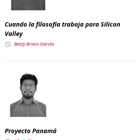
Cuando la filosofía trabaja para Silicon
Valley
Betzy Bravo García
Proyecto Panamá