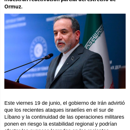
Ormuz.
Este viernes 19 de junio, el gobierno de Irán advirtió 
que los recientes ataques israelíes en el sur de 
Líbano y la continuidad de las operaciones militares 
ponen en riesgo la estabilidad regional y podrían 