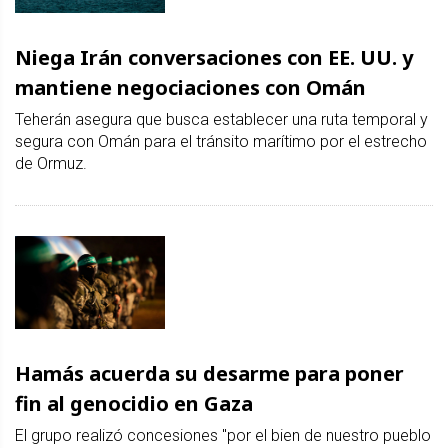
Niega Irán conversaciones con EE. UU. y
mantiene negociaciones con Omán
Teherán asegura que busca establecer una ruta temporal y
segura con Omán para el tránsito marítimo por el estrecho
de Ormuz.
Hamás acuerda su desarme para poner
fin al genocidio en Gaza
El grupo realizó concesiones "por el bien de nuestro pueblo