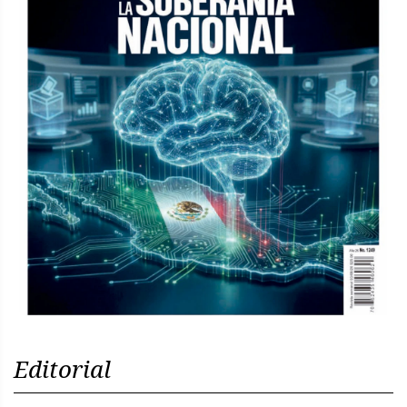
Editorial